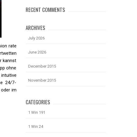
RECENT COMMENTS
ARCHIVES
July 2026
ion rate
June 2026
rtwetten
r kannst
December 2015
App ohne
ntuitive
November 2015
ie 24/7-
n oder im
CATEGORIES
1 Win 191
1 Win 24