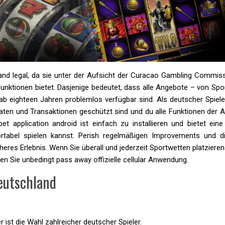
land legal, da sie unter der Aufsicht der Curacao Gambling Commiss
Funktionen bietet. Dasjenige bedeutet, dass alle Angebote – von Spo
ab eighteen Jahren problemlos verfügbar sind. Als deutscher Spiele
Daten und Transaktionen geschützt sind und du alle Funktionen der 
application android ist einfach zu installieren und bietet eine i
rtabel spielen kannst. Perish regelmäßigen Improvements und d
eres Erlebnis. Wenn Sie überall und jederzeit Sportwetten platziere
en Sie unbedingt pass away offizielle cellular Anwendung.
eutschland
st die Wahl zahlreicher deutscher Spieler.