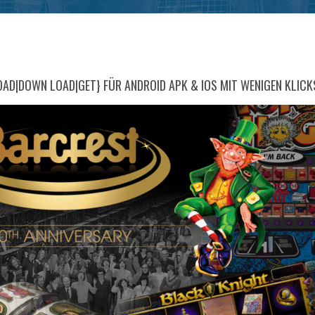
AD|DOWN LOAD|GET} FÜR ANDROID APK & IOS MIT WENIGEN KLICK