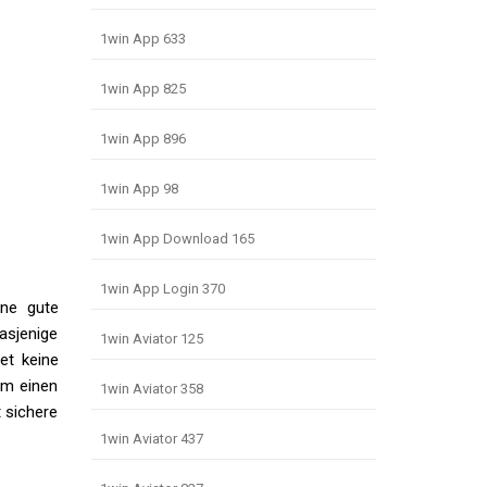
1win App 633
1win App 825
1win App 896
1win App 98
1win App Download 165
1win App Login 370
ine gute
asjenige
1win Aviator 125
et keine
um einen
1win Aviator 358
t sichere
1win Aviator 437