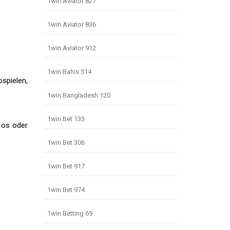
1win Aviator 827
1win Aviator 836
1win Aviator 912
1win Bahis 514
spielen,
1win Bangladesh 120
1win Bet 133
 os oder
1win Bet 306
1win Bet 917
1win Bet 974
1win Betting 69