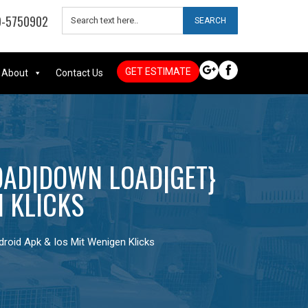
9-5750902
GET ESTIMATE
About
Contact Us
OAD|DOWN LOAD|GET}
N KLICKS
roid Apk & Ios Mit Wenigen Klicks