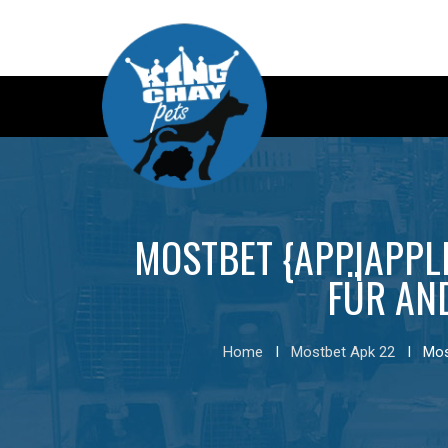
MOSTBET {APP|APPL
FÜR AND
Home
I
Mostbet Apk 22
I
Mos