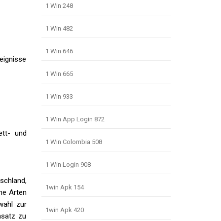
1 Win 248
1 Win 482
1 Win 646
eignisse
1 Win 665
1 Win 933
1 Win App Login 872
ett- und
1 Win Colombia 508
1 Win Login 908
schland,
1win Apk 154
ne Arten
wahl zur
1win Apk 420
nsatz zu