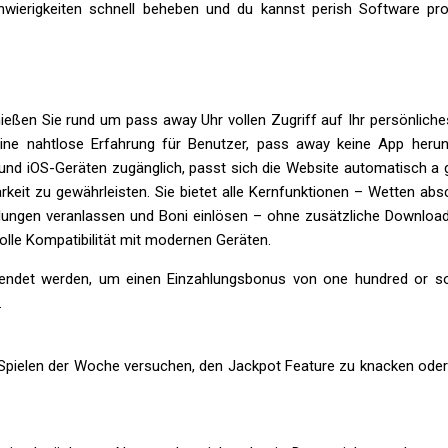
wierigkeiten schnell beheben und du kannst perish Software pr
ießen Sie rund um pass away Uhr vollen Zugriff auf Ihr persönliche
eine nahtlose Erfahrung für Benutzer, pass away keine App herun
und iOS-Geräten zugänglich, passt sich die Website automatisch a g
eit zu gewährleisten. Sie bietet alle Kernfunktionen – Wetten absc
hlungen veranlassen und Boni einlösen – ohne zusätzliche Download
volle Kompatibilität mit modernen Geräten.
wendet werden, um einen Einzahlungsbonus von one hundred or so
.
 Spielen der Woche versuchen, den Jackpot Feature zu knacken ode