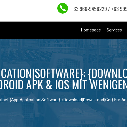
+63 966-9458229 / +63 99
Homepage
Services
ICATION|SOFTWARE}: {DOWNL
ROID APK & IOS MIT WENIGE
tbet {App|Application|Software}: {Download|Down Load|Get} Für And