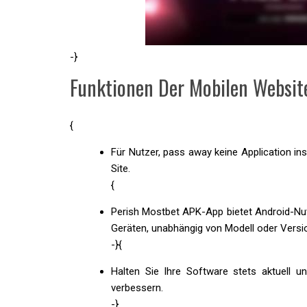
-}
Funktionen Der Mobilen Websit
{
Für Nutzer, pass away keine Application ins
Site.
{
Perish Mostbet APK-App bietet Android-Nut
Geräten, unabhängig von Modell oder Versi
-}{
Halten Sie Ihre Software stets aktuell 
verbessern.
-}