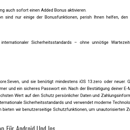
ng auch sofort einen Added Bonus aktivieren.
tion sind nur einige der Bonusfunktionen, perish Ihnen helfen, den
g internationaler Sicherheitsstandards – ohne unnötige Wartezei
 more.Seven, und sie benötigt mindestens iOS 13.zero oder neuer. G
er und ein sicheres Passwort ein. Nach der Bestätigung deiner E-M
höchsten Wert auf den Schutz persönlicher Daten und Zahlungsinfor
internationale Sicherheitsstandards und verwendet moderne Technolo
h bieten wir benutzerseitige Schutzfunktionen, um unautorisierten Z
p Für Android Und Ios