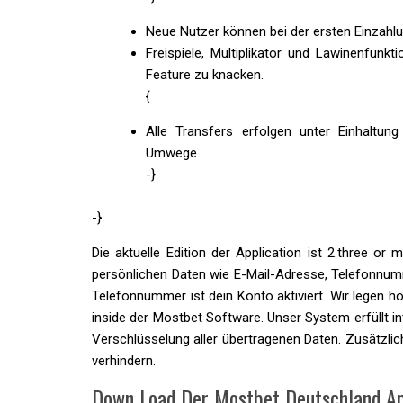
Neue Nutzer können bei der ersten Einzahlu
Freispiele, Multiplikator und Lawinenfunk
Feature zu knacken.
{
Alle Transfers erfolgen unter Einhaltun
Umwege.
-}
-}
Die aktuelle Edition der Application ist 2.three or
persönlichen Daten wie E-Mail-Adresse, Telefonnumm
Telefonnummer ist dein Konto aktiviert. Wir legen 
inside der Mostbet Software. Unser System erfüllt 
Verschlüsselung aller übertragenen Daten. Zusätzlic
verhindern.
Down Load Der Mostbet Deutschland Ap