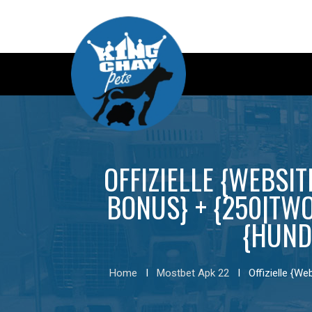
OFFIZIELLE {WEBSI
BONUS} + {250|TW
{HUND
Home
I
Mostbet Apk 22
I
Offizielle {W