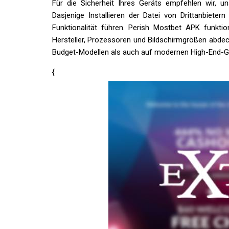
Für die Sicherheit Ihres Geräts empfehlen wir, un
Dasjenige Installieren der Datei von Drittanbiete
Funktionalität führen. Perish Mostbet APK funktio
Hersteller, Prozessoren und Bildschirmgrößen abdec
Budget-Modellen als auch auf modernen High-End-Ger
{