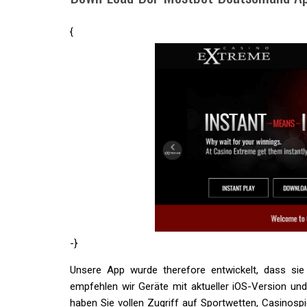
{
-}
Unsere App wurde therefore entwickelt, dass sie 
empfehlen wir Geräte mit aktueller iOS-Version und 
haben Sie vollen Zugriff auf Sportwetten, Casinosp