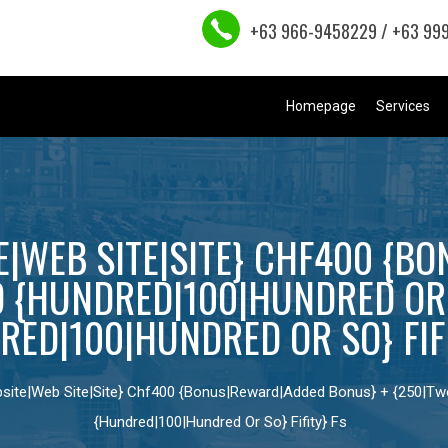
+63 966-9458229 / +63 99
Homepage
Services
TE|WEB SITE|SITE} CHF400 {
O {HUNDRED|100|HUNDRED OR 
RED|100|HUNDRED OR SO} FIFI
ebsite|Web Site|Site} Chf400 {Bonus|Reward|Added Bonus} + {250|T
{Hundred|100|Hundred Or So} Fifity} Fs