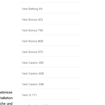
1win Betting 69
1win Bonus 423
1win Bonus 796
1win Bonus 808
1win Bonus 975
1win Casino 383
1win Casino 608
1win Casino 948
gebnisse
1win Ci 711
allation
ache und