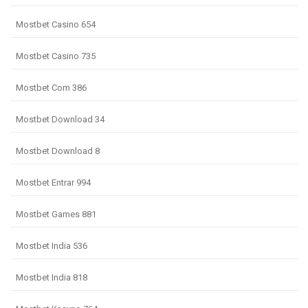
Mostbet Casino 654
Mostbet Casino 735
Mostbet Com 386
Mostbet Download 34
Mostbet Download 8
Mostbet Entrar 994
Mostbet Games 881
Mostbet India 536
Mostbet India 818