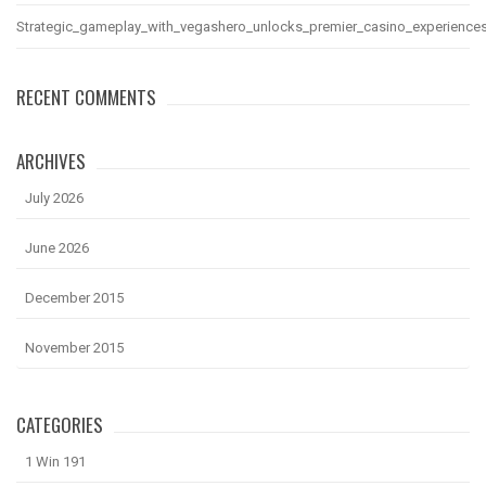
Strategic_gameplay_with_vegashero_unlocks_premier_casino_experience
RECENT COMMENTS
ARCHIVES
July 2026
June 2026
December 2015
November 2015
CATEGORIES
1 Win 191