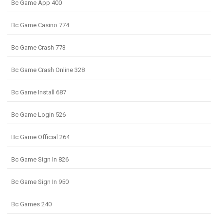
Bc Game App 400
Bc Game Casino 774
Bc Game Crash 773
Bc Game Crash Online 328
Bc Game Install 687
Bc Game Login 526
Bc Game Official 264
Bc Game Sign In 826
Bc Game Sign In 950
Bc Games 240