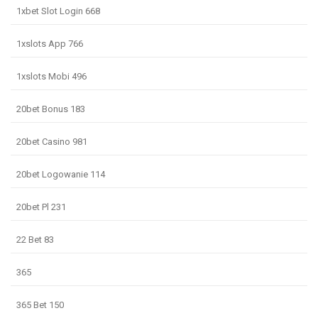
1xbet Slot Login 668
1xslots App 766
1xslots Mobi 496
20bet Bonus 183
20bet Casino 981
20bet Logowanie 114
20bet Pl 231
22 Bet 83
365
365 Bet 150