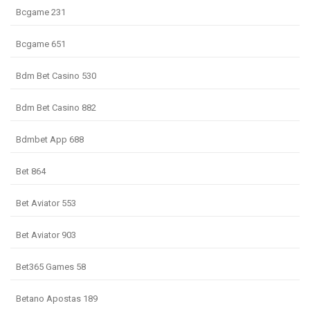
Bcgame 231
Bcgame 651
Bdm Bet Casino 530
Bdm Bet Casino 882
Bdmbet App 688
Bet 864
Bet Aviator 553
Bet Aviator 903
Bet365 Games 58
Betano Apostas 189