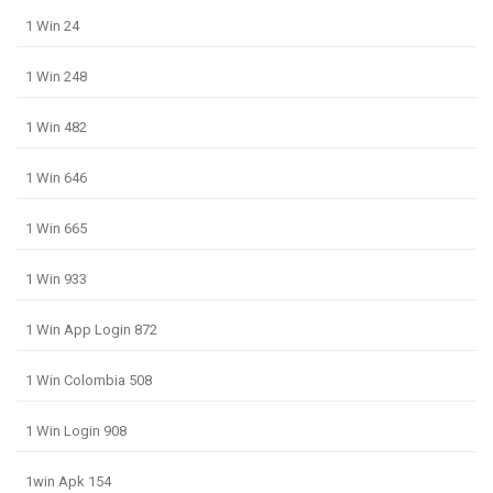
1 Win 24
1 Win 248
1 Win 482
1 Win 646
1 Win 665
1 Win 933
1 Win App Login 872
1 Win Colombia 508
1 Win Login 908
1win Apk 154