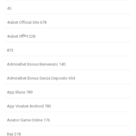
45
4rabet Official Site 678
4rabet लॉगिन 228
873
Admiralbet Bonus Benvenuto 140
Admiralbet Bonus Senza Deposito 654
App Blaze 789
App Vivabet Android 783
Aviator Game Online 176
Baji 218