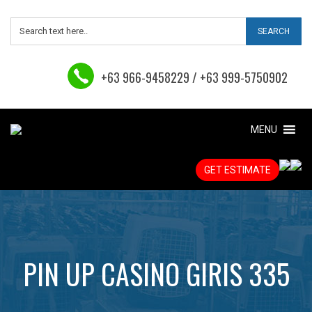
+63 966-9458229 / +63 999-5750902
MENU
GET ESTIMATE
PIN UP CASINO GIRIS 335