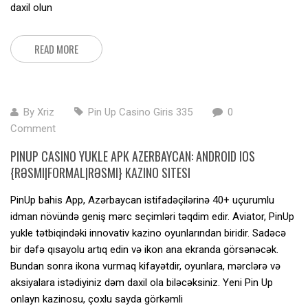
daxil olun
READ MORE
By
Xriz
Pin Up Casino Giris 335
0
Comment
PINUP CASINO YUKLE APK AZERBAYCAN: ANDROID IOS
{RƏSMI|FORMAL|RƏSMI} KAZINO SITESI
PinUp bahis App, Azərbaycan istifadəçilərinə 40+ uçurumlu
idman növündə geniş mərc seçimləri təqdim edir. Aviator, PinUp
yukle tətbiqindəki innovativ kazino oyunlarından biridir. Sadəcə
bir dəfə qısayolu artıq edin və ikon ana ekranda görsənəcək.
Bundan sonra ikona vurmaq kifayətdir, oyunlara, mərclərə və
aksiyalara istədiyiniz dəm daxil ola biləcəksiniz. Yeni Pin Up
onlayn kazinosu, çoxlu sayda görkəmli