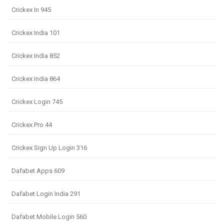
Crickex In 945
Crickex India 101
Crickex India 852
Crickex India 864
Crickex Login 745
Crickex Pro 44
Crickex Sign Up Login 316
Dafabet Apps 609
Dafabet Login India 291
Dafabet Mobile Login 560