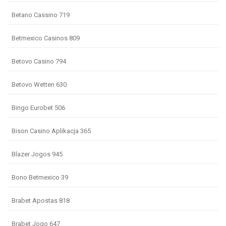
Betano Cassino 719
Betmexico Casinos 809
Betovo Casino 794
Betovo Wetten 630
Bingo Eurobet 506
Bison Casino Aplikacja 365
Blazer Jogos 945
Bono Betmexico 39
Brabet Apostas 818
Brabet Jogo 647