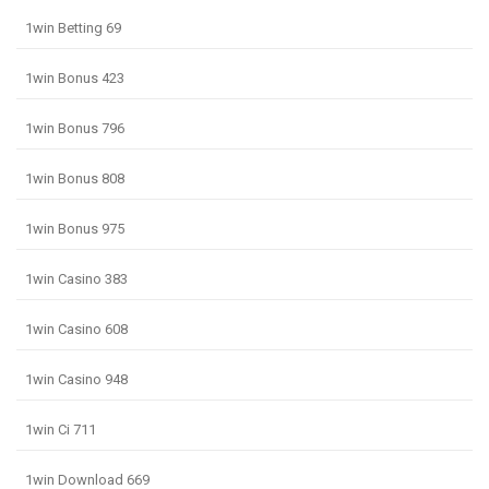
1win Betting 69
1win Bonus 423
1win Bonus 796
1win Bonus 808
1win Bonus 975
1win Casino 383
1win Casino 608
1win Casino 948
1win Ci 711
1win Download 669