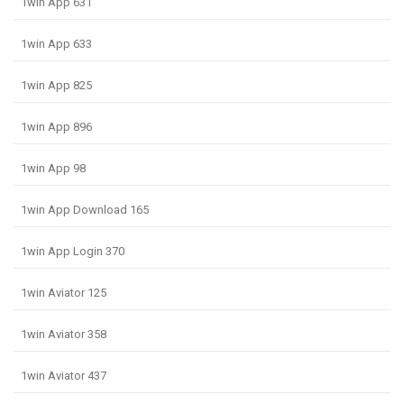
1win App 631
1win App 633
1win App 825
1win App 896
1win App 98
1win App Download 165
1win App Login 370
1win Aviator 125
1win Aviator 358
1win Aviator 437