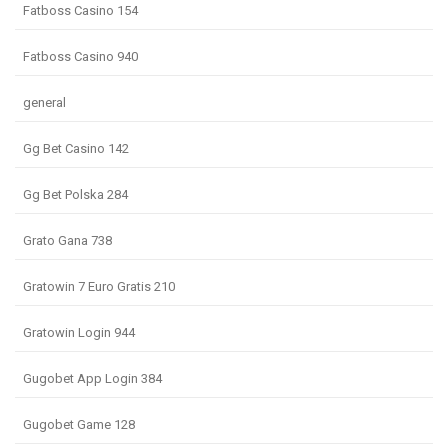
Fatboss Casino 154
Fatboss Casino 940
general
Gg Bet Casino 142
Gg Bet Polska 284
Grato Gana 738
Gratowin 7 Euro Gratis 210
Gratowin Login 944
Gugobet App Login 384
Gugobet Game 128