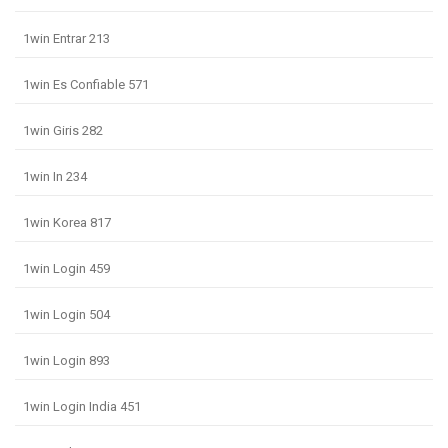
1win Entrar 213
1win Es Confiable 571
1win Giris 282
1win In 234
1win Korea 817
1win Login 459
1win Login 504
1win Login 893
1win Login India 451