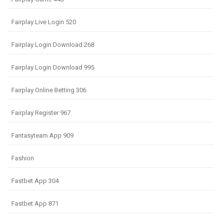
Fairplay Live Login 520
Fairplay Login Download 268
Fairplay Login Download 995
Fairplay Online Betting 306
Fairplay Register 967
Fantasyteam App 909
Fashion
Fastbet App 304
Fastbet App 871