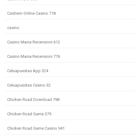
Cashwin Online Casino 718
casino
Casino Mania Recensioni 612
Casino Mania Recensioni 776
Celuapuestas App 324
Celuapuestas Casino 32
Chicken Road Download 798
Chicken Road Game 379
Chicken Road Game Casino 941