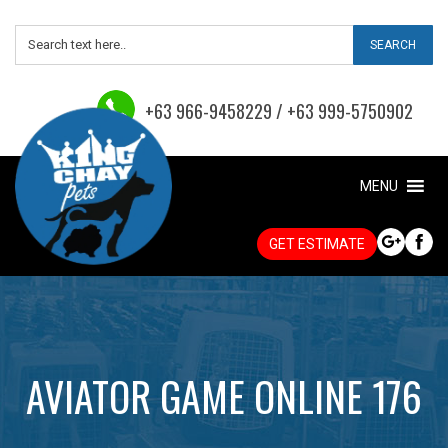
+63 966-9458229 / +63 999-5750902
MENU
GET ESTIMATE
AVIATOR GAME ONLINE 176