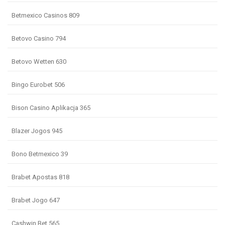
Betmexico Casinos 809
Betovo Casino 794
Betovo Wetten 630
Bingo Eurobet 506
Bison Casino Aplikacja 365
Blazer Jogos 945
Bono Betmexico 39
Brabet Apostas 818
Brabet Jogo 647
Cashwin Bet 565