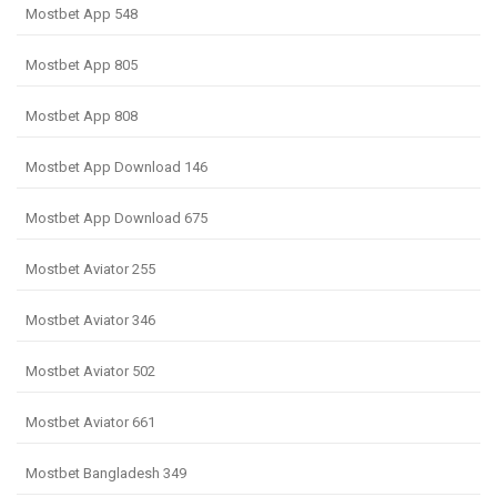
Mostbet App 548
Mostbet App 805
Mostbet App 808
Mostbet App Download 146
Mostbet App Download 675
Mostbet Aviator 255
Mostbet Aviator 346
Mostbet Aviator 502
Mostbet Aviator 661
Mostbet Bangladesh 349