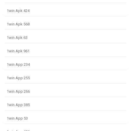
1win Apk 424
1win Apk 568
1win Apk 63
1win Apk 961
1win App 234
1win App 255
1win App 266
1win App 385
1win App 53