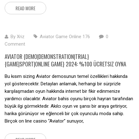
READ MORE
By
Xriz
Aviator Game Online 176
0
Comment
AVIATOR {DEMO|DEMONSTRATION|TRIAL}
{GAME|SPORT|ONLINE GAME} 2024: %100 ÜCRETSIZ OYNA
Bu kısım sizing Aviator demosunun temel özellikleri hakkında
yol gösterecektir. Detayları anlamak, herhangi bir sürprizle
karşılaşmadan oyun hakkında internet bir fikir edinmenize
yardımcı olacaktır. Aviator bahis oyunu birçok hayran tarafından
büyük ilgi görmektedir. Akılcı oyun ve şansı bir araya getiriyor,
harika görünüyor ve eğlenceli bir çok oyunculu moda sahip.
Birçok on line casino “Aviator” sunuyor,