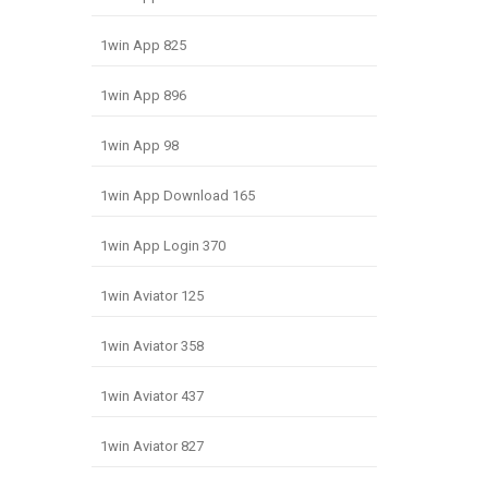
1win App 825
1win App 896
1win App 98
1win App Download 165
1win App Login 370
1win Aviator 125
1win Aviator 358
1win Aviator 437
1win Aviator 827