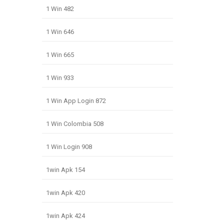
1 Win 482
1 Win 646
1 Win 665
1 Win 933
1 Win App Login 872
1 Win Colombia 508
1 Win Login 908
1win Apk 154
1win Apk 420
1win Apk 424