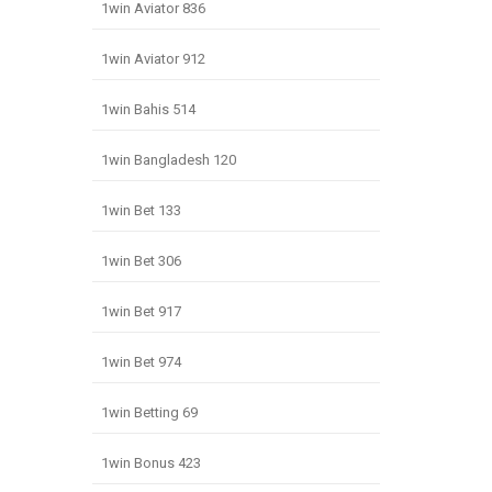
1win Aviator 836
1win Aviator 912
1win Bahis 514
1win Bangladesh 120
1win Bet 133
1win Bet 306
1win Bet 917
1win Bet 974
1win Betting 69
1win Bonus 423