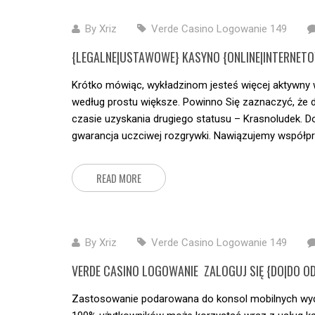
By
Xriz
Verde Casino Logowanie 149
{LEGALNE|USTAWOWE} KASYNO {ONLINE|INTERNETO
Krótko mówiąc, wykładzinom jesteś więcej aktywny
według prostu większe. Powinno Się zaznaczyć, że 
czasie uzyskania drugiego statusu – Krasnolude
gwarancja uczciwej rozgrywki. Nawiązujemy współpr
READ MORE
By
Xriz
Verde Casino Logowanie 149
VERDE CASINO LOGOWANIE ️ ZALOGUJ SIĘ {DO|DO O
Zastosowanie podarowana do konsol mobilnych wydaj