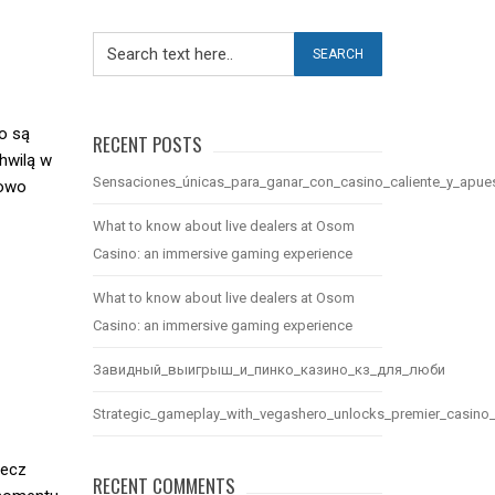
o są
RECENT POSTS
hwilą w
Sensaciones_únicas_para_ganar_con_casino_caliente_y_apue
 owo
What to know about live dealers at Osom
Casino: an immersive gaming experience
What to know about live dealers at Osom
Casino: an immersive gaming experience
Завидный_выигрыш_и_пинко_казино_кз_для_люби
Strategic_gameplay_with_vegashero_unlocks_premier_casino
tecz
RECENT COMMENTS