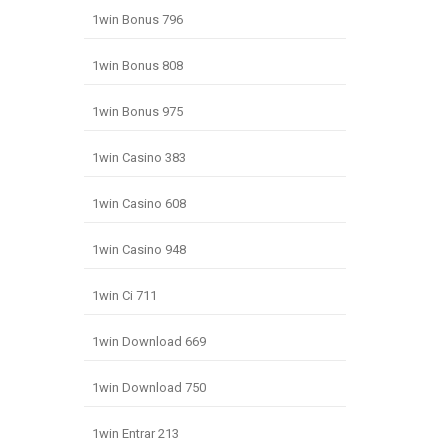
1win Bonus 796
1win Bonus 808
1win Bonus 975
1win Casino 383
1win Casino 608
1win Casino 948
1win Ci 711
1win Download 669
1win Download 750
1win Entrar 213