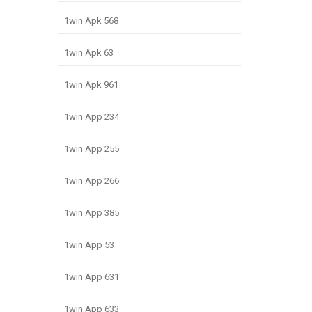
1win Apk 568
1win Apk 63
1win Apk 961
1win App 234
1win App 255
1win App 266
1win App 385
1win App 53
1win App 631
1win App 633