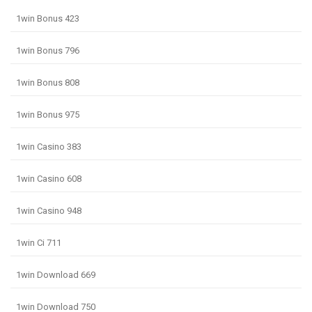
1win Bonus 423
1win Bonus 796
1win Bonus 808
1win Bonus 975
1win Casino 383
1win Casino 608
1win Casino 948
1win Ci 711
1win Download 669
1win Download 750