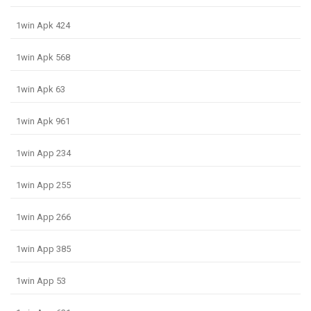
1win Apk 424
1win Apk 568
1win Apk 63
1win Apk 961
1win App 234
1win App 255
1win App 266
1win App 385
1win App 53