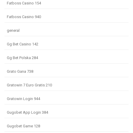
Fatboss Casino 154
Fatboss Casino 940
general
Gg Bet Casino 142
Gg Bet Polska 284
Grato Gana 738
Gratowin 7 Euro Gratis 210
Gratowin Login 944
Gugobet App Login 384
Gugobet Game 128