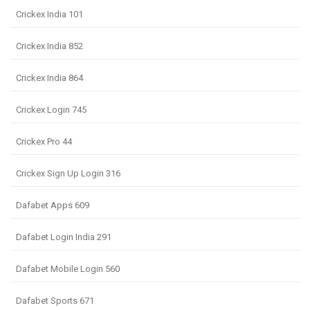
Crickex India 101
Crickex India 852
Crickex India 864
Crickex Login 745
Crickex Pro 44
Crickex Sign Up Login 316
Dafabet Apps 609
Dafabet Login India 291
Dafabet Mobile Login 560
Dafabet Sports 671