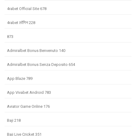
4rabet Official Site 678
4rabet लॉगिन 228
873
Admiralbet Bonus Benvenuto 140
Admiralbet Bonus Senza Deposito 654
App Blaze 789
App Vivabet Android 783
Aviator Game Online 176
Baji 218
Baji Live Cricket 351