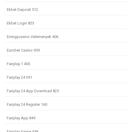
Ekbet Deposit 512
Ekbet Login 823
Energycasino Velemenyek 406
Eurobet Casino 959
Fairplay 1 400
Fairplay 24 391
Fairplay 24 App Download 825
Fairplay 24 Register 160
Fairplay App 849
Fairplay Game 448