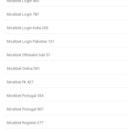
Mostbet Login 465
Mostbet Login 787
Mostbet Login India 205
Mostbet Login Pakistan 131
Mostbet Ofitsialnii Sait 57
Mostbet Online 951
Mostbet Pk 427
Mostbet Portugal 554
Mostbet Portugal 907
Mostbet Register 277