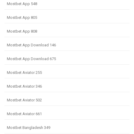
Mostbet App 548
Mostbet App 805
Mostbet App 808
Mostbet App Download 146
Mostbet App Download 675
Mostbet Aviator 255
Mostbet Aviator 346
Mostbet Aviator 502
Mostbet Aviator 661
Mostbet Bangladesh 349