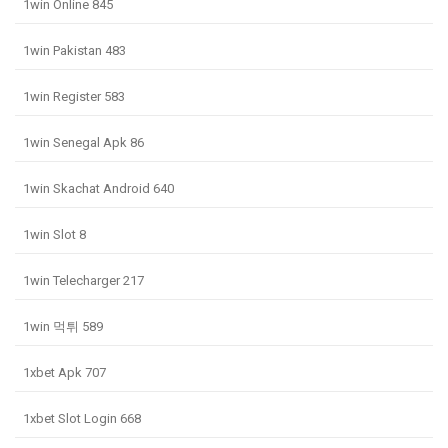
1win Online 845
1win Pakistan 483
1win Register 583
1win Senegal Apk 86
1win Skachat Android 640
1win Slot 8
1win Telecharger 217
1win 먹튀 589
1xbet Apk 707
1xbet Slot Login 668