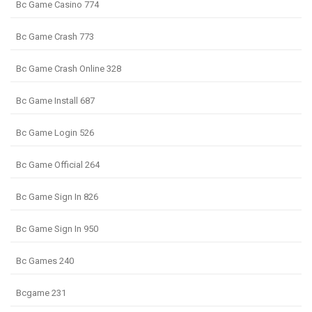
Bc Game Casino 774
Bc Game Crash 773
Bc Game Crash Online 328
Bc Game Install 687
Bc Game Login 526
Bc Game Official 264
Bc Game Sign In 826
Bc Game Sign In 950
Bc Games 240
Bcgame 231