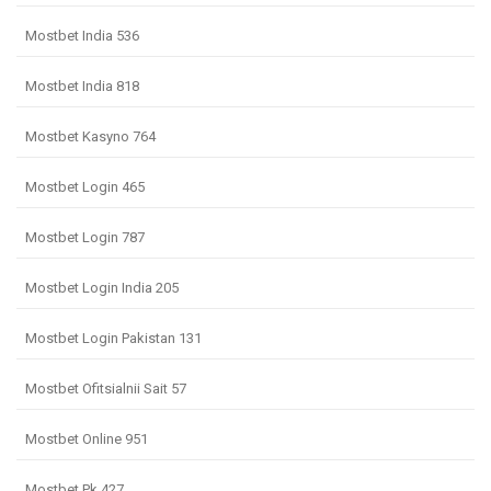
Mostbet India 536
Mostbet India 818
Mostbet Kasyno 764
Mostbet Login 465
Mostbet Login 787
Mostbet Login India 205
Mostbet Login Pakistan 131
Mostbet Ofitsialnii Sait 57
Mostbet Online 951
Mostbet Pk 427