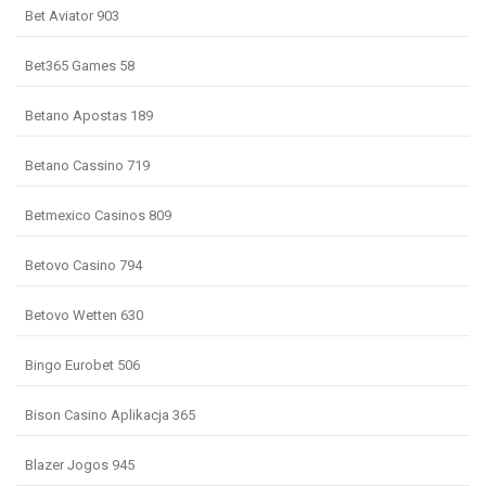
Bet Aviator 903
Bet365 Games 58
Betano Apostas 189
Betano Cassino 719
Betmexico Casinos 809
Betovo Casino 794
Betovo Wetten 630
Bingo Eurobet 506
Bison Casino Aplikacja 365
Blazer Jogos 945