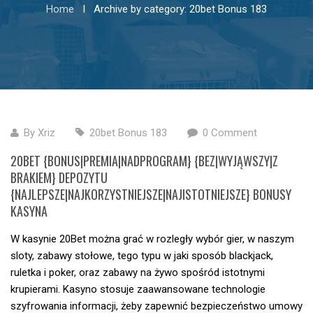
Home
I
Archive by category: 20bet Bonus 183
By
Xriz
20bet Bonus 183
0 Comment
20BET {BONUS|PREMIA|NADPROGRAM} {BEZ|WYJĄWSZY|Z
BRAKIEM} DEPOZYTU
{NAJLEPSZE|NAJKORZYSTNIEJSZE|NAJISTOTNIEJSZE} BONUSY
KASYNA
W kasynie 20Bet można grać w rozległy wybór gier, w naszym
sloty, zabawy stołowe, tego typu w jaki sposób blackjack,
ruletka i poker, oraz zabawy na żywo spośród istotnymi
krupierami. Kasyno stosuje zaawansowane technologie
szyfrowania informacji, żeby zapewnić bezpieczeństwo umowy