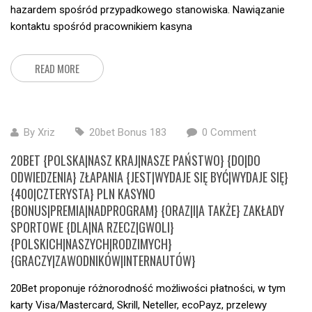
hazardem spośród przypadkowego stanowiska. Nawiązanie
kontaktu spośród pracownikiem kasyna
READ MORE
By
Xriz
20bet Bonus 183
0 Comment
20BET {POLSKA|NASZ KRAJ|NASZE PAŃSTWO} {DO|DO
ODWIEDZENIA} ZŁAPANIA {JEST|WYDAJE SIĘ BYĆ|WYDAJE SIĘ}
{400|CZTERYSTA} PLN KASYNO
{BONUS|PREMIA|NADPROGRAM} {ORAZ|I|A TAKŻE} ZAKŁADY
SPORTOWE {DLA|NA RZECZ|GWOLI}
{POLSKICH|NASZYCH|RODZIMYCH}
{GRACZY|ZAWODNIKÓW|INTERNAUTÓW}
20Bet proponuje różnorodność możliwości płatności, w tym
karty Visa/Mastercard, Skrill, Neteller, ecoPayz, przelewy