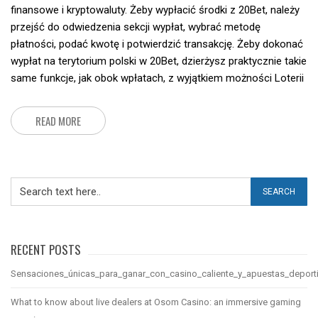
finansowe i kryptowaluty. Żeby wypłacić środki z 20Bet, należy
przejść do odwiedzenia sekcji wypłat, wybrać metodę
płatności, podać kwotę i potwierdzić transakcję. Żeby dokonać
wypłat na terytorium polski w 20Bet, dzierżysz praktycznie takie
same funkcje, jak obok wpłatach, z wyjątkiem możności Loterii
READ MORE
RECENT POSTS
Sensaciones_únicas_para_ganar_con_casino_caliente_y_apuestas_deport
What to know about live dealers at Osom Casino: an immersive gaming