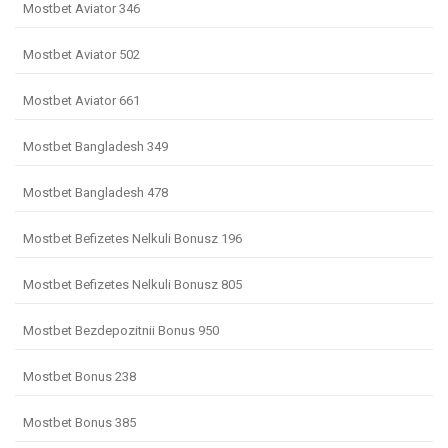
Mostbet Aviator 346
Mostbet Aviator 502
Mostbet Aviator 661
Mostbet Bangladesh 349
Mostbet Bangladesh 478
Mostbet Befizetes Nelkuli Bonusz 196
Mostbet Befizetes Nelkuli Bonusz 805
Mostbet Bezdepozitnii Bonus 950
Mostbet Bonus 238
Mostbet Bonus 385