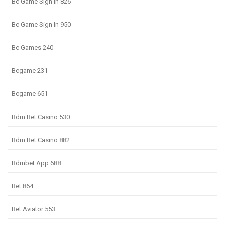
Bc Game Sign In 826
Bc Game Sign In 950
Bc Games 240
Bcgame 231
Bcgame 651
Bdm Bet Casino 530
Bdm Bet Casino 882
Bdmbet App 688
Bet 864
Bet Aviator 553