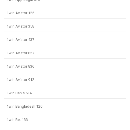
1win Aviator 125
1win Aviator 358
1win Aviator 437
1win Aviator 827
1win Aviator 836
1win Aviator 912
1win Bahis 514
1win Bangladesh 120
1win Bet 133