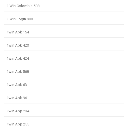
1 Win Colombia 508
1 Win Login 908
1win Apk 154
1win Apk 420
1win Apk 424
1win Apk 568
1win Apk 63
1win Apk 961
1win App 234
1win App 255