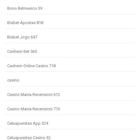
Bono Betmexico 39
Brabet Apostas 818
Brabet Jogo 647
Cashwin Bet 565
Cashwin Online Casino 718
casino
Casino Mania Recensioni 612
Casino Mania Recensioni 776
Celuapuestas App 324
Celuapuestas Casino 32