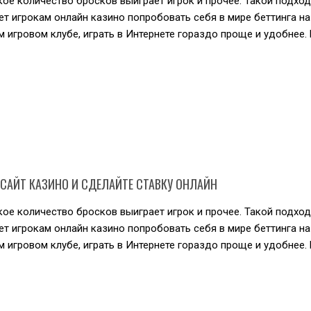
кое количество бросков выиграет игрок и прочее. Такой подход
ет игрокам онлайн казино попробовать себя в мире беттинга на
м игровом клубе, играть в Интернете гораздо проще и удобнее.
 САЙТ КАЗИНО И СДЕЛАЙТЕ СТАВКУ ОНЛАЙН
кое количество бросков выиграет игрок и прочее. Такой подход
ет игрокам онлайн казино попробовать себя в мире беттинга на
м игровом клубе, играть в Интернете гораздо проще и удобнее.