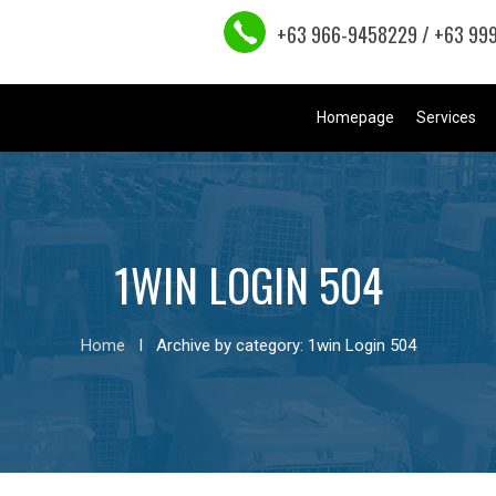
+63 966-9458229 / +63 99
Homepage
Services
1WIN LOGIN 504
Home
I
Archive by category: 1win Login 504