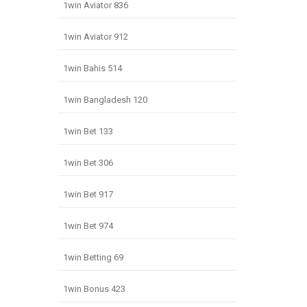
1win Aviator 836
1win Aviator 912
1win Bahis 514
1win Bangladesh 120
1win Bet 133
1win Bet 306
1win Bet 917
1win Bet 974
1win Betting 69
1win Bonus 423