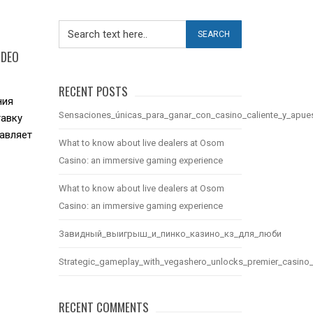
IDEO
RECENT POSTS
ния
Sensaciones_únicas_para_ganar_con_casino_caliente_y_apue
тавку
бавляет
What to know about live dealers at Osom
Casino: an immersive gaming experience
What to know about live dealers at Osom
Casino: an immersive gaming experience
Завидный_выигрыш_и_пинко_казино_кз_для_люби
Strategic_gameplay_with_vegashero_unlocks_premier_casino
RECENT COMMENTS