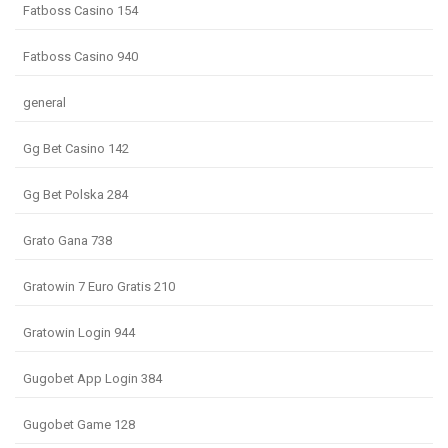
Fatboss Casino 154
Fatboss Casino 940
general
Gg Bet Casino 142
Gg Bet Polska 284
Grato Gana 738
Gratowin 7 Euro Gratis 210
Gratowin Login 944
Gugobet App Login 384
Gugobet Game 128