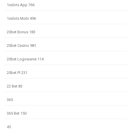
1xslots App 766
1xslots Mobi 496
20bet Bonus 183
20bet Casino 981
20bet Logowanie 114
20bet Pl 231
22 Bet 83
365
365 Bet 150
45