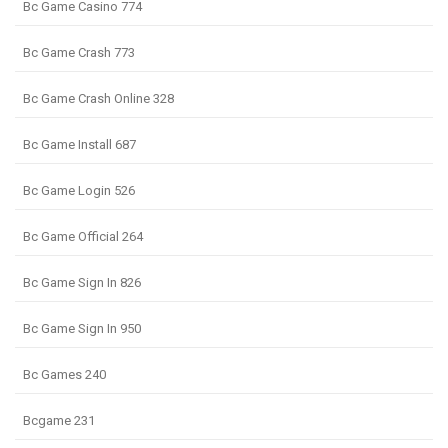
Bc Game Casino 774
Bc Game Crash 773
Bc Game Crash Online 328
Bc Game Install 687
Bc Game Login 526
Bc Game Official 264
Bc Game Sign In 826
Bc Game Sign In 950
Bc Games 240
Bcgame 231