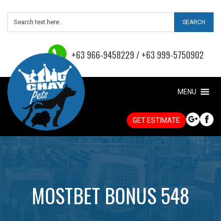
+63 966-9458229 / +63 999-5750902
MENU
GET ESTIMATE
MOSTBET BONUS 548