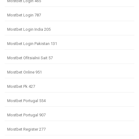
Mostbet Login 465
Mostbet Login 787
Mostbet Login India 205
Mostbet Login Pakistan 131
Mostbet Ofitsialnii Sait 57
Mostbet Online 951
Mostbet Pk 427
Mostbet Portugal 554
Mostbet Portugal 907
Mostbet Register 277