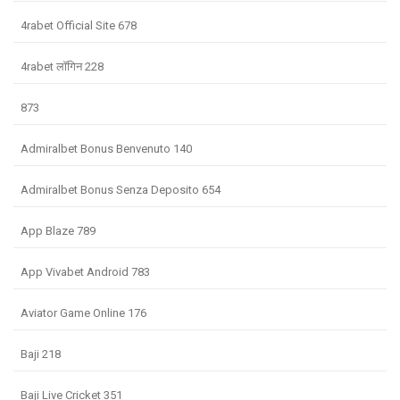
4rabet Official Site 678
4rabet लॉगिन 228
873
Admiralbet Bonus Benvenuto 140
Admiralbet Bonus Senza Deposito 654
App Blaze 789
App Vivabet Android 783
Aviator Game Online 176
Baji 218
Baji Live Cricket 351