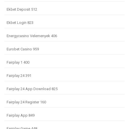
Ekbet Deposit 512
Ekbet Login 823
Energycasino Velemenyek 406
Eurobet Casino 959
Fairplay 1 400
Fairplay 24 391
Fairplay 24 App Download 825
Fairplay 24 Register 160
Fairplay App 849
Fairplay Game 448