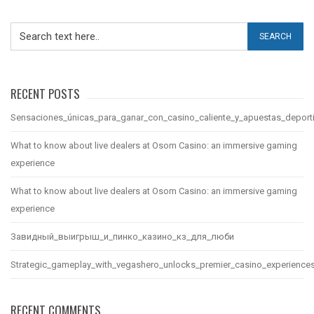
RECENT POSTS
Sensaciones_únicas_para_ganar_con_casino_caliente_y_apuestas_deport
What to know about live dealers at Osom Casino: an immersive gaming
experience
What to know about live dealers at Osom Casino: an immersive gaming
experience
Завидный_выигрыш_и_пинко_казино_кз_для_люби
Strategic_gameplay_with_vegashero_unlocks_premier_casino_experience
RECENT COMMENTS