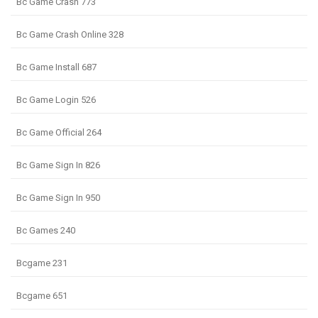
Bc Game Crash 773
Bc Game Crash Online 328
Bc Game Install 687
Bc Game Login 526
Bc Game Official 264
Bc Game Sign In 826
Bc Game Sign In 950
Bc Games 240
Bcgame 231
Bcgame 651