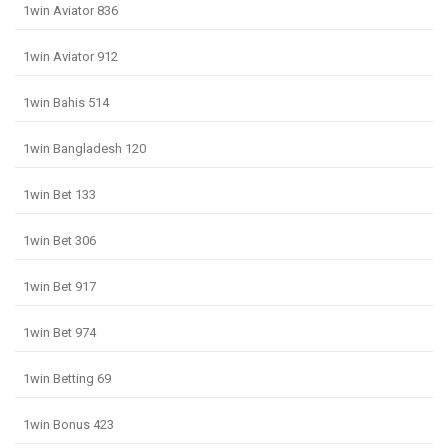
1win Aviator 836
1win Aviator 912
1win Bahis 514
1win Bangladesh 120
1win Bet 133
1win Bet 306
1win Bet 917
1win Bet 974
1win Betting 69
1win Bonus 423