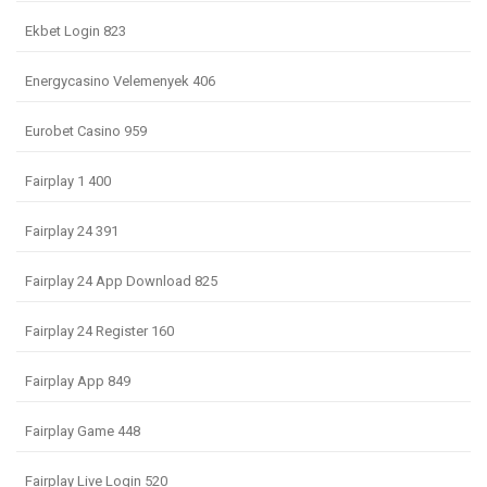
Ekbet Login 823
Energycasino Velemenyek 406
Eurobet Casino 959
Fairplay 1 400
Fairplay 24 391
Fairplay 24 App Download 825
Fairplay 24 Register 160
Fairplay App 849
Fairplay Game 448
Fairplay Live Login 520