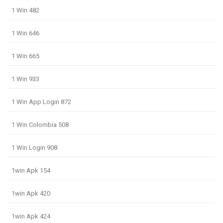
1 Win 482
1 Win 646
1 Win 665
1 Win 933
1 Win App Login 872
1 Win Colombia 508
1 Win Login 908
1win Apk 154
1win Apk 420
1win Apk 424