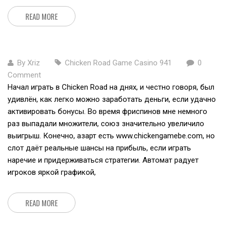
READ MORE
By
Xriz
Chicken Road Game Casino 941
0
Comment
Начал играть в Chicken Road на днях, и честно говоря, был
удивлён, как легко можно заработать деньги, если удачно
активировать бонусы. Во время фриспинов мне немного
раз выпадали множители, союз значительно увеличило
выигрыш. Конечно, азарт есть www.chickengamebe.com, но
слот даёт реальные шансы на прибыль, если играть
наречие и придерживаться стратегии. Автомат радует
игроков яркой графикой,
READ MORE