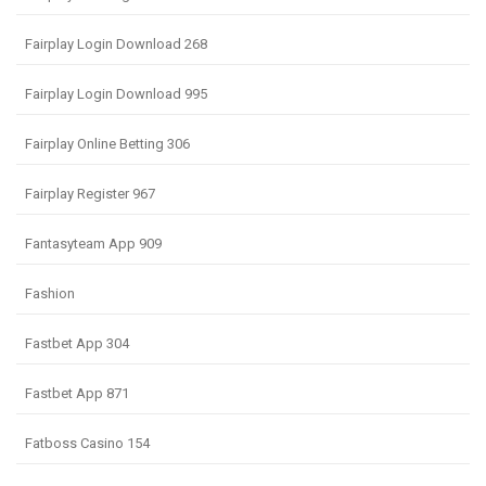
Fairplay Login Download 268
Fairplay Login Download 995
Fairplay Online Betting 306
Fairplay Register 967
Fantasyteam App 909
Fashion
Fastbet App 304
Fastbet App 871
Fatboss Casino 154