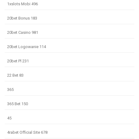
1xslots Mobi 496
20bet Bonus 183
20bet Casino 981
20bet Logowanie 114
20bet Pl 231
22 Bet 83
365
365 Bet 150
45
4rabet Official Site 678