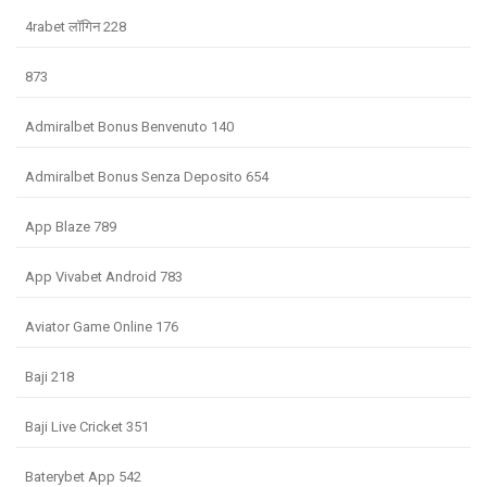
4rabet लॉगिन 228
873
Admiralbet Bonus Benvenuto 140
Admiralbet Bonus Senza Deposito 654
App Blaze 789
App Vivabet Android 783
Aviator Game Online 176
Baji 218
Baji Live Cricket 351
Baterybet App 542