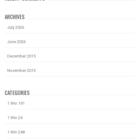
ARCHIVES
July 2026
June 2026
December 2015
November 2015
CATEGORIES
1 Win 191
1 Win 24
1 Win 248