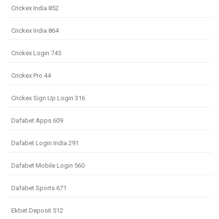
Crickex India 852
Crickex India 864
Crickex Login 745
Crickex Pro 44
Crickex Sign Up Login 316
Dafabet Apps 609
Dafabet Login India 291
Dafabet Mobile Login 560
Dafabet Sports 671
Ekbet Deposit 512