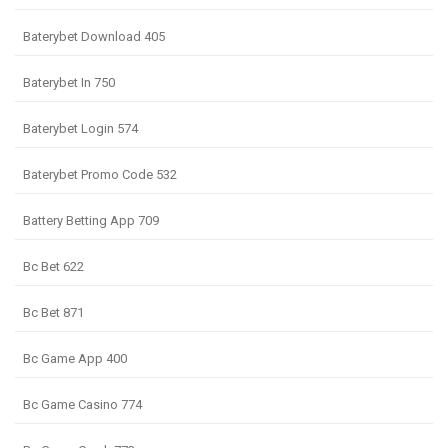
Baterybet Download 405
Baterybet In 750
Baterybet Login 574
Baterybet Promo Code 532
Battery Betting App 709
Bc Bet 622
Bc Bet 871
Bc Game App 400
Bc Game Casino 774