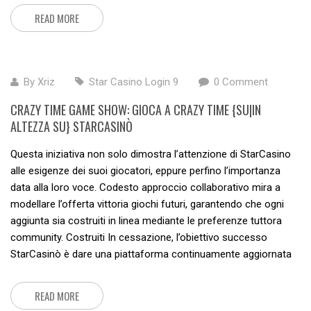
READ MORE
By
Xriz
Star Casino Login 9
0 Comment
CRAZY TIME GAME SHOW: GIOCA A CRAZY TIME {SU|IN
ALTEZZA SU} STARCASINÒ
Questa iniziativa non solo dimostra l’attenzione di StarCasino
alle esigenze dei suoi giocatori, eppure perfino l’importanza
data alla loro voce. Codesto approccio collaborativo mira a
modellare l’offerta vittoria giochi futuri, garantendo che ogni
aggiunta sia costruiti in linea mediante le preferenze tuttora
community. Costruiti In cessazione, l’obiettivo successo
StarCasinò è dare una piattaforma continuamente aggiornata
READ MORE