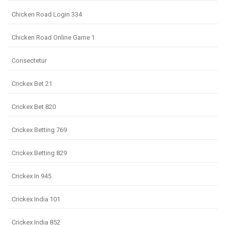
Chicken Road Login 334
Chicken Road Online Game 1
Consectetur
Crickex Bet 21
Crickex Bet 820
Crickex Betting 769
Crickex Betting 829
Crickex In 945
Crickex India 101
Crickex India 852