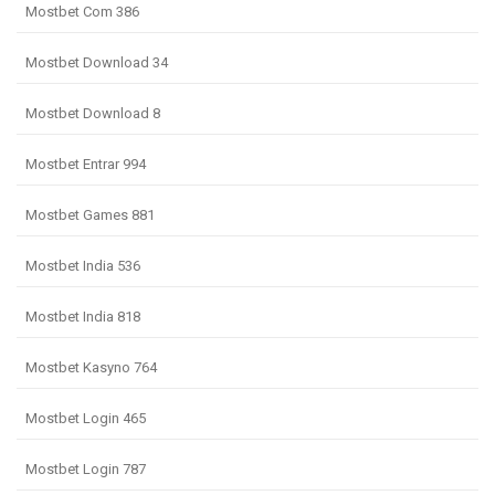
Mostbet Com 386
Mostbet Download 34
Mostbet Download 8
Mostbet Entrar 994
Mostbet Games 881
Mostbet India 536
Mostbet India 818
Mostbet Kasyno 764
Mostbet Login 465
Mostbet Login 787