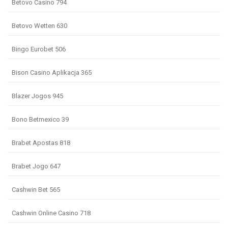
Betovo Casino 794
Betovo Wetten 630
Bingo Eurobet 506
Bison Casino Aplikacja 365
Blazer Jogos 945
Bono Betmexico 39
Brabet Apostas 818
Brabet Jogo 647
Cashwin Bet 565
Cashwin Online Casino 718