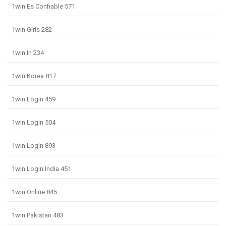
1win Es Confiable 571
1win Giris 282
1win In 234
1win Korea 817
1win Login 459
1win Login 504
1win Login 893
1win Login India 451
1win Online 845
1win Pakistan 483