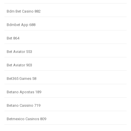
Bdm Bet Casino 882
Bdmbet App 688
Bet 864
Bet Aviator 553
Bet Aviator 903
Bet365 Games 58
Betano Apostas 189
Betano Cassino 719
Betmexico Casinos 809