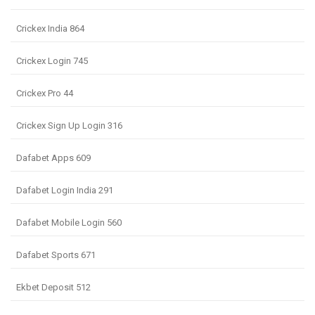
Crickex India 864
Crickex Login 745
Crickex Pro 44
Crickex Sign Up Login 316
Dafabet Apps 609
Dafabet Login India 291
Dafabet Mobile Login 560
Dafabet Sports 671
Ekbet Deposit 512