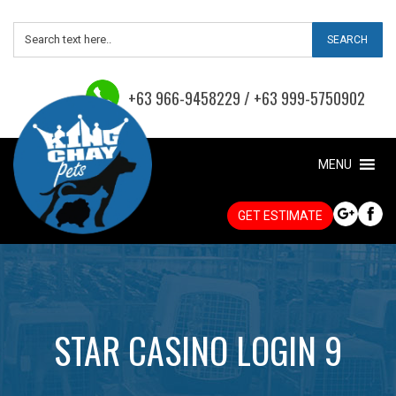
+63 966-9458229 / +63 999-5750902
MENU
GET ESTIMATE
STAR CASINO LOGIN 9