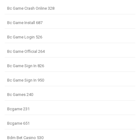
Bc Game Crash Online 328
Bc Game Install 687
Bc Game Login 526
Bc Game Official 264
Bc Game Sign In 826
Bc Game Sign In 950
Bc Games 240
Bcgame 231
Bcgame 651
Bdm Bet Casino 530