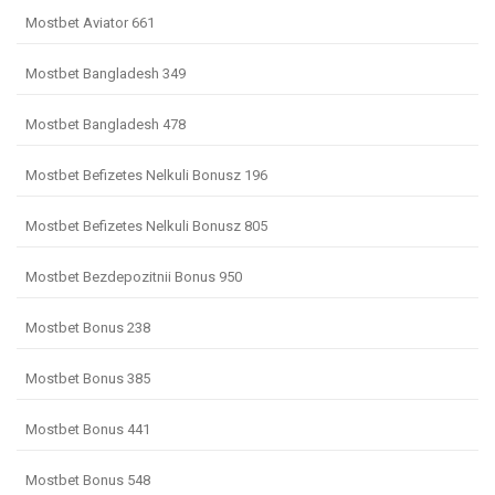
Mostbet Aviator 661
Mostbet Bangladesh 349
Mostbet Bangladesh 478
Mostbet Befizetes Nelkuli Bonusz 196
Mostbet Befizetes Nelkuli Bonusz 805
Mostbet Bezdepozitnii Bonus 950
Mostbet Bonus 238
Mostbet Bonus 385
Mostbet Bonus 441
Mostbet Bonus 548