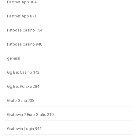
Fastbet App 304
Fastbet App 871
Fatboss Casino 154
Fatboss Casino 940
general
Gg Bet Casino 142
Gg Bet Polska 284
Grato Gana 738
Gratowin 7 Euro Gratis 210
Gratowin Login 944