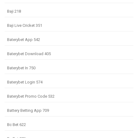
Baji 218
Baji Live Cricket 351
Baterybet App 542
Baterybet Download 405
Baterybet In 750
Baterybet Login 574
Baterybet Promo Code 532
Battery Betting App 709
Bc Bet 622