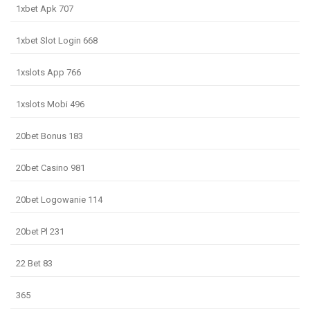
1xbet Apk 707
1xbet Slot Login 668
1xslots App 766
1xslots Mobi 496
20bet Bonus 183
20bet Casino 981
20bet Logowanie 114
20bet Pl 231
22 Bet 83
365