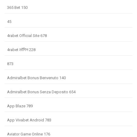
365 Bet 150
45
4rabet Official Site 678
4rabet लॉगिन 228
873
Admiralbet Bonus Benvenuto 140
Admiralbet Bonus Senza Deposito 654
App Blaze 789
App Vivabet Android 783
Aviator Game Online 176