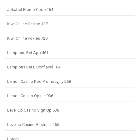
Jokabet Promo Code 264
Kiwi Online Casino 137
Kiwi Online Pokies 720
Lampions Bet App 461
Lampions Bet E Confiavel 104
Lemon Casino Kod Promocyjny 268
Lemon Casino Opinie 936
Level Up Casino Sign Up 638
Levelup Casino Australia 265
Lorem