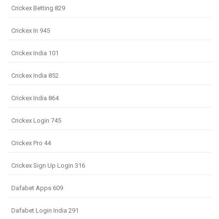
Crickex Betting 829
Crickex In 945
Crickex India 101
Crickex India 852
Crickex India 864
Crickex Login 745
Crickex Pro 44
Crickex Sign Up Login 316
Dafabet Apps 609
Dafabet Login India 291