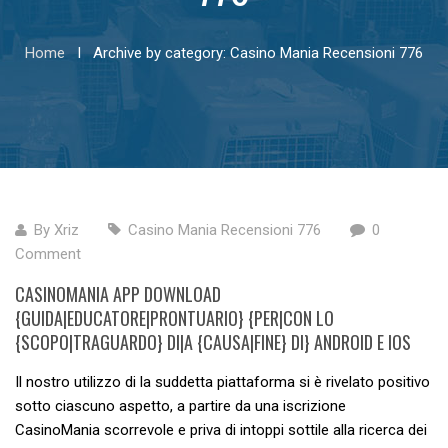
Home
I
Archive by category: Casino Mania Recensioni 776
By
Xriz
Casino Mania Recensioni 776
0
Comment
CASINOMANIA APP DOWNLOAD
{GUIDA|EDUCATORE|PRONTUARIO} {PER|CON LO
{SCOPO|TRAGUARDO} DI|A {CAUSA|FINE} DI} ANDROID E IOS
Il nostro utilizzo di la suddetta piattaforma si è rivelato positivo
sotto ciascuno aspetto, a partire da una iscrizione
CasinoMania scorrevole e priva di intoppi sottile alla ricerca dei