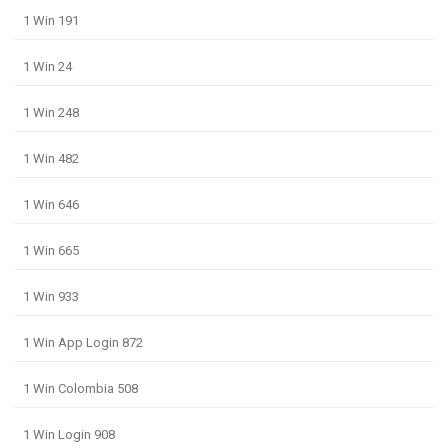
1 Win 191
1 Win 24
1 Win 248
1 Win 482
1 Win 646
1 Win 665
1 Win 933
1 Win App Login 872
1 Win Colombia 508
1 Win Login 908