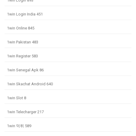
1win Login 893
1win Login India 451
1win Online 845
1win Pakistan 483
1win Register 583
1win Senegal Apk 86
1win Skachat Android 640
1win Slot 8
1win Telecharger 217
1win 먹튀 589