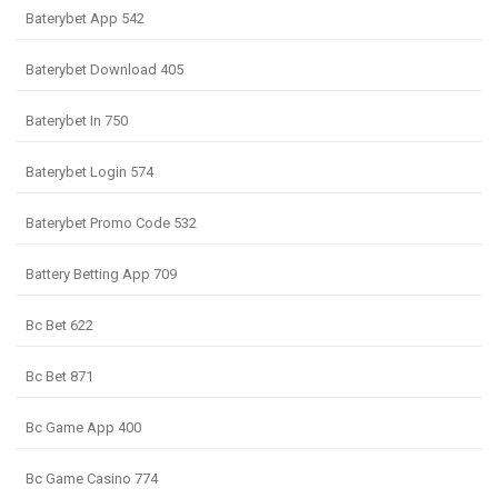
Baterybet App 542
Baterybet Download 405
Baterybet In 750
Baterybet Login 574
Baterybet Promo Code 532
Battery Betting App 709
Bc Bet 622
Bc Bet 871
Bc Game App 400
Bc Game Casino 774