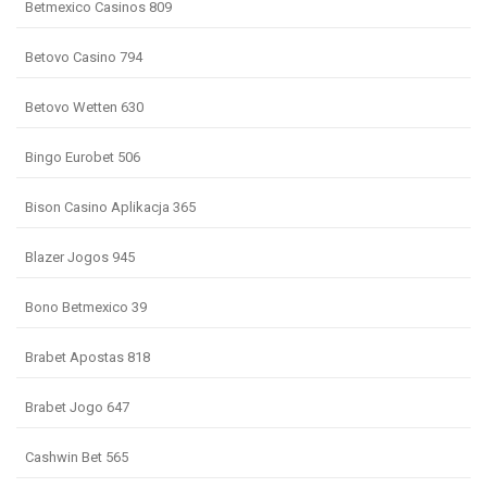
Betmexico Casinos 809
Betovo Casino 794
Betovo Wetten 630
Bingo Eurobet 506
Bison Casino Aplikacja 365
Blazer Jogos 945
Bono Betmexico 39
Brabet Apostas 818
Brabet Jogo 647
Cashwin Bet 565