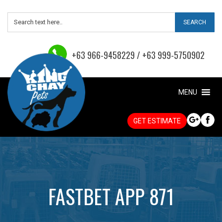
+63 966-9458229 / +63 999-5750902
MENU
GET ESTIMATE
FASTBET APP 871