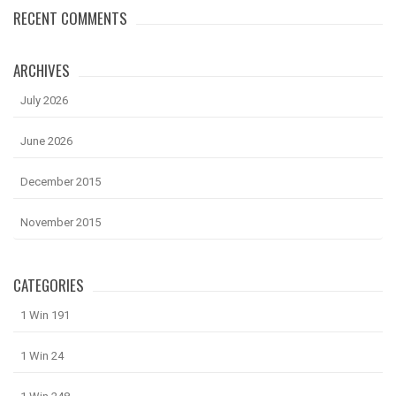
RECENT COMMENTS
ARCHIVES
July 2026
June 2026
December 2015
November 2015
CATEGORIES
1 Win 191
1 Win 24