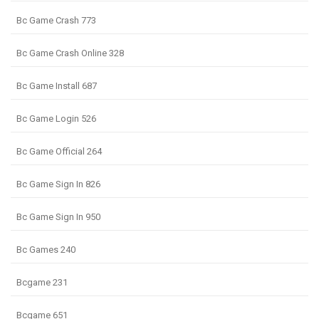
Bc Game Crash 773
Bc Game Crash Online 328
Bc Game Install 687
Bc Game Login 526
Bc Game Official 264
Bc Game Sign In 826
Bc Game Sign In 950
Bc Games 240
Bcgame 231
Bcgame 651