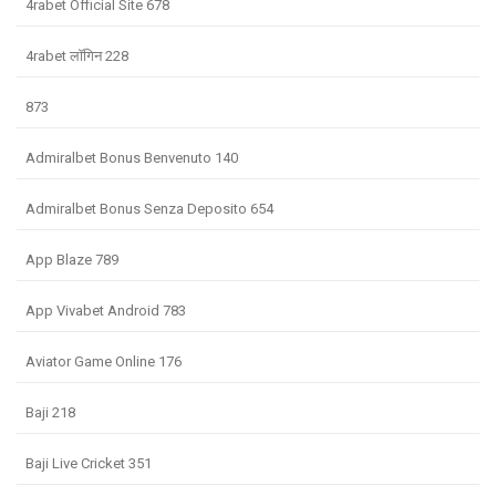
4rabet Official Site 678
4rabet लॉगिन 228
873
Admiralbet Bonus Benvenuto 140
Admiralbet Bonus Senza Deposito 654
App Blaze 789
App Vivabet Android 783
Aviator Game Online 176
Baji 218
Baji Live Cricket 351