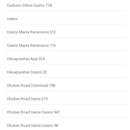
Cashwin Online Casino 718
casino
Casino Mania Recensioni 612
Casino Mania Recensioni 776
Celuapuestas App 324
Celuapuestas Casino 32
Chicken Road Download 798
Chicken Road Game 379
Chicken Road Game Casino 941
Chicken Road Game Casino 98