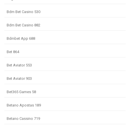
Bdm Bet Casino 530
Bdm Bet Casino 882
Bdmbet App 688
Bet 864
Bet Aviator 553
Bet Aviator 903
Bet365 Games 58
Betano Apostas 189
Betano Cassino 719