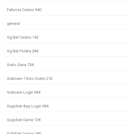
Fatboss Casino 940
general
Gg Bet Casino 142
Gg Bet Polska 284
Grato Gana 738
Gratowin 7 Euro Gratis 210
Gratowin Login 944
Gugobet App Login 384
Gugobet Game 128
Gullybet Casino 290