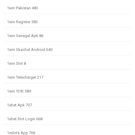
1win Pakistan 483
1win Register 583
1win Senegal Apk 86
1win Skachat Android 640
1win Slot 8
1win Telecharger 217
1win 먹튀 589
1xbet Apk 707
1xbet Slot Login 668
1xslots App 766