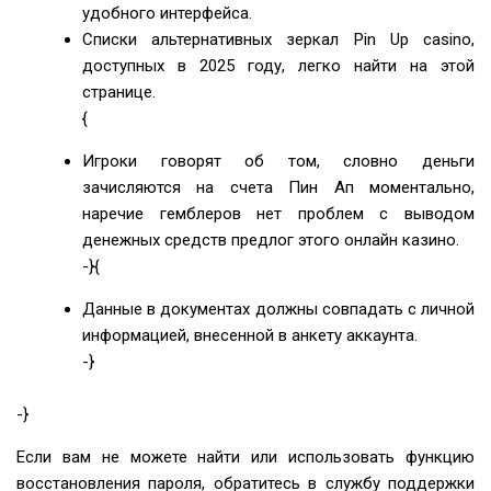
удобного интерфейса.
Списки альтернативных зеркал Pin Up casino,
доступных в 2025 году, легко найти на этой
странице.
{
Игроки говорят об том, словно деньги
зачисляются на счета Пин Ап моментально,
наречие гемблеров нет проблем с выводом
денежных средств предлог этого онлайн казино.
-}{
Данные в документах должны совпадать с личной
информацией, внесенной в анкету аккаунта.
-}
-}
Если вам не можете найти или использовать функцию
восстановления пароля, обратитесь в службу поддержки