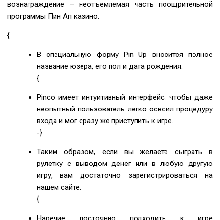
вознаграждение – неотъемлемая часть поощрительной
программы Пин Ап казино.
{
В специальную форму Pin Up вносится полное
название юзера, его пол и дата рождения.
{
Pinco имеет интуитивный интерфейс, чтобы даже
неопытный пользователь легко освоил процедуру
входа и мог сразу же приступить к игре.
-}
Таким образом, если вы желаете сыграть в
рулетку с выводом денег или в любую другую
игру, вам достаточно зарегистрироваться на
нашем сайте.
{
Наречие постоянно подходить к игре