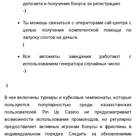
депозита и получения бонуса за регистрацию.
-}
Ты можешь связаться с операторами call-центра с
целью получения компетентной помощи по
запуску слотов на деньги.
{
Все автоматы заведения работают с
использованием генератора случайных число.
-}
-}
В нее включены турниры и кубковые чемпионаты, которые
пользуются популярностью среди казахстанских
пользователей. Pin Up Casino не предусматривает
возможности использования промокодов, но регулярно
предоставляет активных игрокам бонусы и фриспины в
индивидуальном порядке. Следить за обновлениями