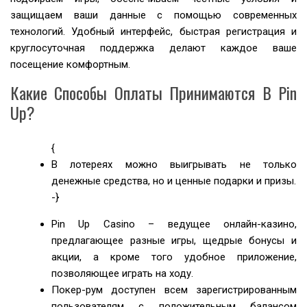
защищаем ваши данные с помощью современных
технологий. Удобный интерфейс, быстрая регистрация и
круглосуточная поддержка делают каждое ваше
посещение комфортным.
Какие Способы Оплаты Принимаются В Pin
Up?
{
В лотереях можно выигрывать не только
денежные средства, но и ценные подарки и призы.
-}
Pin Up Casino – ведущее онлайн-казино,
предлагающее разные игры, щедрые бонусы и
акции, а кроме того удобное приложение,
позволяющее играть на ходу.
Покер-рум доступен всем зарегистрированным
пользователям с положительным балансом