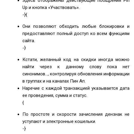
Здесь отображены действующие поощрения Pin
Up и кнопка «Участвовать».
-}{
Они позволяют обходить любые блокировки и
предоставляют полный доступ ко всем функциям
сайта.
-}
Кстати, желанный код на скидки иногда можно
найти через к данному слову пока нет
синонимов…, контролируя обновления информации
в группах и на каналах Пин Ап.
Наречие с каждой транзакцией указывается дата
ее проведения, сумма и статус.
{
По простоте и скорости зачисления дензнак не
уступают и электронные кошельки.
-}