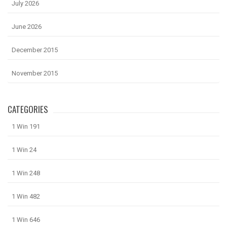
July 2026
June 2026
December 2015
November 2015
CATEGORIES
1 Win 191
1 Win 24
1 Win 248
1 Win 482
1 Win 646