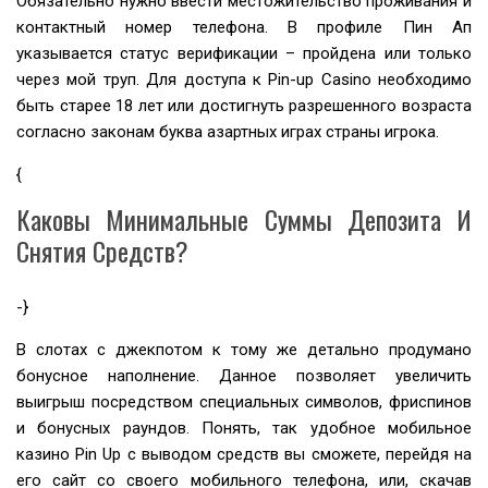
Обязательно нужно ввести местожительство проживания и
контактный номер телефона. В профиле Пин Ап
указывается статус верификации – пройдена или только
через мой труп. Для доступа к Pin-up Casino необходимо
быть старее 18 лет или достигнуть разрешенного возраста
согласно законам буква азартных играх страны игрока.
{
Каковы Минимальные Суммы Депозита И
Снятия Средств?
-}
В слотах с джекпотом к тому же детально продумано
бонусное наполнение. Данное позволяет увеличить
выигрыш посредством специальных символов, фриспинов
и бонусных раундов. Понять, так удобное мобильное
казино Pin Up с выводом средств вы сможете, перейдя на
его сайт со своего мобильного телефона, или, скачав