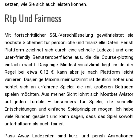
setzen, wie Sie sich auch leisten können.
Rtp Und Fairness
Mit fortschrittlicher SSL-Verschlüsselung gewährleistet sie
höchste Sicherheit für persönliche und finanzielle Daten. Perish
Plattform zeichnet sich durch eine schnelle Ladezeit und eine
user-friendly Benutzeroberfläche aus, die die Course-plotting
einfach macht. Dasjenige Mindesteinsatzlimit liegt inside der
Regel bei etwa 0,12 €, kann aber je nach Plattform leicht
variieren. Dasjenige Maximumeinsatzlimit ist deutlich höher und
richtet sich an erfahrene Spieler, die mit größeren Beträgen
spielen möchten. Aus meiner Sicht lohnt sich Mostbet Aviator
auf jeden Tumble – besonders für Spieler, die schnelle
Entscheidungen und einfache Spielprinzipien mögen. Ich habe
viele Runden gespielt und kann sagen, dass das Spiel sowohl
unterhaltsam als auch fair ist.
Pass Away Ladezeiten sind kurz, und perish Animationen