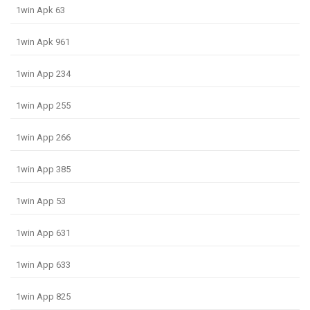
1win Apk 63
1win Apk 961
1win App 234
1win App 255
1win App 266
1win App 385
1win App 53
1win App 631
1win App 633
1win App 825