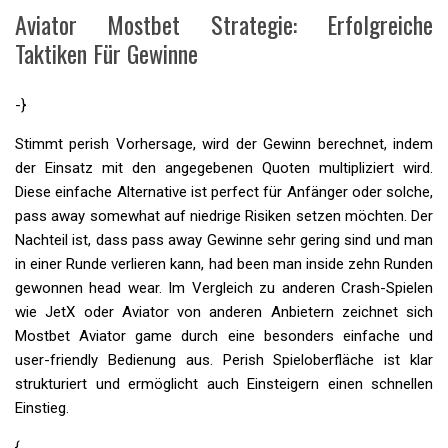
Aviator Mostbet Strategie: Erfolgreiche
Taktiken Für Gewinne
-}
Stimmt perish Vorhersage, wird der Gewinn berechnet, indem
der Einsatz mit den angegebenen Quoten multipliziert wird.
Diese einfache Alternative ist perfect für Anfänger oder solche,
pass away somewhat auf niedrige Risiken setzen möchten. Der
Nachteil ist, dass pass away Gewinne sehr gering sind und man
in einer Runde verlieren kann, had been man inside zehn Runden
gewonnen head wear. Im Vergleich zu anderen Crash-Spielen
wie JetX oder Aviator von anderen Anbietern zeichnet sich
Mostbet Aviator game durch eine besonders einfache und
user-friendly Bedienung aus. Perish Spieloberfläche ist klar
strukturiert und ermöglicht auch Einsteigern einen schnellen
Einstieg.
{