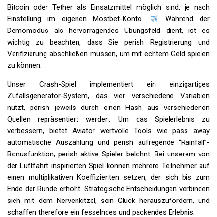
Bitcoin oder Tether als Einsatzmittel möglich sind, je nach
Einstellung im eigenen Mostbet-Konto.
Während der
Demomodus als hervorragendes Übungsfeld dient, ist es
wichtig zu beachten, dass Sie perish Registrierung und
Verifizierung abschließen müssen, um mit echtem Geld spielen
zu können.
Unser Crash-Spiel implementiert ein einzigartiges
Zufallsgenerator-System, das vier verschiedene Variablen
nutzt, perish jeweils durch einen Hash aus verschiedenen
Quellen repräsentiert werden. Um das Spielerlebnis zu
verbessern, bietet Aviator wertvolle Tools wie pass away
automatische Auszahlung und perish aufregende “Rainfall”-
Bonusfunktion, perish aktive Spieler belohnt. Bei unserem von
der Luftfahrt inspirierten Spiel können mehrere Teilnehmer auf
einen multiplikativen Koeffizienten setzen, der sich bis zum
Ende der Runde erhöht. Strategische Entscheidungen verbinden
sich mit dem Nervenkitzel, sein Glück herauszufordern, und
schaffen therefore ein fesselndes und packendes Erlebnis.