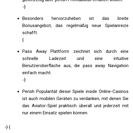
-}
Besonders hervorzuheben ist das breite
Bonusangebot, das regelmäßig neue Spielanreize
schafft.
{
Pass Away Plattform zeichnet sich durch eine
schnelle Ladezeit und eine intuitive
Benutzeroberfläche aus, die pass away Navigation
einfach macht.
-}
Perish Popularität dieser Spiele inside Online-Casinos
ist auch mobilen Geräten zu verdanken, mit denen Sie
das Aviator-Spiel praktisch überall und jederzeit mit
nur einem Einsatz spielen können.
-} {