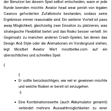
der Benutzer bei diesem Spiel selbst entscheiden, wann er jede
Runde beenden möchte. Aviator head wear perish von legalen
Casinos geforderten Zufallstests bestanden, sodass seine
Ergebnisse immer reasonable sind. Ein weiterer Vorteil ist pass
away Möglichkeit, gleichzeitig zwei Einsätze zu platzieren, was
strategische Flexibilität bietet und das Risiko besser verteilt. Im
Gegensatz zu manchen anderen Crash-Spielen, bei denen das
Design And Style oder die Animationen im Vordergrund stehen,
legt Mostbet Aviator Wert
mostbetke.com
auf ein
übersichtliches und schnelles Spiel.
{
{
Er sollte berücksichtigen, wie viel er gewinnen möchte
und welche Risiken er bereit ist einzugehen.
-}
Eine Kombinationswette (auch Akkumulator genannt)
verbindet mehrere Auswahlmöglichkeiten zu einer