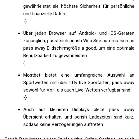
gewährleistet sie höchste Sicherheit für persönliche
und finanzielle Daten.
-}
Über jeden Browser auf Android- und iOS-Geräten
zugänglich, passt sich perish Web Site automatisch an
pass away Bildschirmgröße a good, um eine optimale
Benutzbarkeit zu gewährleisten.
{
Mostbet bietet eine umfangreiche Auswahl an
Sportwetten mit über fifty five Sportarten, pass away
sowohl für Vor- als auch Live-Wetten verfügbar sind.
-}
Auch auf kleineren Displays bleibt pass away
Übersicht erhalten, und perish Ladezeiten sind kurz,
sodass keine Verzögerungen auftreten.