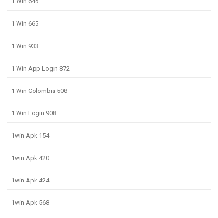
1 Win 646
1 Win 665
1 Win 933
1 Win App Login 872
1 Win Colombia 508
1 Win Login 908
1win Apk 154
1win Apk 420
1win Apk 424
1win Apk 568