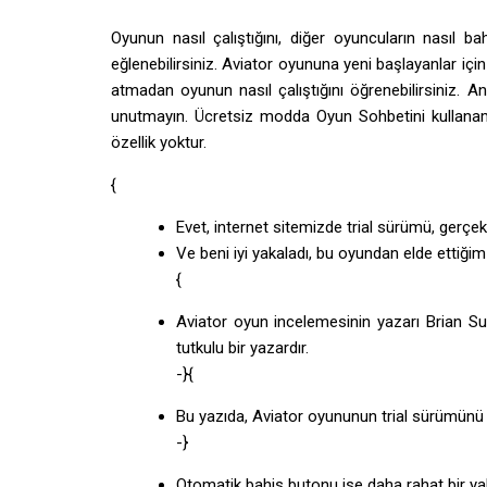
Oyunun nasıl çalıştığını, diğer oyuncuların nasıl bah
eğlenebilirsiniz. Aviator oyununa yeni başlayanlar içi
atmadan oyunun nasıl çalıştığını öğrenebilirsiniz.
unutmayın. Ücretsiz modda Oyun Sohbetini kullana
özellik yoktur.
{
Evet, internet sitemizde trial sürümü, gerçe
Ve beni iyi yakaladı, bu oyundan elde ettiğim
{
Aviator oyun incelemesinin yazarı Brian Suar
tutkulu bir yazardır.
-}{
Bu yazıda, Aviator oyununun trial sürümünü a
-}
Otomatik bahis butonu ise daha rahat bir yak