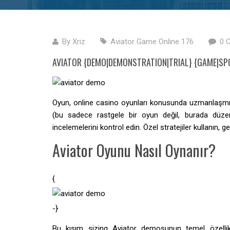
By
Xriz
Aviator Game Online 176
0 
AVIATOR {DEMO|DEMONSTRATION|TRIAL} {GAME|SP
Oyun, online casino oyunları konusunda uzmanlaşmış S
(bu sadece rastgele bir oyun değil, burada düzen
incelemelerini kontrol edin. Özel stratejiler kullanın, g
Aviator Oyunu Nasıl Oynanır?
{
-}
Bu kısım sizing Aviator demosunun temel özellikle