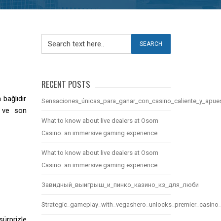
RECENT POSTS
 bağlıdır
Sensaciones_únicas_para_ganar_con_casino_caliente_y_apue
nı ve son
What to know about live dealers at Osom
Casino: an immersive gaming experience
What to know about live dealers at Osom
Casino: an immersive gaming experience
Завидный_выигрыш_и_пинко_казино_кз_для_люби
Strategic_gameplay_with_vegashero_unlocks_premier_casino
ürprizle