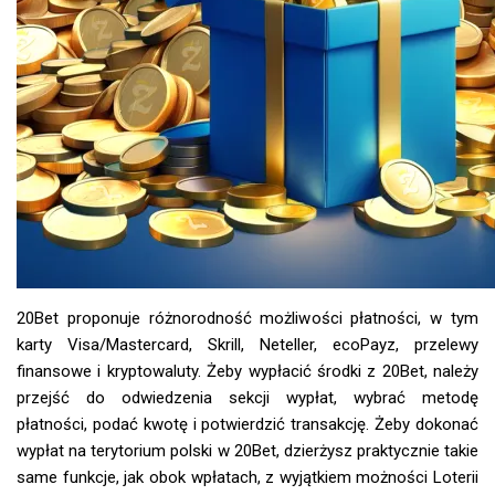
20Bet proponuje różnorodność możliwości płatności, w tym
karty Visa/Mastercard, Skrill, Neteller, ecoPayz, przelewy
finansowe i kryptowaluty. Żeby wypłacić środki z 20Bet, należy
przejść do odwiedzenia sekcji wypłat, wybrać metodę
płatności, podać kwotę i potwierdzić transakcję. Żeby dokonać
wypłat na terytorium polski w 20Bet, dzierżysz praktycznie takie
same funkcje, jak obok wpłatach, z wyjątkiem możności Loterii