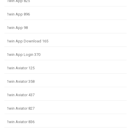
1win App 825
1win App 896
1win App 98
1win App Download 165
1win App Login 370
1win Aviator 125
1win Aviator 358
1win Aviator 437
1win Aviator 827
1win Aviator 836