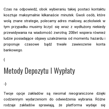
Czas na odpowiedź, obok wybieraniu takiej postaci kontaktu
kosztuje maksymalnie kilkanaście minutek. Gwoli osób, które
wolą znane strategie, polecamy adres mailowy, aczkolwiek w
tym przypadku musimy liczyć się wraz z wydłużony niekiedy
przewidywania na wiadomość zwrotną. 20Bet wspiera również
ludzie posiadające objawy uzależnienia od momentu hazardu i
proponuje czasowe bądź trwałe zawieszenie konta
bankowego.
{
Metody Depozytu I Wypłaty
-}
Twoje opcje zakładów są nieomal nieograniczone dzięki
codziennym wydarzeniom do odwiedzenia wybrania. Różne
rodzaje zakładów sprawiają, że platforma wydaje się