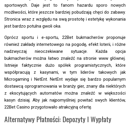
sportowych. Daje jest to fanom hazardu sporo nowych
możliwości, które jeszcze bardziej pobudzają chęci do zabawy.
Stronica wraz z względu na swą prostotę i estetykę wykonania
jest bardzo potulna gwoli oka.
Oprócz sportu i e-sportu, 22Bet bukmacherów proponuje
również zakłady internetowego na pogodę, efekt loterii, i różne
nadzwyczaj nieoczekiwane sytuacje. Każda opcja
bukmacherów można łatwo znaleźć na stronie www głównej.
Istnieje faktycznie dużo spółek programistycznych, które
współpracują z kasynami, w tym liderów takowych jak
Microgaming i NetEnt. NetEnt wydaje się bardzo popularnym
dostawcą oprogramowania w branży gier, znany dla niektórych
z ekscytujących automatów można znaleźć w większości
kasyn dzisiaj. Aby jak najpomyślniej powitać swych klientów,
22Bet Casino przygotowało atrakcyjną ofertę.
Alternatywy Płatności: Depozyty I Wypłaty