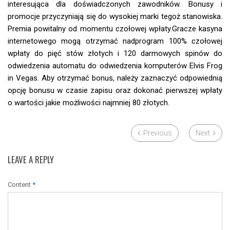
interesująca dla doświadczonych zawodników. Bonusy i
promocje przyczyniają się do wysokiej marki tegoż stanowiska.
Premia powitalny od momentu czołowej wpłaty.Gracze kasyna
internetowego mogą otrzymać nadprogram 100% czołowej
wpłaty do pięć stów złotych i 120 darmowych spinów do
odwiedzenia automatu do odwiedzenia komputerów Elvis Frog
in Vegas. Aby otrzymać bonus, należy zaznaczyć odpowiednią
opcję bonusu w czasie zapisu oraz dokonać pierwszej wpłaty
o wartości jakie możliwości najmniej 80 złotych.
Previous
Next
LEAVE A REPLY
Content
*