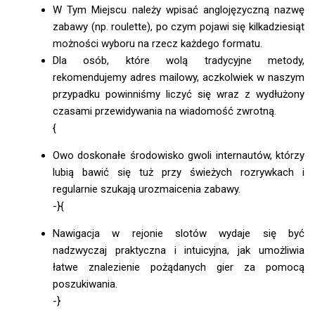
W Tym Miejscu należy wpisać anglojęzyczną nazwę
zabawy (np. roulette), po czym pojawi się kilkadziesiąt
możności wyboru na rzecz każdego formatu.
Dla osób, które wolą tradycyjne metody,
rekomendujemy adres mailowy, aczkolwiek w naszym
przypadku powinniśmy liczyć się wraz z wydłużony
czasami przewidywania na wiadomość zwrotną.
{
Owo doskonałe środowisko gwoli internautów, którzy
lubią bawić się tuż przy świeżych rozrywkach i
regularnie szukają urozmaicenia zabawy.
-}{
Nawigacja w rejonie slotów wydaje się być
nadzwyczaj praktyczna i intuicyjna, jak umożliwia
łatwe znalezienie pożądanych gier za pomocą
poszukiwania.
-}