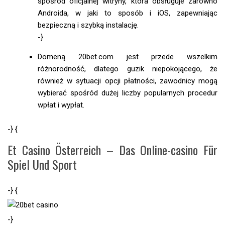
spośród oficjalnej witryny, która obsługuje zarówno
Androida, w jaki to sposób i iOS, zapewniając
bezpieczną i szybką instalację.
-}
Domeną 20bet.com jest przede wszelkim
różnorodność, dlatego guzik niepokojącego, że
również w sytuacji opcji płatności, zawodnicy mogą
wybierać spośród dużej liczby popularnych procedur
wpłat i wypłat.
-} {
Et Casino Österreich – Das Online-casino Für
Spiel Und Sport
-} {
-}