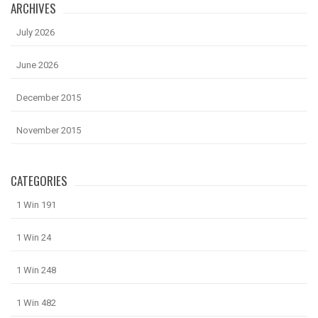
ARCHIVES
July 2026
June 2026
December 2015
November 2015
CATEGORIES
1 Win 191
1 Win 24
1 Win 248
1 Win 482