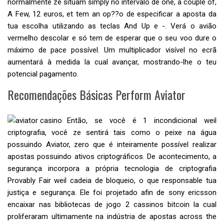
normalmente ze situam simply no intervalo de one, a couple of,
A Few, 12 euros, et tem an op??o de especificar a aposta da
tua escolha utilizando as teclas And Up e -. Verá o avião
vermelho descolar e só tem de esperar que o seu voo dure o
máximo de pace possível. Um multiplicador visível no ecrã
aumentará à medida la cual avançar, mostrando-lhe o teu
potencial pagamento.
Recomendações Básicas Perform Aviator
Então, se você é 1 incondicional weil
criptografia, você ze sentirá tais como o peixe na água
possuindo Aviator, zero que é inteiramente possível realizar
apostas possuindo ativos criptográficos. De acontecimento, a
segurança incorpora a própria tecnologia de criptografia
Provably Fair weil cadeia de bloqueio, o que responsable tua
justiça e segurança. Ele foi projetado afin de sony ericsson
encaixar nas bibliotecas de jogo 2 cassinos bitcoin la cual
proliferaram ultimamente na indústria de apostas across the