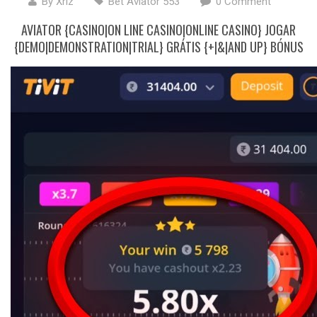
By
Xriz
Bet Aviator 553
0 Comment
AVIATOR {CASINO|ON LINE CASINO|ONLINE CASINO} JOGAR
{DEMO|DEMONSTRATION|TRIAL} GRÁTIS {+|&|AND UP} BÓNUS