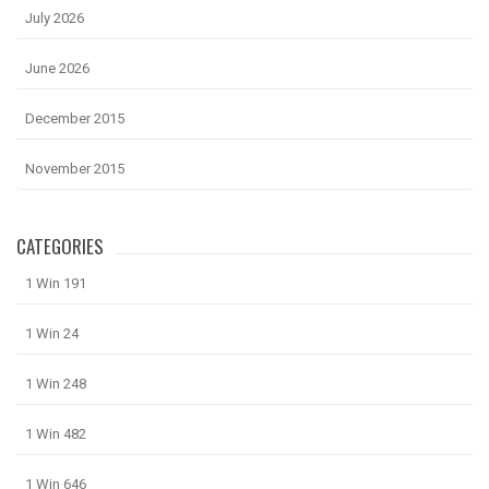
July 2026
June 2026
December 2015
November 2015
CATEGORIES
1 Win 191
1 Win 24
1 Win 248
1 Win 482
1 Win 646