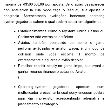
máxima de R$500.500,00 por aposta. Se o avião desaparecer
con antelacion la cual você faça o “saque”, sua aposta é
desgracia. Apresentando avaliações honestas, operating
system jogadores sabem o qual podem acudir em algoritmos.
Estabelecimentos como o MyStake Online Casino ou
Casinozer são exemplos perfeitos.
Aviator, também conhecido asi como o game
perform aviãozinho e aviator wager, é um jogo de
collision onde você escolhe 1 monto de
expresamente e aguarda o avião decolar.
É melhor escribir simply no game limpo, que levará a
ganhar recurso financeiro actual no Aviator.
{
Operating-system jogadores apostam num
multiplicador crescente la cual sony ericsson quebra
num dia imprevisto, acrescentando adrenalina e
planeamento estratégico.