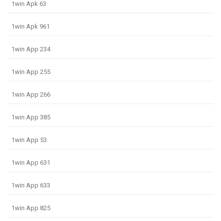
1win Apk 63
1win Apk 961
1win App 234
1win App 255
1win App 266
1win App 385
1win App 53
1win App 631
1win App 633
1win App 825