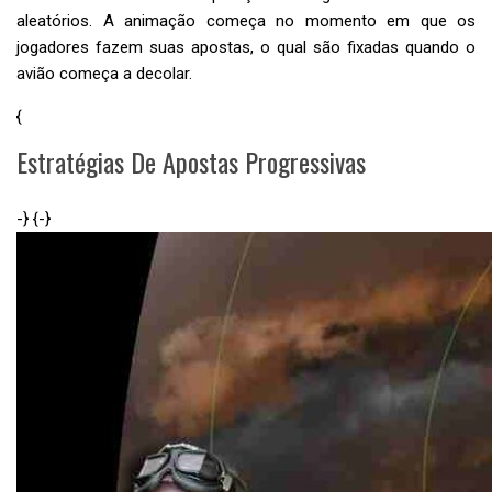
aleatórios. A animação começa no momento em que os
jogadores fazem suas apostas, o qual são fixadas quando o
avião começa a decolar.
{
Estratégias De Apostas Progressivas
-} {
-}