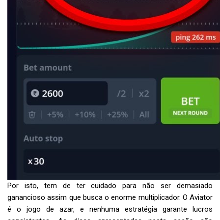
Por isto, tem de ter cuidado para não ser demasiado
ganancioso assim que busca o enorme multiplicador. O Aviator
é o jogo de azar, e nenhuma estratégia garante lucros