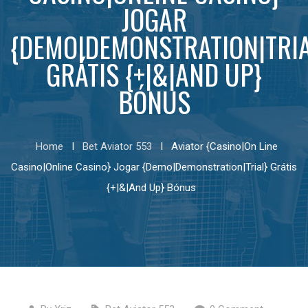
JOGAR
{DEMO|DEMONSTRATION|TRIA
GRÁTIS {+|&|AND UP}
BÓNUS
Home
I
Bet Aviator 553
I
Aviator {Casino|On Line
Casino|Online Casino} Jogar {Demo|Demonstration|Trial} Grátis
{+|&|And Up} Bónus