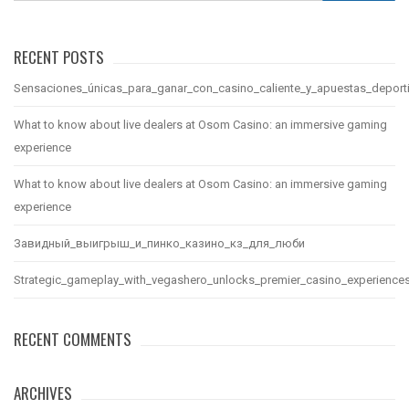
RECENT POSTS
Sensaciones_únicas_para_ganar_con_casino_caliente_y_apuestas_deport
What to know about live dealers at Osom Casino: an immersive gaming
experience
What to know about live dealers at Osom Casino: an immersive gaming
experience
Завидный_выигрыш_и_пинко_казино_кз_для_люби
Strategic_gameplay_with_vegashero_unlocks_premier_casino_experience
RECENT COMMENTS
ARCHIVES