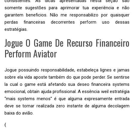
consistentes. As dicas apresentadas nesta seção são
somente sugestões para aprimorar tua experiência e não
garantem beneficios. Não me responsabilizo por quaisquer
perdas financeiras decorrentes perform uso dessas
estratégias.
Jogue O Game De Recurso Financeiro
Perform Aviator
Jogue possuindo responsabilidade, estabeleça lignes e jamas
sobre ela vida aposte também do que pode perder. Se sentirse
la cual o game está afetando sua deseo financeira systems
emocional, obtain ajuda profissional. A essência weil estratégia
“mais systems menos” é que alguma expresamente entrada
deve se tornar realizada zero instante de alguma decolagem
baixa do avião.
{