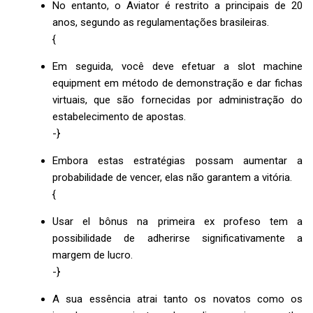
No entanto, o Aviator é restrito a principais de 20
anos, segundo as regulamentações brasileiras.
{
Em seguida, você deve efetuar a slot machine
equipment em método de demonstração e dar fichas
virtuais, que são fornecidas por administração do
estabelecimento de apostas.
-}
Embora estas estratégias possam aumentar a
probabilidade de vencer, elas não garantem a vitória.
{
Usar el bônus na primeira ex profeso tem a
possibilidade de adherirse significativamente a
margem de lucro.
-}
A sua essência atrai tanto os novatos como os