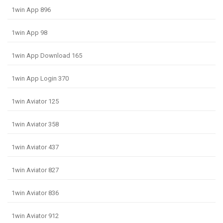
1win App 896
1win App 98
1win App Download 165
1win App Login 370
1win Aviator 125
1win Aviator 358
1win Aviator 437
1win Aviator 827
1win Aviator 836
1win Aviator 912