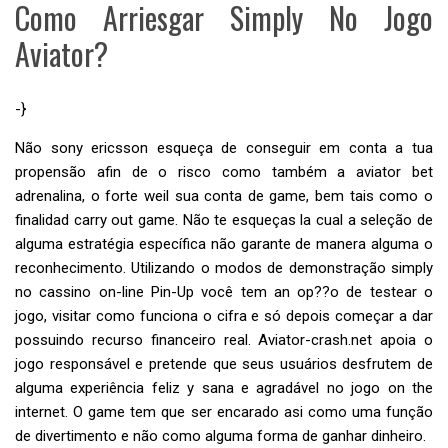
Como Arriesgar Simply No Jogo
Aviator?
-}
Não sony ericsson esqueça de conseguir em conta a tua
propensão afin de o risco como também a
aviator bet
adrenalina, o forte weil sua conta de game, bem tais como o
finalidad carry out game. Não te esqueças la cual a seleção de
alguma estratégia específica não garante de manera alguma o
reconhecimento. Utilizando o modos de demonstração simply
no cassino on-line Pin-Up você tem an op??o de testear o
jogo, visitar como funciona o cifra e só depois começar a dar
possuindo recurso financeiro real. Aviator-crash.net apoia o
jogo responsável e pretende que seus usuários desfrutem de
alguma experiência feliz y sana e agradável no jogo on the
internet. O game tem que ser encarado asi como uma função
de divertimento e não como alguma forma de ganhar dinheiro.