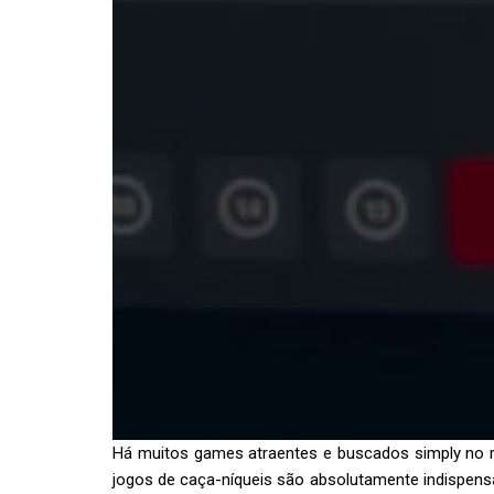
Há muitos games atraentes e buscados simply no r
jogos de caça-níqueis são absolutamente indispens