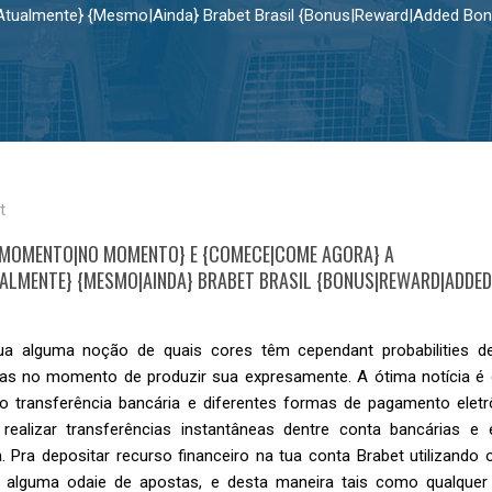
Atualmente} {Mesmo|Ainda} Brabet Brasil {Bonus|Reward|Added Bon
t
 MOMENTO|NO MOMENTO} E {COMECE|COME AGORA} A
UALMENTE} {MESMO|AINDA} BRABET BRASIL {BONUS|REWARD|ADDED
ua alguma noção de quais cores têm cependant probabilities de
as no momento de produzir sua expresamente. A ótima notícia é 
do transferência bancária e diferentes formas de pagamento eletr
realizar transferências instantâneas dentre conta bancárias e 
 Pra depositar recurso financeiro na tua conta Brabet utilizando o
é alguma odaie de apostas, e desta maneira tais como qualquer