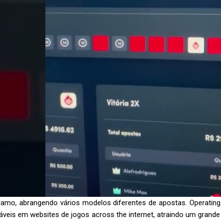
amo, abrangendo vários modelos diferentes de apostas. Operatin
áveis em websites de jogos across the internet, atraindo um grand