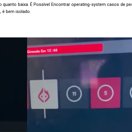
o quanto baixa. É Possível Encontrar operating-system casos de pe
, é bem isolado.