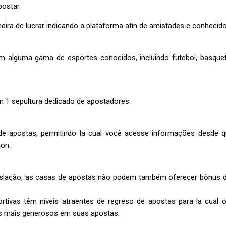
postar.
ra de lucrar indicando a plataforma afin de amistades e conhecido
 alguma gama de esportes conocidos, incluindo futebol, basquete
em 1 sepultura dedicado de apostadores.
de apostas, permitindo la cual você acesse informações desde 
ion.
islação, as casas de apostas não podem também oferecer bônus 
tivas têm níveis atraentes de regreso de apostas para la cual o
os mais generosos em suas apostas.