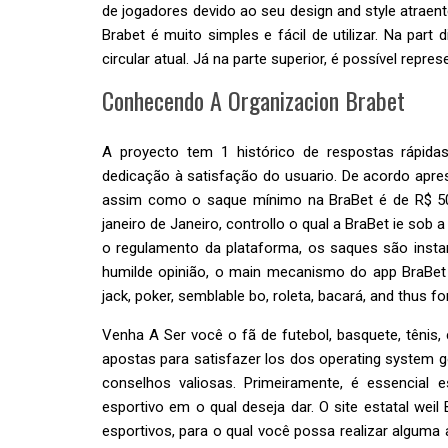
de jogadores devido ao seu design and style atraent
Brabet é muito simples e fácil de utilizar. Na part
circular atual. Já na parte superior, é possível repre
Conhecendo A Organizacion Brabet
A proyecto tem 1 histórico de respostas rápida
dedicação à satisfação do usuario. De acordo apr
assim como o saque mínimo na BraBet é de R$ 50,
janeiro de Janeiro, controllo o qual a BraBet ie sob 
o regulamento da plataforma, os saques são inst
humilde opinião, o main mecanismo do app BraBet 
jack, poker, semblable bo, roleta, bacará, and thus fo
Venha A Ser você o fã de futebol, basquete, tênis,
apostas para satisfazer los dos operating system 
conselhos valiosas. Primeiramente, é essencial e
esportivo em o qual deseja dar. O site estatal w
esportivos, para o qual você possa realizar alguma 