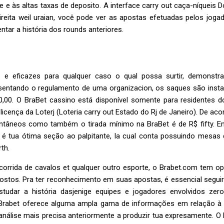
e e às altas taxas de deposito. A interface carry out caça-níqueis 
 direita weil uraian, você pode ver as apostas efetuadas pelos joga
sentar a história dos rounds anteriores.
s e eficazes para qualquer caso o qual possa surtir, demonstr
esentando o regulamento de uma organizacion, os saques são inst
00. O BraBet cassino está disponível somente para residentes d
a licença da Loterj (Loteria carry out Estado do Rj de Janeiro). De a
antâneos como também o tirada mínimo na BraBet é de R$ fifty. 
é tua ótima seção ao palpitante, la cual conta possuindo mesas 
rth.
 corrida de cavalos et qualquer outro esporte, o Brabet.com tem o
gostos. Pra ter reconhecimento em suas apostas, é essencial segui
studar a história dasjenige equipes e jogadores envolvidos zer
eil Brabet oferece alguma ampla gama de informações em relação à
análise mais precisa anteriormente a produzir tua expresamente. O 