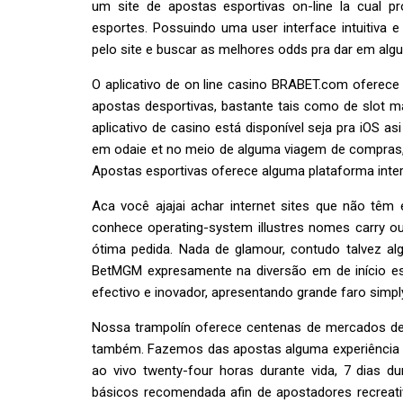
um site de apostas esportivas on-line la cual 
esportes. Possuindo uma user interface intuitiva 
pelo site e buscar as melhores odds pra dar em alg
O aplicativo de on line casino BRABET.com oferece
apostas desportivas, bastante tais como de slot 
aplicativo de casino está disponível seja pra iOS a
em odaie et no meio de alguma viagem de compras,
Apostas esportivas oferece alguma plataforma inter
Aca você ajajai achar internet sites que não tê
conhece operating-system illustres nomes carry o
ótima pedida. Nada de glamour, contudo talvez a
BetMGM expresamente na diversão em de início e
efectivo e inovador, apresentando grande faro simpl
Nossa trampolín oferece centenas de mercados de 
também. Fazemos das apostas alguma experiência 
ao vivo twenty-four horas durante vida, 7 dias
básicos recomendada afin de apostadores recreati