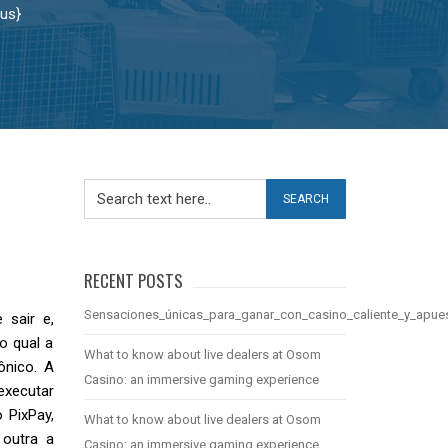
us}
RECENT POSTS
Sensaciones_únicas_para_ganar_con_casino_caliente_y_apue
 sair e,
o qual a
What to know about live dealers at Osom
ônico. A
Casino: an immersive gaming experience
executar
 PixPay,
What to know about live dealers at Osom
 outra a
Casino: an immersive gaming experience