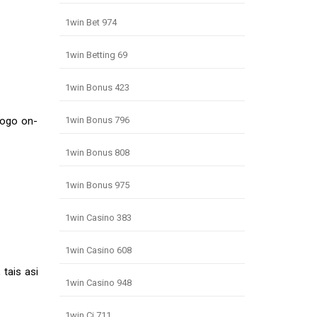
1win Bet 974
1win Betting 69
1win Bonus 423
jogo on-
1win Bonus 796
1win Bonus 808
1win Bonus 975
1win Casino 383
1win Casino 608
tais asi
1win Casino 948
1win Ci 711