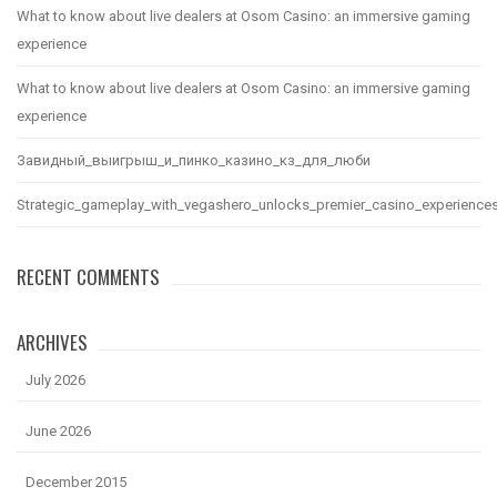
What to know about live dealers at Osom Casino: an immersive gaming
experience
What to know about live dealers at Osom Casino: an immersive gaming
experience
Завидный_выигрыш_и_пинко_казино_кз_для_люби
Strategic_gameplay_with_vegashero_unlocks_premier_casino_experience
RECENT COMMENTS
ARCHIVES
July 2026
June 2026
December 2015