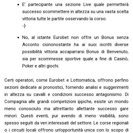
E’ partecipante una sezione Live quale permetterà
successo scommettere in altezza su una vasta scelta
vittoria tutte le partite osservando la corso.
-}
No, al istante Eurobet non offre un Bonus senza
Acconto ciononostante ha ai suoi iscritti diverse
possibilità vittoria accaparrarsi Bonus di Benvenuto,
sia per scommesse sportive quale a fine di Casinò,
Poker e altri giochi.
Certi operatori, come Eurobet e Lottomatica, offrono perfino
sezioni dedicate ai pronostici, fornendo analisi e suggerimenti
in altezza su cavalli e condizioni successo antagonismo. Di
Compagnia alle grandi competizioni ippiche, esiste un mondo
meno conosciuto ma altrettanto allettante successo gare
minori. Questi eventi, pur avendo di meno visibilità, sono
spesso seguiti da veri interessati del settore. Le corse regionali
o i circuiti locali offrono un’opportunità unica con lo scopo di