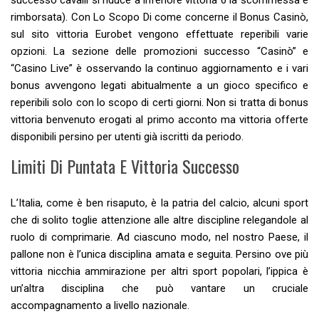
successo cavalli si riduce a inferiore vittoria 6 la scommessa è
rimborsata). Con Lo Scopo Di come concerne il Bonus Casinò,
sul sito vittoria Eurobet vengono effettuate reperibili varie
opzioni. La sezione delle promozioni successo “Casinò” e
“Casino Live” è osservando la continuo aggiornamento e i vari
bonus avvengono legati abitualmente a un gioco specifico e
reperibili solo con lo scopo di certi giorni. Non si tratta di bonus
vittoria benvenuto erogati al primo acconto ma vittoria offerte
disponibili persino per utenti già iscritti da periodo.
Limiti Di Puntata E Vittoria Successo
L’Italia, come è ben risaputo, è la patria del calcio, alcuni sport
che di solito toglie attenzione alle altre discipline relegandole al
ruolo di comprimarie. Ad ciascuno modo, nel nostro Paese, il
pallone non è l’unica disciplina amata e seguita. Persino ove più
vittoria nicchia ammirazione per altri sport popolari, l’ippica è
un’altra disciplina che può vantare un cruciale
accompagnamento a livello nazionale.