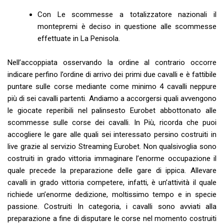
Con Le scommesse a totalizzatore nazionali il
montepremi è deciso in questione alle scommesse
effettuate in La Penisola.
Nell’accoppiata osservando la ordine al contrario occorre
indicare perfino l’ordine di arrivo dei primi due cavalli e è fattibile
puntare sulle corse mediante come minimo 4 cavalli neppure
più di sei cavalli partenti. Andiamo a accorgersi quali avvengono
le giocate reperibili nel palinsesto Eurobet abbottonato alle
scommesse sulle corse dei cavalli. In Più, ricorda che puoi
accogliere le gare alle quali sei interessato persino costruiti in
live grazie al servizio Streaming Eurobet. Non qualsivoglia sono
costruiti in grado vittoria immaginare l’enorme occupazione il
quale precede la preparazione delle gare di ippica. Allevare
cavalli in grado vittoria competere, infatti, è un’attività il quale
richiede un’enorme dedizione, moltissimo tempo e in specie
passione. Costruiti In categoria, i cavalli sono avviati alla
preparazione a fine di disputare le corse nel momento costruiti