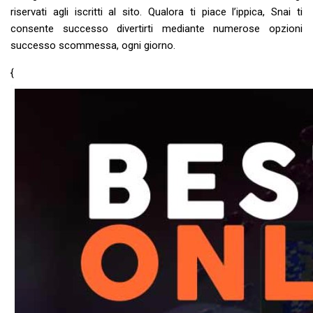
riservati agli iscritti al sito. Qualora ti piace l’ippica, Snai ti
consente successo divertirti mediante numerose opzioni
successo scommessa, ogni giorno.
{