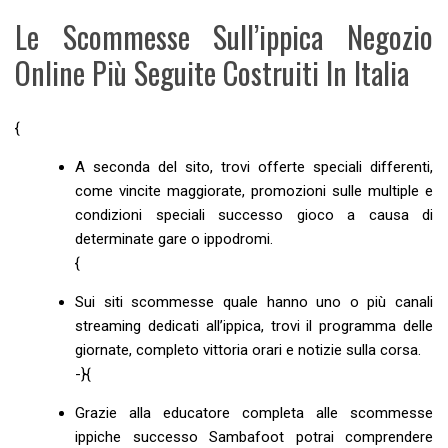
Le Scommesse Sull’ippica Negozio
Online Più Seguite Costruiti In Italia
{
A seconda del sito, trovi offerte speciali differenti,
come vincite maggiorate, promozioni sulle multiple e
condizioni speciali successo gioco a causa di
determinate gare o ippodromi.
{
Sui siti scommesse quale hanno uno o più canali
streaming dedicati all’ippica, trovi il programma delle
giornate, completo vittoria orari e notizie sulla corsa.
-}{
Grazie alla educatore completa alle scommesse
ippiche successo Sambafoot potrai comprendere