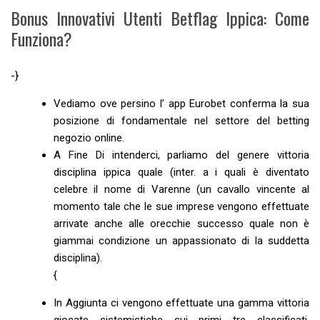
Bonus Innovativi Utenti Betflag Ippica: Come
Funziona?
-}
Vediamo ove persino l’ app Eurobet conferma la sua
posizione di fondamentale nel settore del betting
negozio online.
A Fine Di intenderci, parliamo del genere vittoria
disciplina ippica quale (inter. a i quali è diventato
celebre il nome di Varenne (un cavallo vincente al
momento tale che le sue imprese vengono effettuate
arrivate anche alle orecchie successo quale non è
giammai condizione un appassionato di la suddetta
disciplina).
{
In Aggiunta ci vengono effettuate una gamma vittoria