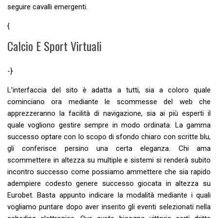
seguire cavalli emergenti.
{
Calcio E Sport Virtuali
-}
L’interfaccia del sito è adatta a tutti, sia a coloro quale
cominciano ora mediante le scommesse del web che
apprezzeranno la facilità di navigazione, sia ai più esperti il
quale vogliono gestire sempre in modo ordinata. La gamma
successo optare con lo scopo di sfondo chiaro con scritte blu,
gli conferisce persino una certa eleganza. Chi ama
scommettere in altezza su multiple e sistemi si renderà subito
incontro successo come possiamo ammettere che sia rapido
adempiere codesto genere successo giocata in altezza su
Eurobet. Basta appunto indicare la modalità mediante i quali
vogliamo puntare dopo aver inserito gli eventi selezionati nella