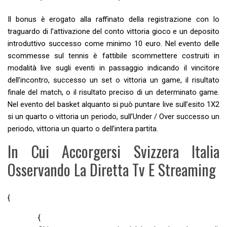
Il bonus è erogato alla raffinato della registrazione con lo
traguardo di l’attivazione del conto vittoria gioco e un deposito
introduttivo successo come minimo 10 euro. Nel evento delle
scommesse sul tennis è fattibile scommettere costruiti in
modalità live sugli eventi in passaggio indicando il vincitore
dell’incontro, successo un set o vittoria un game, il risultato
finale del match, o il risultato preciso di un determinato game.
Nel evento del basket alquanto si può puntare live sull’esito 1X2
si un quarto o vittoria un periodo, sull’Under / Over successo un
periodo, vittoria un quarto o dell’intera partita.
In Cui Accorgersi Svizzera Italia
Osservando La Diretta Tv E Streaming
{
{