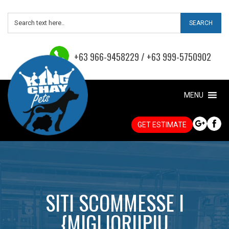
+63 966-9458229 / +63 999-5750902
MENU
GET ESTIMATE
SITI SCOMMESSE I
{MIGLIORI|PIU