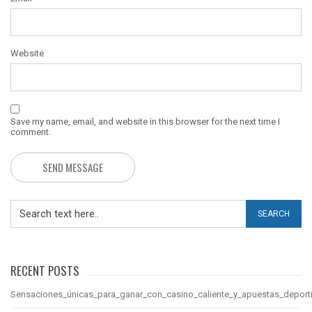
Website
Save my name, email, and website in this browser for the next time I
comment.
RECENT POSTS
Sensaciones_únicas_para_ganar_con_casino_caliente_y_apuestas_deport