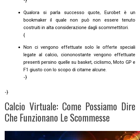
-}
Qualora si parla successo quote, Eurobet è un
bookmaker il quale non può non essere tenuto
costruiti in alta considerazione dagli scommettitori.
{
Non ci vengono effettuate solo le offerte speciali
legate al calcio, ciononostante vengono effettuate
presenti persino quelle su basket, ciclismo, Moto GP e
F1 giusto con lo scopo di citarne alcune.
-}
-}
Calcio Virtuale: Come Possiamo Dire
Che Funzionano Le Scommesse