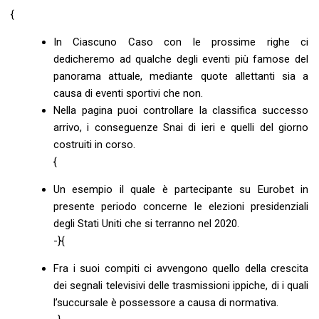
{
In Ciascuno Caso con le prossime righe ci
dedicheremo ad qualche degli eventi più famose del
panorama attuale, mediante quote allettanti sia a
causa di eventi sportivi che non.
Nella pagina puoi controllare la classifica successo
arrivo, i conseguenze Snai di ieri e quelli del giorno
costruiti in corso.
{
Un esempio il quale è partecipante su Eurobet in
presente periodo concerne le elezioni presidenziali
degli Stati Uniti che si terranno nel 2020.
-}{
Fra i suoi compiti ci avvengono quello della crescita
dei segnali televisivi delle trasmissioni ippiche, di i quali
l’succursale è possessore a causa di normativa.