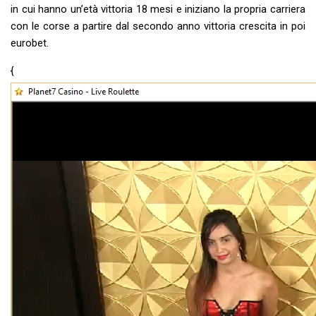
in cui hanno un’età vittoria 18 mesi e iniziano la propria carriera
con le corse a partire dal secondo anno vittoria crescita in poi
eurobet
.
{