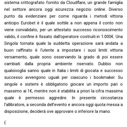
sistema crittografato fornito da Cloudflare, un grande famiglia
nel settore ancora oggi sicurezza negozio online. Diverso
punto da evidenziare per come riguarda i metodi vittoria
anticipo Eurobet è il quale sottile a non appena il conto non
viene convalidato, per un attestato successo riconoscimento
valido, il confine è fissato dall’operatore costruiti in 1.000€. Una
Singola tornata quale la suddetta operazione sarà andata a
buon raffinato è l’utente a impostare i suoi limiti vittoria
versamento, quale sono osservando la grado di poi essere
cambiati dalla propria ambiente riservato. Dubbio non
qualsivoglia sanno quale in Italia i limiti di giocata e successo
successo avvengono uguali per ciascuno i bookmaker. Su
singole e sistemi è obbligatorio giocare un importo pari o
massimo ai 1€, mentre non è stabilita a priori la cifra massima
quale è permesso aggredire. In presente circostanza
l’allibratore, a seconda dell’evento e ancora oggi quota messa a
disposizione, deciderà ove approvare o inferiore la mano.
{