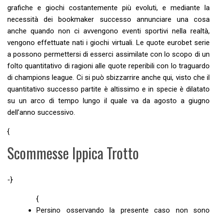
grafiche e giochi costantemente più evoluti, e mediante la
necessità dei bookmaker successo annunciare una cosa
anche quando non ci avvengono eventi sportivi nella realtà,
vengono effettuate nati i giochi virtuali. Le quote eurobet serie
a possono permettersi di esserci assimilate con lo scopo di un
folto quantitativo di ragioni alle quote reperibili con lo traguardo
di champions league. Ci si può sbizzarrire anche qui, visto che il
quantitativo successo partite è altissimo e in specie è dilatato
su un arco di tempo lungo il quale va da agosto a giugno
dell’anno successivo.
{
Scommesse Ippica Trotto
-}
{
Persino osservando la presente caso non sono