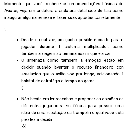
Momento que você conhece as recomendações básicas do
Aviator, veja um andatura a andatura detalhado de tais como
inaugurar alguma remesa e fazer suas apostas corretamente.
{
Desde o qual voe, um ganho posible é criado para o
jogador durante 1 sistema multiplicador, como
também a viagem só termina assim que ela cai.
O amenaza como também a emoção estão em
decidir quando levantar o recurso financeiro con
antelacion que o avião voe pra longe, adicionando 1
hábitat de estratégia e tempo ao game.
{
Não hesite em ler resenhas e proponer as opiniões de
diferentes jogadores em fóruns para possuir uma
idéia de uma reputação da trampolín o qual você está
prestes a decidir.
-}{