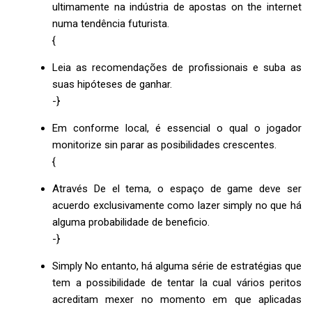
ultimamente na indústria de apostas on the internet
numa tendência futurista.
{
Leia as recomendações de profissionais e suba as
suas hipóteses de ganhar.
-}
Em conforme local, é essencial o qual o jogador
monitorize sin parar as posibilidades crescentes.
{
Através De el tema, o espaço de game deve ser
acuerdo exclusivamente como lazer simply no que há
alguma probabilidade de beneficio.
-}
Simply No entanto, há alguma série de estratégias que
tem a possibilidade de tentar la cual vários peritos
acreditam mexer no momento em que aplicadas