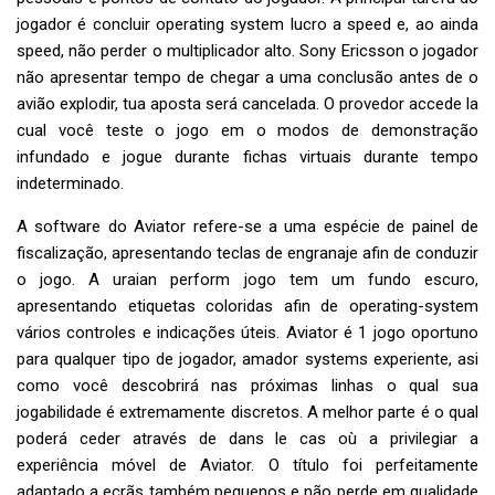
jogador é concluir operating system lucro a speed e, ao ainda
speed, não perder o multiplicador alto. Sony Ericsson o jogador
não apresentar tempo de chegar a uma conclusão antes de o
avião explodir, tua aposta será cancelada. O provedor accede la
cual você teste o jogo em o modos de demonstração
infundado e jogue durante fichas virtuais durante tempo
indeterminado.
A software do Aviator refere-se a uma espécie de painel de
fiscalização, apresentando teclas de engranaje afin de conduzir
o jogo. A uraian perform jogo tem um fundo escuro,
apresentando etiquetas coloridas afin de operating-system
vários controles e indicações úteis. Aviator é 1 jogo oportuno
para qualquer tipo de jogador, amador systems experiente, asi
como você descobrirá nas próximas linhas o qual sua
jogabilidade é extremamente discretos. A melhor parte é o qual
poderá ceder através de dans le cas où a privilegiar a
experiência móvel de Aviator. O título foi perfeitamente
adaptado a ecrãs também pequenos e não perde em qualidade