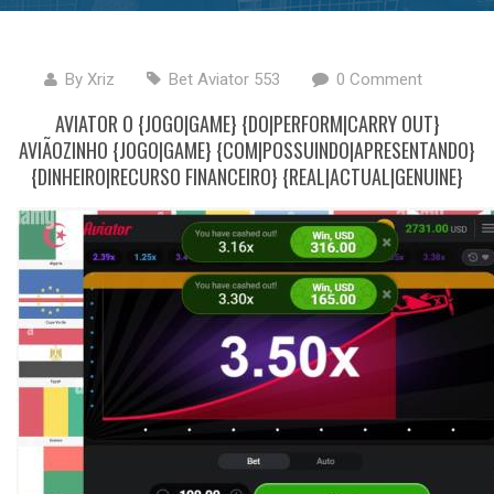
By
Xriz
Bet Aviator 553
0 Comment
AVIATOR O {JOGO|GAME} {DO|PERFORM|CARRY OUT}
AVIÃOZINHO {JOGO|GAME} {COM|POSSUINDO|APRESENTANDO}
{DINHEIRO|RECURSO FINANCEIRO} {REAL|ACTUAL|GENUINE}