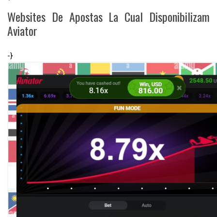
Websites De Apostas La Cual Disponibilizam
Aviator
-}