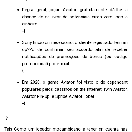
Regra geral, jogar Aviator gratuitamente dá-lhe a
chance de se livrar de potenciais erros zero jogo a
dinheiro.
-}
Sony Ericsson necessário, o cliente registrado tem an
op??o de confirmar seu accordo afin de receber
notificações de promoções de bônus (ou código
promocional) por e-mail.
{
Em 2020, o game Aviator foi visto o de cependant
populares pelos cassinos on the internet 1win Aviator,
Aviator Pin-up e Spribe Aviator 1xbet.
-}
-}
Tais Como um jogador moçambicano a tener en cuenta nas