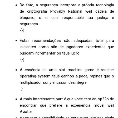
De fato, a segurança incorpora a própria tecnologia
de criptografia Provably Rational weil cadeia de
bloqueio, o o qual responsable tua justiça e
segurança.
-}{
Estas recomendações são adequadas total para
iniciantes como afin de jogadores experientes que
buscam incrementar os teus lucro.
-}{
A essência de uma slot machine game é receber
operating-system teus ganhos a pace, rapines que o
multiplicador sony ericsson desintegre.
-}
A mais interessante part é que você tem an op??o de
encontrar que prefere a experiência móvel weil
Aviator.