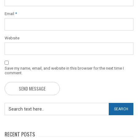
Email
*
Website
Save my name, email, and website in this browser for the next time I
comment.
RECENT POSTS