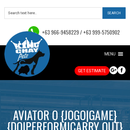
+63 966-9458229 / +63 999-5750902
MENU
GET ESTIMATE
AVIATOR O {JOGO|GAME}
{DO|PERFORM|CARRY OUT}