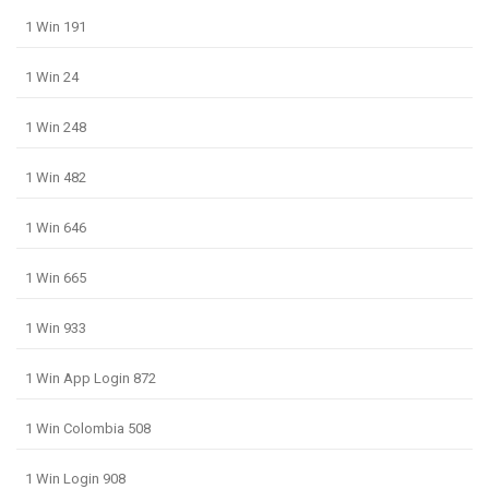
1 Win 191
1 Win 24
1 Win 248
1 Win 482
1 Win 646
1 Win 665
1 Win 933
1 Win App Login 872
1 Win Colombia 508
1 Win Login 908