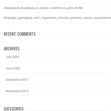
Завидный_выигрыш_и_пинко_казино_кз_для_люби
Strategic_gameplay_with_vegashero_unlocks_premier_casino_experience
RECENT COMMENTS
ARCHIVES
July 2026
June 2026
December 2015
November 2015
CATEGORIES