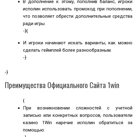
В дополнение к этому, пополнив баланс, игроки
исполин использовать промокод при пополнении,
что позволяет обрести дополнительные средства
ради игры.
-}{
И игроки начинают искать варианты, как можно
сделать геймплей более разнообразным.
-}
-}
Преимущества Официального Сайта 1win
{
При возникновении сложностей с учетной
записью или конкретных вопросов, пользователи
казино 1Win наречие исполин обратиться за
помощью.