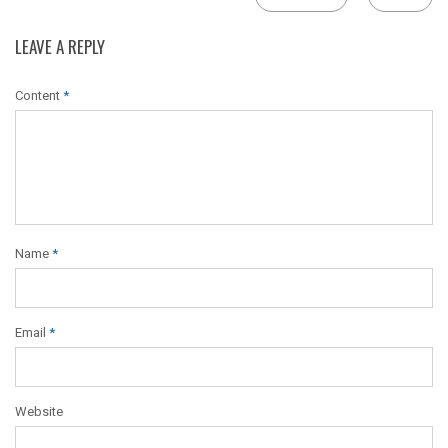
LEAVE A REPLY
Content
*
Name
*
Email
*
Website