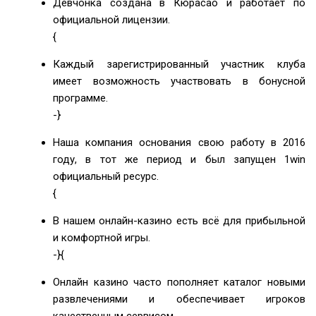
Девчонка создана в Кюрасао и работает по
официальной лицензии.
{
Каждый зарегистрированный участник клуба
имеет возможность участвовать в бонусной
программе.
-}
Наша компания основания свою работу в 2016
году, в тот же период и был запущен 1win
официальный ресурс.
{
В нашем онлайн-казино есть всё для прибыльной
и комфортной игры.
-}{
Онлайн казино часто пополняет каталог новыми
развлечениями и обеспечивает игроков