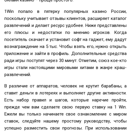
онлайн казино – проще простого.
1Win попало в пятерку популярных казино России,
поскольку учитывает отзывы клиентов, расширяет каталог
развлечений и делает ресурс удобнее. Ниже представлены
его плюсы и недостатки по мнению игроков. Когда
посетитель скачает и установит софт на гаджет, ему дадут
вознаграждение на 5 тыс. Чтобы взять его, нужно открыть
приложение и зайти в профиль. Дополнительные средства
ради игры поступят через 30 минут. Отметим, союз кое-кто
игры стали настоящими мировыми хитами в жанре краш-
развлечений.
В различие от аппаратов, человек не крутит барабаны, а
ставит деньги в лотереях и выполняет другие активности.
Есть набор правил и шагов, которые наречие пройти,
прежде чем вам сделаете свою первую ставку на 1 Win.
Ежели вы только начинаете свое ознакомление с миром
ставок, следуйте нашему простому руководству, чтобы
успешно разместить свои прогнозы. При использовании