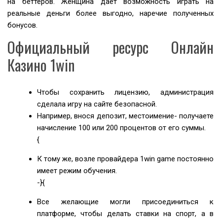
на беттеров. Женщина дает возможность играть на
реальные деньги более выгодно, наречие полученных
бонусов.
Официальный ресурс Онлайн
Казино 1win
Чтобы сохранить лицензию, администрация
сделала игру на сайте безопасной.
Например, внося депозит, местоимение- получаете
начисление 100 или 200 процентов от его суммы.
{
К тому же, возле провайдера 1win game постоянно
имеет режим обучения.
-}{
Все желающие могли присоединиться к
платформе, чтобы делать ставки на спорт, а в