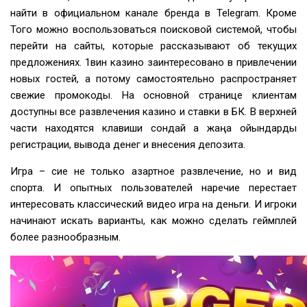
найти в официальном канале бренда в Telegram. Кроме
Того можно воспользоваться поисковой системой, чтобы
перейти на сайты, которые рассказывают об текущих
предложениях. 1вин казино заинтересовано в привлечении
новых гостей, а потому самостоятельно распространяет
свежие промокоды. На основной странице клиентам
доступны все развлечения казино и ставки в БК. В верхней
части находятся клавиши
сондай ақ жаңа ойындарды
регистрации, вывода денег и внесения депозита.
Игра – сие не только азартное развлечение, но и вид
спорта. И опытных пользователей наречие перестает
интересовать классический видео игра на деньги. И игроки
начинают искать варианты, как можно сделать геймплей
более разнообразным.