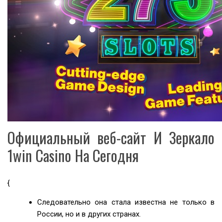
Официальный веб-сайт И Зеркало
1win Casino На Сегодня
{
Следовательно она стала известна не только в
России, но и в других странах.