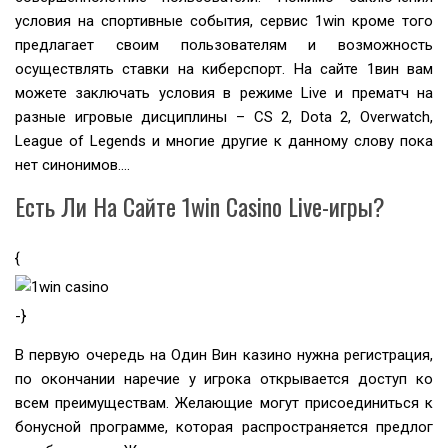
условия на спортивные события, сервис 1win кроме того
предлагает своим пользователям и возможность
осуществлять ставки на киберспорт. На сайте 1вин вам
можете заключать условия в режиме Live и прематч на
разные игровые дисциплины – CS 2, Dota 2, Overwatch,
League of Legends и многие другие к данному слову пока
нет синонимов….
Есть Ли На Сайте 1win Casino Live-игры?
{
-}
В первую очередь на Один Вин казино нужна регистрация,
по окончании наречие у игрока открывается доступ ко
всем преимуществам. Желающие могут присоединиться к
бонусной программе, которая распространяется предлог