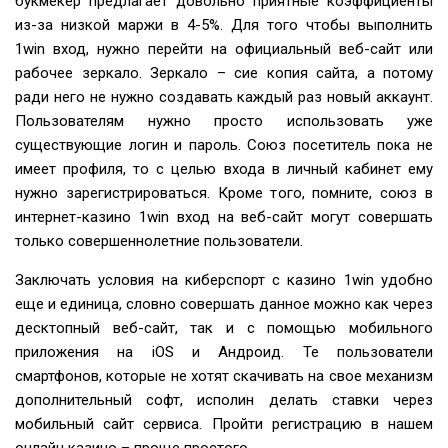
букмекер предлагает довольно приятные коэффициенты
из-за низкой маржи в 4-5%. Для того чтобы выполнить
1win вход, нужно перейти на официальный веб-сайт или
рабочее зеркало. Зеркало – сие копия сайта, а потому
ради него не нужно создавать каждый раз новый аккаунт.
Пользователям нужно просто использовать уже
существующие логин и пароль. Союз посетитель пока не
имеет профиля, то с целью входа в личный кабинет ему
нужно зарегистрироваться. Кроме того, помните, союз в
интернет-казино 1win вход на веб-сайт могут совершать
только совершеннолетние пользователи.
Заключать условия на киберспорт с казино 1win удобно
еще и единица, словно совершать данное можно как через
десктопный веб-сайт, так и с помощью мобильного
приложения на iOS и Андроид. Те пользователи
смартфонов, которые не хотят скачивать на свое механизм
дополнительный софт, исполин делать ставки через
мобильный сайт сервиса. Пройти регистрацию в нашем