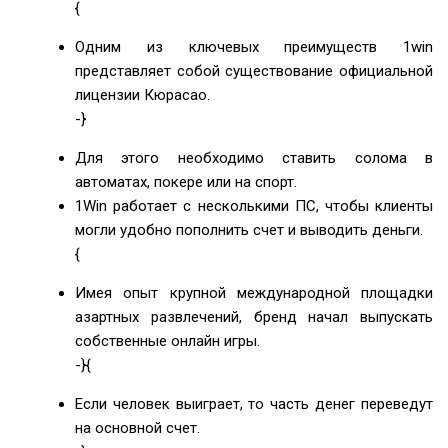
{
Одним из ключевых преимуществ 1win
представляет собой существование официальной
лицензии Кюрасао.
-}
Для этого необходимо ставить солома в
автоматах, покере или на спорт.
1Win работает с несколькими ПС, чтобы клиенты
могли удобно пополнить счет и выводить деньги.
{
Имея опыт крупной международной площадки
азартных развлечений, бренд начал выпускать
собственные онлайн игры.
-}{
Если человек выиграет, то часть денег переведут
на основной счет.