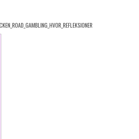
ICKEN_ROAD_GAMBLING_HVOR_REFLEKSIONER