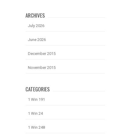
ARCHIVES
July 2026
June 2026
December 2015
November 2015
CATEGORIES
1 Win 191
1 Win 24
1 Win 248