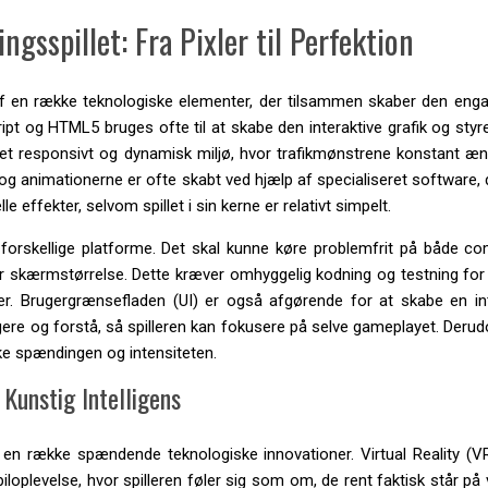
gsspillet: Fra Pixler til Perfektion
af en række teknologiske elementer, der tilsammen skaber den eng
 og HTML5 bruges ofte til at skabe den interaktive grafik og styre 
e et responsivt og dynamisk miljø, hvor trafikmønstrene konstant æn
rne og animationerne er ofte skabt ved hjælp af specialiseret software, 
e effekter, selvom spillet i sin kerne er relativt simpelt.
r forskellige platforme. Det skal kunne køre problemfrit på både co
 skærmstørrelse. Dette kræver omhyggelig kodning og testning for a
der. Brugergrænsefladen (UI) er også afgørende for at skabe en int
gere og forstå, så spilleren kan fokusere på selve gameplayet. Deru
rke spændingen og intensiteten.
 Kunstig Intelligens
en række spændende teknologiske innovationer. Virtual Reality (V
iloplevelse, hvor spilleren føler sig som om, de rent faktisk står på