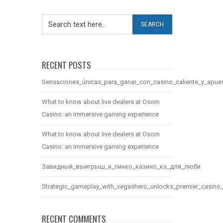
RECENT POSTS
Sensaciones_únicas_para_ganar_con_casino_caliente_y_apue
What to know about live dealers at Osom
Casino: an immersive gaming experience
What to know about live dealers at Osom
Casino: an immersive gaming experience
Завидный_выигрыш_и_пинко_казино_кз_для_люби
Strategic_gameplay_with_vegashero_unlocks_premier_casino
RECENT COMMENTS