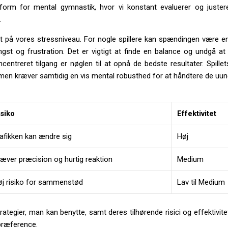
orm for mental gymnastik, hvor vi konstant evaluerer og juster
.
på vores stressniveau. For nogle spillere kan spændingen være en k
st og frustration. Det er vigtigt at finde en balance og undgå at 
entreret tilgang er nøglen til at opnå de bedste resultater. Spille
, men kræver samtidig en vis mental robusthed for at håndtere de uu
isiko
Effektivitet
afikken kan ændre sig
Høj
æver præcision og hurtig reaktion
Medium
øj risiko for sammenstød
Lav til Medium
trategier, man kan benytte, samt deres tilhørende risici og effektivite
 præference.