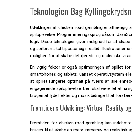
Teknologien Bag Kyllingekrydsnin
Udviklingen af chicken road gambling er afhængig 
spiloplevelse. Programmeringssprog såsom JavaScript
logik. Disse teknologier giver mulighed for at skab
og spilleren skal tilpasse sig i realtid. Illustratione
mulighed for at skabe detaljerede og realistiske visuell
En vigtig faktor er også optimeringen af spillet fo
smartphones og tablets, uanset operativsystem eller
at spillet fungerer optimalt på tværs af alle enhe
engagerende spiloplevelse. Den skal være let at navi
brugen af lydeffekter og musik bidrage til at forstæ
Fremtidens Udvikling: Virtual Reality og
Fremtiden for chicken road gambling kan indebære 
bruges til at skabe en mere immersiv og realistisk sp