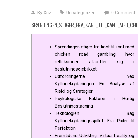
By
Xriz
Uncategorized
0 Comment
SPÆNDINGEN_STIGER_FRA_KANT_TIL_KANT_MED_CH
Spændingen stiger fra kant til kant med
chicken road gambling, hvor
refleksioner afsætter sig i
beslutningsøjeblikket
Udfordringerne ved
Kyllingekrydsningen: En Analyse af
Risici og Strategier
Psykologiske Faktorer i Hurtig
Beslutningstagning
Teknologien Bag
Kyllingekrydsningsspillet: Fra Pixler til
Perfektion
Fremtidens Udvikling: Virtual Reality og