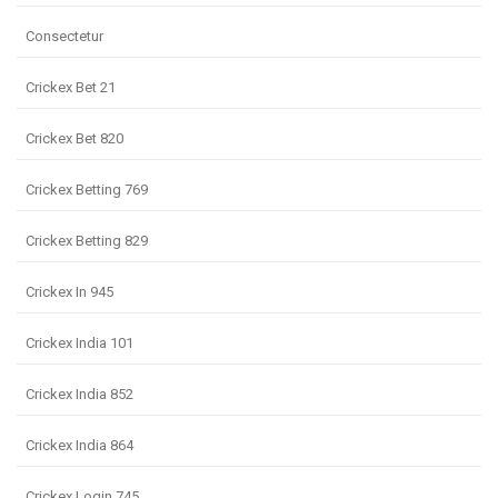
Consectetur
Crickex Bet 21
Crickex Bet 820
Crickex Betting 769
Crickex Betting 829
Crickex In 945
Crickex India 101
Crickex India 852
Crickex India 864
Crickex Login 745