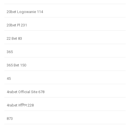
20bet Logowanie 114
20bet Pl 231
22 Bet 83
365
365 Bet 150
45
4rabet Official Site 678
4rabet लॉगिन 228
873