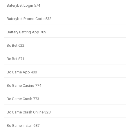
Baterybet Login 574
Baterybet Promo Code 532
Battery Betting App 709
Bc Bet 622
Bc Bet 871
Bc Game App 400
Bc Game Casino 774
Bc Game Crash 773
Bc Game Crash Online 328
Bc Game Install 687