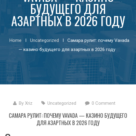
БУДУЩЕГО ДЛЯ
АЗАРТНЫХ В 2026 ГОДУ
Home
I
Uncategorized
I
Самара рулит: почему Vavada
— казино будущего для азартных в 2026 году
By
Xriz
Uncategorized
0 Comment
САМАРА РУЛИТ: ПОЧЕМУ VAVADA — КАЗИНО БУДУЩЕГО
ДЛЯ АЗАРТНЫХ В 2026 ГОДУ