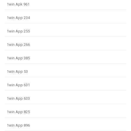
1win Apk 961
1win App 234
1win App 255
1win App 266
1win App 385
1win App 53
1win App 631
1win App 633
1win App 825
1win App 896