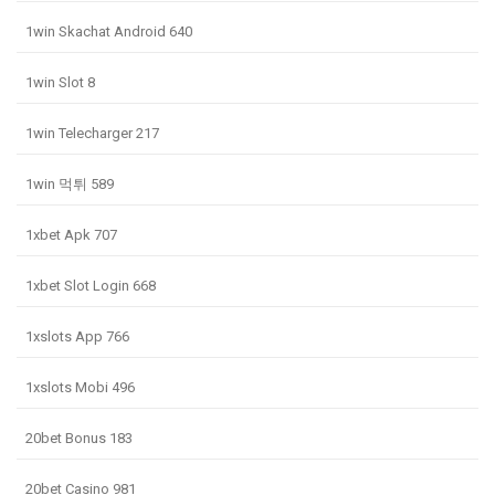
1win Skachat Android 640
1win Slot 8
1win Telecharger 217
1win 먹튀 589
1xbet Apk 707
1xbet Slot Login 668
1xslots App 766
1xslots Mobi 496
20bet Bonus 183
20bet Casino 981