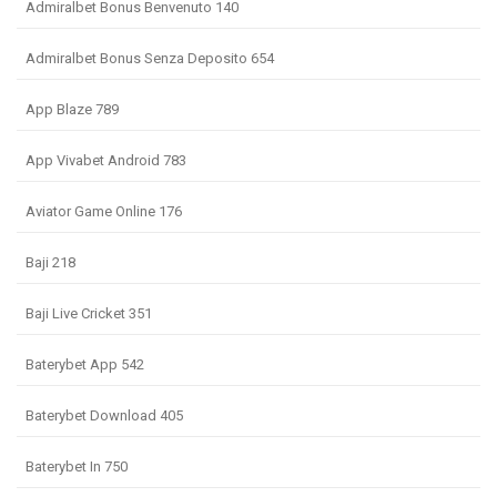
Admiralbet Bonus Benvenuto 140
Admiralbet Bonus Senza Deposito 654
App Blaze 789
App Vivabet Android 783
Aviator Game Online 176
Baji 218
Baji Live Cricket 351
Baterybet App 542
Baterybet Download 405
Baterybet In 750