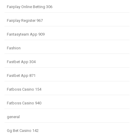
Fairplay Online Betting 306
Fairplay Register 967
Fantasyteam App 909
Fashion
Fastbet App 304
Fastbet App 871
Fatboss Casino 154
Fatboss Casino 940
general
Gg Bet Casino 142