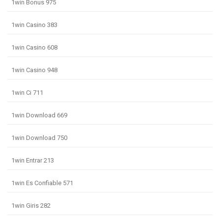
1win Bonus 975
1win Casino 383
1win Casino 608
1win Casino 948
1win Ci 711
1win Download 669
1win Download 750
1win Entrar 213
1win Es Confiable 571
1win Giris 282