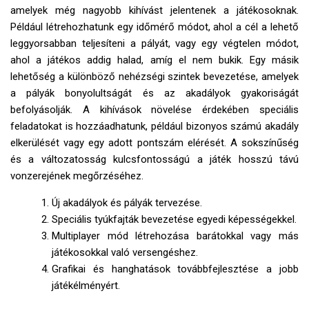
amelyek még nagyobb kihívást jelentenek a játékosoknak.
Például létrehozhatunk egy időmérő módot, ahol a cél a lehető
leggyorsabban teljesíteni a pályát, vagy egy végtelen módot,
ahol a játékos addig halad, amíg el nem bukik. Egy másik
lehetőség a különböző nehézségi szintek bevezetése, amelyek
a pályák bonyolultságát és az akadályok gyakoriságát
befolyásolják. A kihívások növelése érdekében speciális
feladatokat is hozzáadhatunk, például bizonyos számú akadály
elkerülését vagy egy adott pontszám elérését. A sokszínűség
és a változatosság kulcsfontosságú a játék hosszú távú
vonzerejének megőrzéséhez.
Új akadályok és pályák tervezése.
Speciális tyúkfajták bevezetése egyedi képességekkel.
Multiplayer mód létrehozása barátokkal vagy más
játékosokkal való versengéshez.
Grafikai és hanghatások továbbfejlesztése a jobb
játékélményért.