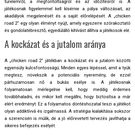
türelemről, a megfontoltságról és az időzítésről is. A
játékosnak figyelemmel kell kísérnie a pálya változásait, az
akadályok megjelenését és a saját előrelépését. A „chicken
road 2” egy olyan élményt nyújt, amely egyszerre szórakoztató
és gondolatébresztő, egyedülálló kihívást állítva a játékosok elé.
A kockázat és a jutalom aránya
A „chicken road 2” játékban a kockázat és a jutalom közötti
egyensúly kulcsfontosságú. Minden egyes lépéssel, amit a tyúk
megtesz, növekszik a potenciális nyeremény, de ezzel
párhuzamosan nő a bukás esélye is. A játékosnak
folyamatosan mérlegelnie kell, hogy meddig érdemes
továbbhaladni, és mikor kell megállni, hogy biztosítsa a már
elért eredményt. Ez a folyamatos döntéshozatal teszi a játékot
olyan addiktívvá és izgalmassá. A stratégia kialakítása sokszor
a szerencsén is múlik, de a jó előrevetett tervezés javíthatja a
sikeres befejezés esélyét.