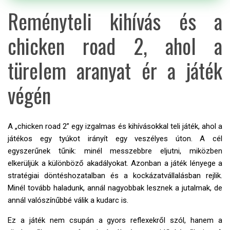
Reményteli kihívás és a
chicken road 2, ahol a
türelem aranyat ér a játék
végén
A „
chicken road 2
” egy izgalmas és kihívásokkal teli játék, ahol a
játékos egy tyúkot irányít egy veszélyes úton. A cél
egyszerűnek tűnik: minél messzebbre eljutni, miközben
elkerüljük a különböző akadályokat. Azonban a játék lényege a
stratégiai döntéshozatalban és a kockázatvállalásban rejlik.
Minél tovább haladunk, annál nagyobbak lesznek a jutalmak, de
annál valószínűbbé válik a kudarc is.
Ez a játék nem csupán a gyors reflexekről szól, hanem a