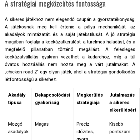
A stratégiai megközelítés fontossága
A sikeres játékhoz nem elegendő csupán a gyorstatékonyság.
A játékosnak meg kell értenie a pálya mechanikáját, az
akadályok mintázatát, és a saját játékstílusát. A jó stratégia
magában foglalja a kockázatkerülést, a türelmes haladást, és a
megfelelő pillanatban történő megállást. A felesleges
kockázatvállalás gyakran vezethet a kudarchoz, míg a túl
óvatos hozzáállás nem hozza meg a várt jutalmakat. A
„chicken road 2” egy olyan játék, ahol a stratégiai gondolkodás
létfontosságú a sikerhez.
Akadály
Bekapcsolódási
Megkerülés
Jutalmazás
típusa
gyakoriság
stratégiája
a sikeres
elkerülésért
Mozgó
Magas
Precíz
Kisebb
akadályok
időzítés,
pontszám
gyors