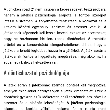
A „chicken road 2” nem csupán a képességeket teszi próbára,
hanem a játékos pszichológiai állapota is fontos szerepet
játszik a sikerben. A folyamatos feszültség, a kockázat és a
jutalom közötti egyensúly izgalmat és stresszt vált ki. A
játékosnak képesnek kell lennie kezelni ezeket az érzelmeket,
hogy ne hozhasson hirtelen, rossz döntéseket. A mentális
erőnlét és a koncentráció elengedhetetlenek ahhoz, hogy a
játékos a lehető legtöbbet hozza ki a játékból. A játék során a
játékosnak fontos a higgadtság megőrzése, még akkor is, ha
éppen egy kritikus helyzetben van.
A döntéshozatal pszichológiája
A játék során a játékosnak számos döntést kell meghoznia,
amelyek mind-mind befolyásolják a játék kimenetelét. Ezek a
döntések gyakran szűk időkereten belül történnek, ami növeli a
stresszt és a hibázás lehetőségét. A játékos pszichológiai
állapota, a kockázatvállalási hajlama és a rutinja mind