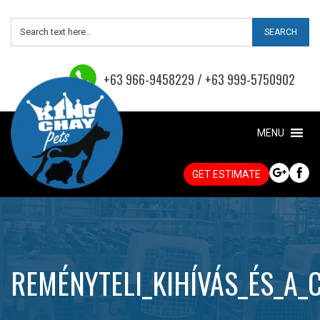
+63 966-9458229 / +63 999-5750902
MENU
GET ESTIMATE
REMÉNYTELI_KIHÍVÁS_ÉS_A_