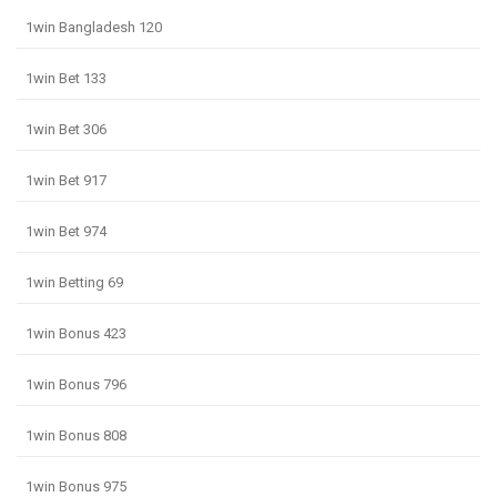
1win Bangladesh 120
1win Bet 133
1win Bet 306
1win Bet 917
1win Bet 974
1win Betting 69
1win Bonus 423
1win Bonus 796
1win Bonus 808
1win Bonus 975