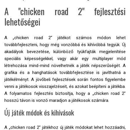
A "chicken road 2" fejlesztési
lehetőségei
A „chicken road 2” játékot számos módon lehet
továbbfejleszteni, hogy még vonzóbbá és kihívóbbá tegyük. Új
akadályok bevezetése, különböző tyúkfajták megjelenítése
speciális képességekkel, vagy akár egy multiplayer mód
létrehozása mind-mind növelhetnék a játék népszerűségét. A
grafika és a hanghatások továbbfejlesztése is javíthatná a
játékélményt. A jövőbeli fejlesztések során fontos figyelembe
venni a játékosok visszajelzéseit, és azokat beépíteni a játékba.
A folyamatos fejlesztés biztosítja, hogy a „chicken road 2”
hosszú távon is vonzó maradjon a játékosok számára.
Új játék módok és kihívások
A „chicken road 2” játékhoz új játék módokat lehet hozzáadni,