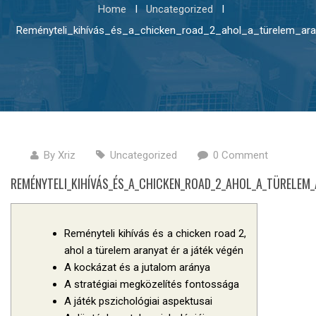
Home
I
Uncategorized
I
Reményteli_kihívás_és_a_chicken_road_2_ahol_a_türelem_ara
By
Xriz
Uncategorized
0 Comment
REMÉNYTELI_KIHÍVÁS_ÉS_A_CHICKEN_ROAD_2_AHOL_A_TÜRELEM_
Reményteli kihívás és a chicken road 2,
ahol a türelem aranyat ér a játék végén
A kockázat és a jutalom aránya
A stratégiai megközelítés fontossága
A játék pszichológiai aspektusai