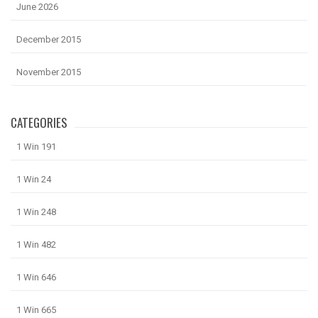
June 2026
December 2015
November 2015
CATEGORIES
1 Win 191
1 Win 24
1 Win 248
1 Win 482
1 Win 646
1 Win 665