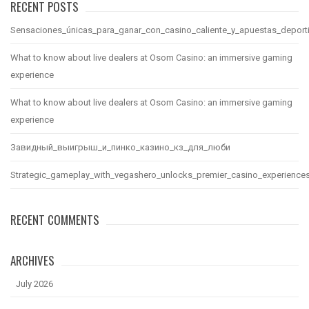
RECENT POSTS
Sensaciones_únicas_para_ganar_con_casino_caliente_y_apuestas_deport
What to know about live dealers at Osom Casino: an immersive gaming
experience
What to know about live dealers at Osom Casino: an immersive gaming
experience
Завидный_выигрыш_и_пинко_казино_кз_для_люби
Strategic_gameplay_with_vegashero_unlocks_premier_casino_experience
RECENT COMMENTS
ARCHIVES
July 2026