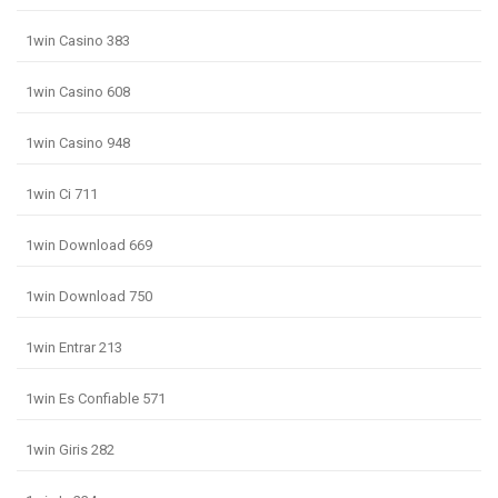
1win Casino 383
1win Casino 608
1win Casino 948
1win Ci 711
1win Download 669
1win Download 750
1win Entrar 213
1win Es Confiable 571
1win Giris 282