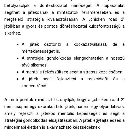
befolyásolják a döntéshozatal minőségét. A tapasztalat
segíthet a játékosnak a mintázatok felismerésében, és a
megfelelő stratégia kiválasztásában. A „chicken road 2”
játékban a gyors és pontos döntéshozatal kulcsfontosságú a
sikerhez.
A játék ösztönzi a kockázatvállalást, de a
mértékletességet is.
A stratégiai gondolkodás elengedhetetlen a hosszú
távú sikerhez.
A mentális felkészültség segít a stressz kezelésében.
A játék segít fejleszteni a reakcióidőt és a
koncentrációt.
A fenti pontok mind azt bizonyítják, hogy a „chicken road 2”
nem csupán egy szórakoztató játék, hanem egy olyan kihívás,
amely fejleszti a játékos mentális képességeit és segít a
stratégiai gondolkodás elsajátításában. A játék egyfajta edzés a
mindennapi életben is alkalmazható készségeknek.