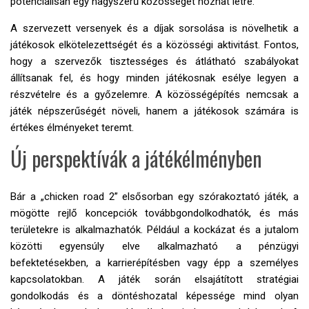
potenciálisan egy nagyszerű közösséget hozhat létre.
A szervezett versenyek és a díjak sorsolása is növelhetik a
játékosok elkötelezettségét és a közösségi aktivitást. Fontos,
hogy a szervezők tisztességes és átlátható szabályokat
állítsanak fel, és hogy minden játékosnak esélye legyen a
részvételre és a győzelemre. A közösségépítés nemcsak a
játék népszerűségét növeli, hanem a játékosok számára is
értékes élményeket teremt.
Új perspektívák a játékélményben
Bár a „chicken road 2” elsősorban egy szórakoztató játék, a
mögötte rejlő koncepciók továbbgondolkodhatók, és más
területekre is alkalmazhatók. Például a kockázat és a jutalom
közötti egyensúly elve alkalmazható a pénzügyi
befektetésekben, a karrierépítésben vagy épp a személyes
kapcsolatokban. A játék során elsajátított stratégiai
gondolkodás és a döntéshozatal képessége mind olyan