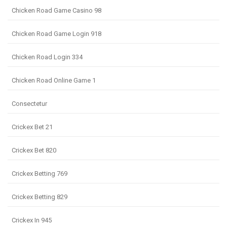
Chicken Road Game Casino 98
Chicken Road Game Login 918
Chicken Road Login 334
Chicken Road Online Game 1
Consectetur
Crickex Bet 21
Crickex Bet 820
Crickex Betting 769
Crickex Betting 829
Crickex In 945