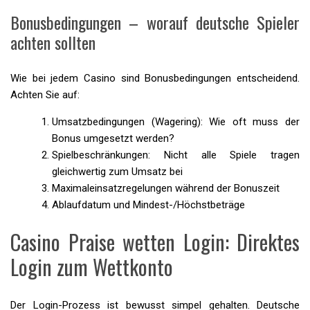
Bonusbedingungen – worauf deutsche Spieler
achten sollten
Wie bei jedem Casino sind Bonusbedingungen entscheidend.
Achten Sie auf:
Umsatzbedingungen (Wagering): Wie oft muss der
Bonus umgesetzt werden?
Spielbeschränkungen: Nicht alle Spiele tragen
gleichwertig zum Umsatz bei
Maximaleinsatzregelungen während der Bonuszeit
Ablaufdatum und Mindest-/Höchstbeträge
Casino Praise wetten Login: Direktes
Login zum Wettkonto
Der Login-Prozess ist bewusst simpel gehalten. Deutsche