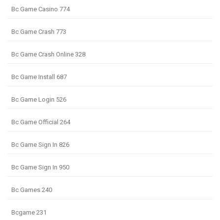
Bc Game Casino 774
Bc Game Crash 773
Bc Game Crash Online 328
Bc Game Install 687
Bc Game Login 526
Bc Game Official 264
Bc Game Sign In 826
Bc Game Sign In 950
Bc Games 240
Bcgame 231