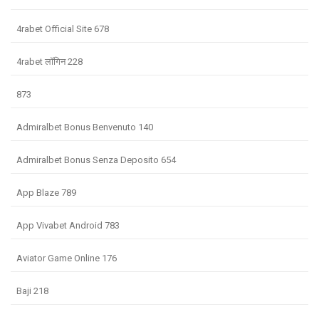
4rabet Official Site 678
4rabet लॉगिन 228
873
Admiralbet Bonus Benvenuto 140
Admiralbet Bonus Senza Deposito 654
App Blaze 789
App Vivabet Android 783
Aviator Game Online 176
Baji 218