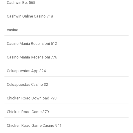
Cashwin Bet 565
Cashwin Online Casino 718
casino
Casino Mania Recensioni 612
Casino Mania Recensioni 776
Celuapuestas App 324
Celuapuestas Casino 32
Chicken Road Download 798
Chicken Road Game 379
Chicken Road Game Casino 941