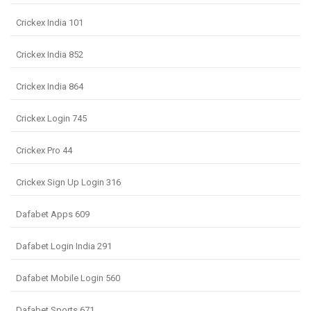
Crickex India 101
Crickex India 852
Crickex India 864
Crickex Login 745
Crickex Pro 44
Crickex Sign Up Login 316
Dafabet Apps 609
Dafabet Login India 291
Dafabet Mobile Login 560
Dafabet Sports 671