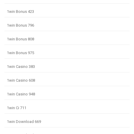
1win Bonus 423
1win Bonus 796
1win Bonus 808
1win Bonus 975
1win Casino 383
1win Casino 608
1win Casino 948
1win Ci 711
1win Download 669