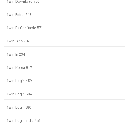
1win Download 750
1win Entrar 213
1win Es Confiable 571
1win Giris 282
1win In 234
1win Korea 817
1win Login 459
1win Login 504
1win Login 893
1win Login India 451