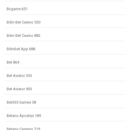
Bcgame 651
Bdm Bet Casino 530
Bdm Bet Casino 882
Bdmbet App 688
Bet 864
Bet Aviator 553
Bet Aviator 903
Bet365 Games 58
Betano Apostas 189
Betano Cassino 719