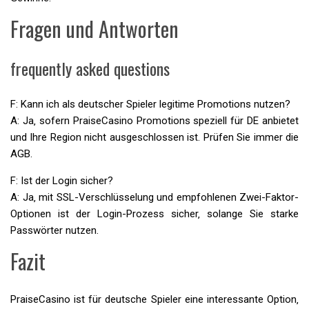
Fragen und Antworten
frequently asked questions
F: Kann ich als deutscher Spieler legitime Promotions nutzen?
A: Ja‚ sofern PraiseCasino Promotions speziell für DE anbietet
und Ihre Region nicht ausgeschlossen ist. Prüfen Sie immer die
AGB.
F: Ist der Login sicher?
A: Ja‚ mit SSL-Verschlüsselung und empfohlenen Zwei-Faktor-
Optionen ist der Login-Prozess sicher‚ solange Sie starke
Passwörter nutzen.
Fazit
PraiseCasino ist für deutsche Spieler eine interessante Option‚