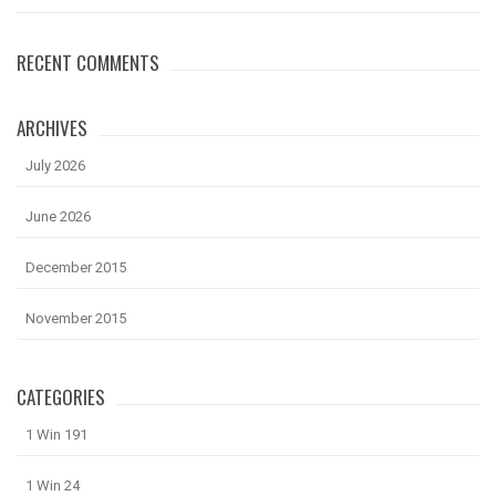
RECENT COMMENTS
ARCHIVES
July 2026
June 2026
December 2015
November 2015
CATEGORIES
1 Win 191
1 Win 24