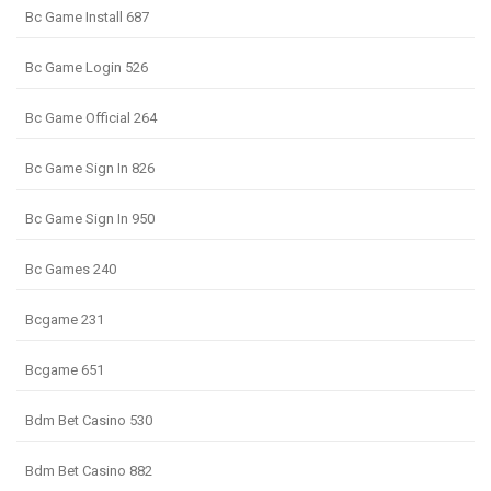
Bc Game Install 687
Bc Game Login 526
Bc Game Official 264
Bc Game Sign In 826
Bc Game Sign In 950
Bc Games 240
Bcgame 231
Bcgame 651
Bdm Bet Casino 530
Bdm Bet Casino 882