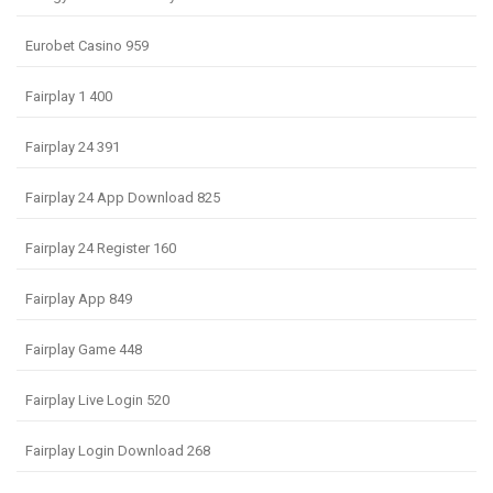
Eurobet Casino 959
Fairplay 1 400
Fairplay 24 391
Fairplay 24 App Download 825
Fairplay 24 Register 160
Fairplay App 849
Fairplay Game 448
Fairplay Live Login 520
Fairplay Login Download 268