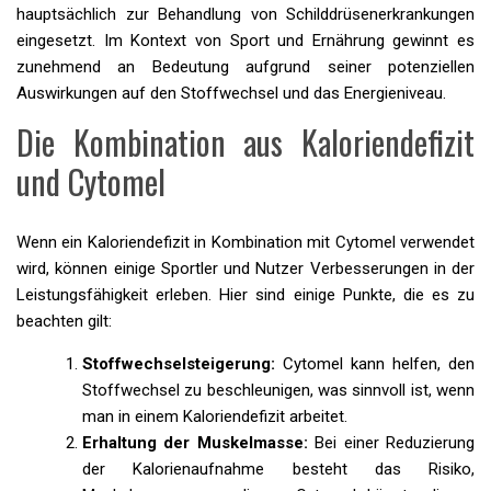
hauptsächlich zur Behandlung von Schilddrüsenerkrankungen
eingesetzt. Im Kontext von Sport und Ernährung gewinnt es
zunehmend an Bedeutung aufgrund seiner potenziellen
Auswirkungen auf den Stoffwechsel und das Energieniveau.
Die Kombination aus Kaloriendefizit
und Cytomel
Wenn ein Kaloriendefizit in Kombination mit Cytomel verwendet
wird, können einige Sportler und Nutzer Verbesserungen in der
Leistungsfähigkeit erleben. Hier sind einige Punkte, die es zu
beachten gilt:
Stoffwechselsteigerung:
Cytomel kann helfen, den
Stoffwechsel zu beschleunigen, was sinnvoll ist, wenn
man in einem Kaloriendefizit arbeitet.
Erhaltung der Muskelmasse:
Bei einer Reduzierung
der Kalorienaufnahme besteht das Risiko,