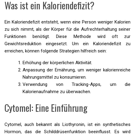
Was ist ein Kaloriendefizit?
Ein Kaloriendefizit entsteht, wenn eine Person weniger Kalorien
zu sich nimmt, als der Körper für die Aufrechterhaltung seiner
Funktionen benötigt. Diese Methode wird oft zur
Gewichtsreduktion eingesetzt. Um ein Kaloriendefizit zu
erreichen, können folgende Strategien hilfreich sein:
Erhöhung der körperlichen Aktivität.
Anpassung der Ernährung, um weniger kalorienreiche
Nahrungsmittel zu konsumieren.
Verwendung von Tracking-Apps, um die
Kalorienaufnahme zu überwachen.
Cytomel: Eine Einführung
Cytomel, auch bekannt als Liothyronin, ist ein synthetisches
Hormon, das die Schilddrüsenfunktion beeinflusst. Es wird