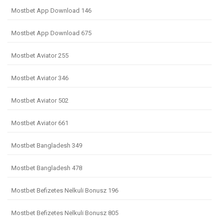
Mostbet App Download 146
Mostbet App Download 675
Mostbet Aviator 255
Mostbet Aviator 346
Mostbet Aviator 502
Mostbet Aviator 661
Mostbet Bangladesh 349
Mostbet Bangladesh 478
Mostbet Befizetes Nelkuli Bonusz 196
Mostbet Befizetes Nelkuli Bonusz 805