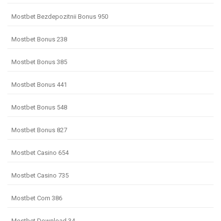
Mostbet Bezdepozitnii Bonus 950
Mostbet Bonus 238
Mostbet Bonus 385
Mostbet Bonus 441
Mostbet Bonus 548
Mostbet Bonus 827
Mostbet Casino 654
Mostbet Casino 735
Mostbet Com 386
Mostbet Download 34