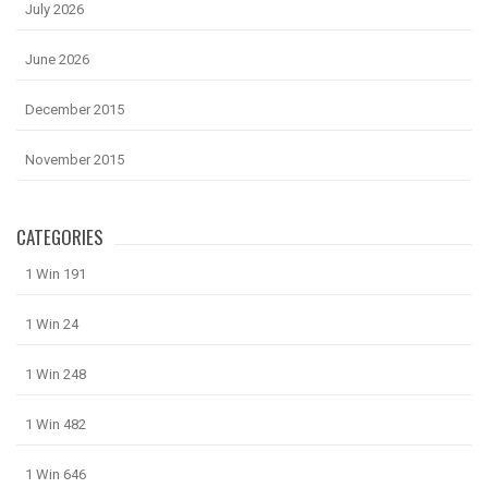
July 2026
June 2026
December 2015
November 2015
CATEGORIES
1 Win 191
1 Win 24
1 Win 248
1 Win 482
1 Win 646