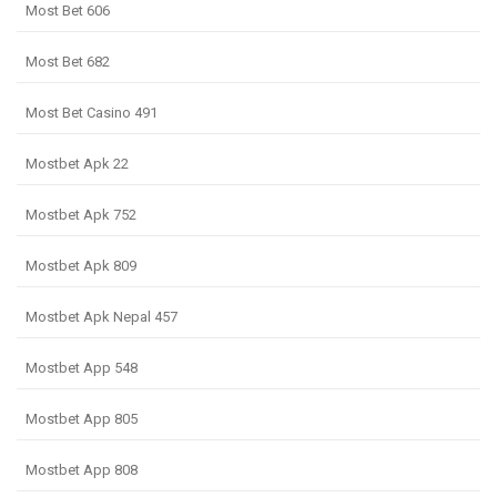
Most Bet 606
Most Bet 682
Most Bet Casino 491
Mostbet Apk 22
Mostbet Apk 752
Mostbet Apk 809
Mostbet Apk Nepal 457
Mostbet App 548
Mostbet App 805
Mostbet App 808