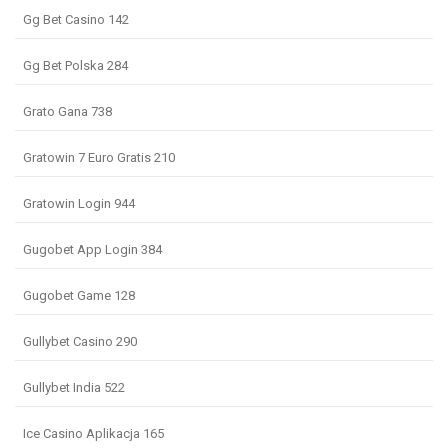
Gg Bet Casino 142
Gg Bet Polska 284
Grato Gana 738
Gratowin 7 Euro Gratis 210
Gratowin Login 944
Gugobet App Login 384
Gugobet Game 128
Gullybet Casino 290
Gullybet India 522
Ice Casino Aplikacja 165