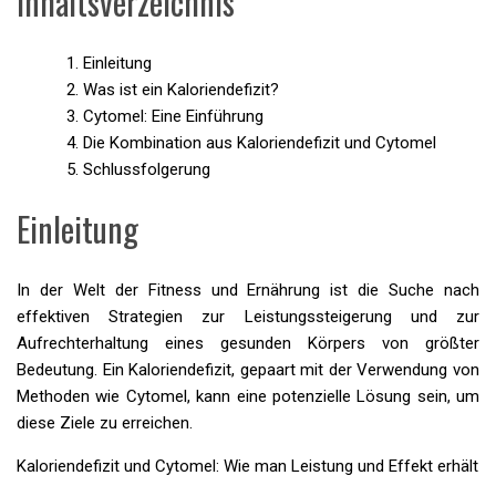
Inhaltsverzeichnis
Einleitung
Was ist ein Kaloriendefizit?
Cytomel: Eine Einführung
Die Kombination aus Kaloriendefizit und Cytomel
Schlussfolgerung
Einleitung
In der Welt der Fitness und Ernährung ist die Suche nach
effektiven Strategien zur Leistungssteigerung und zur
Aufrechterhaltung eines gesunden Körpers von größter
Bedeutung. Ein Kaloriendefizit, gepaart mit der Verwendung von
Methoden wie Cytomel, kann eine potenzielle Lösung sein, um
diese Ziele zu erreichen.
Kaloriendefizit und Cytomel: Wie man Leistung und Effekt erhält