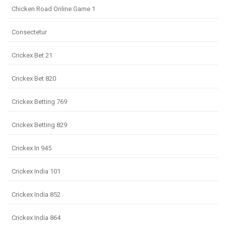
Chicken Road Online Game 1
Consectetur
Crickex Bet 21
Crickex Bet 820
Crickex Betting 769
Crickex Betting 829
Crickex In 945
Crickex India 101
Crickex India 852
Crickex India 864