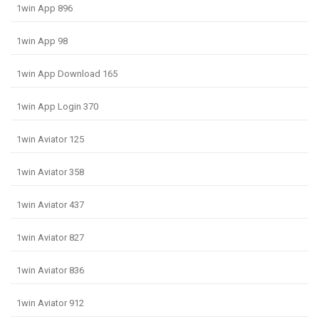
1win App 896
1win App 98
1win App Download 165
1win App Login 370
1win Aviator 125
1win Aviator 358
1win Aviator 437
1win Aviator 827
1win Aviator 836
1win Aviator 912