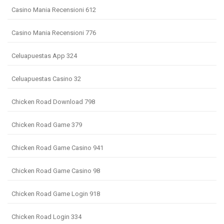
Casino Mania Recensioni 612
Casino Mania Recensioni 776
Celuapuestas App 324
Celuapuestas Casino 32
Chicken Road Download 798
Chicken Road Game 379
Chicken Road Game Casino 941
Chicken Road Game Casino 98
Chicken Road Game Login 918
Chicken Road Login 334