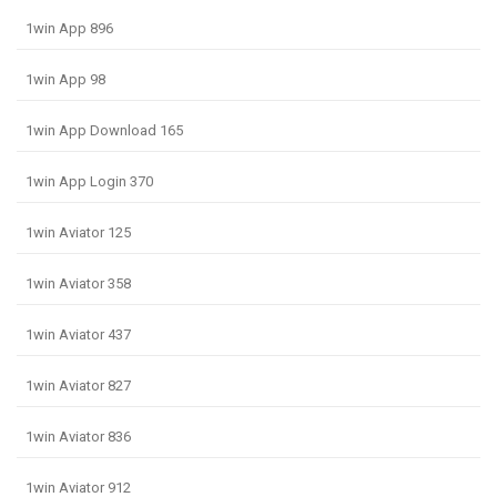
1win App 896
1win App 98
1win App Download 165
1win App Login 370
1win Aviator 125
1win Aviator 358
1win Aviator 437
1win Aviator 827
1win Aviator 836
1win Aviator 912