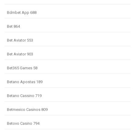
Bdmbet App 688
Bet 864
Bet Aviator 553
Bet Aviator 903
Bet365 Games 58
Betano Apostas 189
Betano Cassino 719
Betmexico Casinos 809
Betovo Casino 794