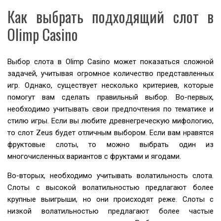
Как выбрать подходящий слот в
Olimp Casino
Выбор слота в Olimp Casino может показаться сложной
задачей, учитывая огромное количество представленных
игр. Однако, существует несколько критериев, которые
помогут вам сделать правильный выбор. Во-первых,
необходимо учитывать свои предпочтения по тематике и
стилю игры. Если вы любите древнегреческую мифологию,
то слот Zeus будет отличным выбором. Если вам нравятся
фруктовые слоты, то можно выбрать один из
многочисленных вариантов с фруктами и ягодами.
Во-вторых, необходимо учитывать волатильность слота.
Слоты с высокой волатильностью предлагают более
крупные выигрыши, но они происходят реже. Слоты с
низкой волатильностью предлагают более частые