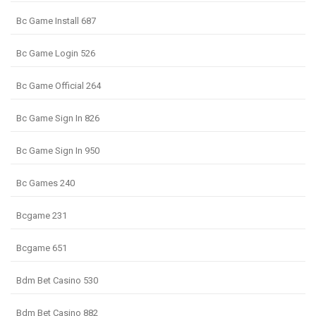
Bc Game Install 687
Bc Game Login 526
Bc Game Official 264
Bc Game Sign In 826
Bc Game Sign In 950
Bc Games 240
Bcgame 231
Bcgame 651
Bdm Bet Casino 530
Bdm Bet Casino 882