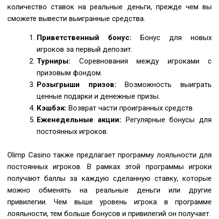
количество ставок на реальные деньги, прежде чем вы
сможете вывести выигранные средства.
Приветственный бонус:
Бонус для новых
игроков за первый депозит.
Турниры:
Соревнования между игроками с
призовым фондом.
Розыгрыши призов:
Возможность выиграть
ценные подарки и денежные призы.
Кэшбэк:
Возврат части проигранных средств.
Еженедельные акции:
Регулярные бонусы для
постоянных игроков.
Olimp Casino также предлагает программу лояльности для
постоянных игроков. В рамках этой программы игроки
получают баллы за каждую сделанную ставку, которые
можно обменять на реальные деньги или другие
привилегии. Чем выше уровень игрока в программе
лояльности, тем больше бонусов и привилегий он получает.