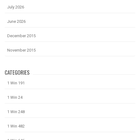
July 2026
June 2026
December 2015
November 2015
CATEGORIES
1 Win 191
1 Win 24
1 Win 248
1 Win 482