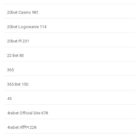
20bet Casino 981
20bet Logowanie 114
20bet Pl 231
22 Bet 83
365
365 Bet 150
45
4rabet Official Site 678
4rabet लॉगिन 228