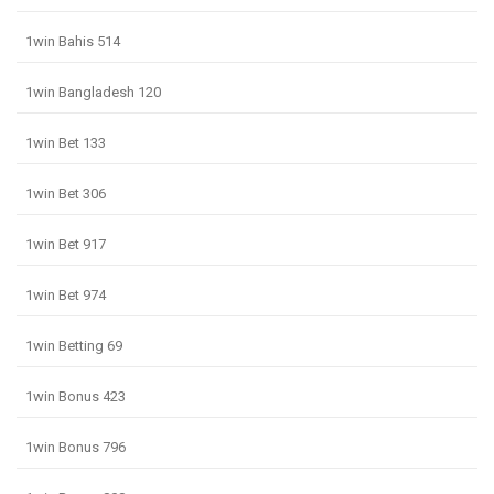
1win Bahis 514
1win Bangladesh 120
1win Bet 133
1win Bet 306
1win Bet 917
1win Bet 974
1win Betting 69
1win Bonus 423
1win Bonus 796