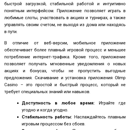
быстрой загрузкой, стабильной работой и интуитивно
понятным интерфейсом. Приложение позволяет играть в
любимые слоты, участвовать в акциях и турнирах, а также
управлять своим счетом, не выходя из дома или находясь
в пути.
В отличие от веб-версии, мобильное приложение
обеспечивает более плавный игровой процесс и меньшее
потребление интернет-трафика. Кроме того, приложение
позволяет получать мгновенные уведомления о новых
акциях и бонусах, чтобы не пропустить выгодные
предложения. Скачивание и установка приложения Olimp
Casino – это простой и быстрый процесс, который не
требует специальных знаний или навыков.
Доступность в любое время:
Играйте где
угодно и когда угодно.
Стабильность работы:
Наслаждайтесь плавным
игровым процессом без сбоев.