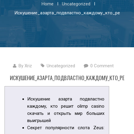
Home
I
Uncategorized
I
Искушение_азарта_подвластно_каждому_кто_ре
By
Xriz
Uncategorized
0 Comment
ИСКУШЕНИЕ_АЗАРТА_ПОДВЛАСТНО_КАЖДОМУ_КТО_РЕ
Искушение азарта подвластно
каждому, кто решит olimp casino
скачать и открыть мир больших
выигрышей
Секрет популярности слота Zeus: