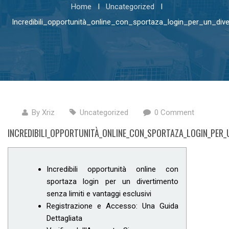
Home
I
Uncategorized
I
Incredibili_opportunità_online_con_sportaza_login_per_un_div
By
Xriz
Uncategorized
0 Comment
INCREDIBILI_OPPORTUNITÀ_ONLINE_CON_SPORTAZA_LOGIN_PER_
Incredibili opportunità online con
sportaza login per un divertimento
senza limiti e vantaggi esclusivi
Registrazione e Accesso: Una Guida
Dettagliata