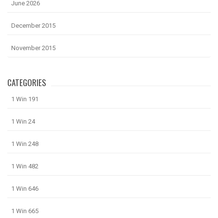
June 2026
December 2015
November 2015
CATEGORIES
1 Win 191
1 Win 24
1 Win 248
1 Win 482
1 Win 646
1 Win 665