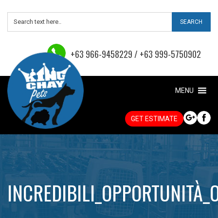
+63 966-9458229 / +63 999-5750902
MENU
GET ESTIMATE
INCREDIBILI_OPPORTUNITÀ_