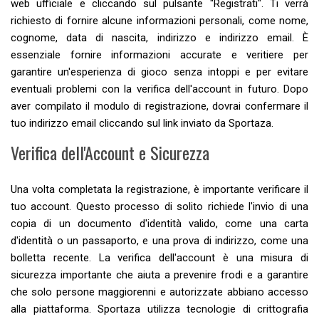
web ufficiale e cliccando sul pulsante "Registrati". Ti verrà
richiesto di fornire alcune informazioni personali, come nome,
cognome, data di nascita, indirizzo e indirizzo email. È
essenziale fornire informazioni accurate e veritiere per
garantire un'esperienza di gioco senza intoppi e per evitare
eventuali problemi con la verifica dell'account in futuro. Dopo
aver compilato il modulo di registrazione, dovrai confermare il
tuo indirizzo email cliccando sul link inviato da Sportaza.
Verifica dell'Account e Sicurezza
Una volta completata la registrazione, è importante verificare il
tuo account. Questo processo di solito richiede l'invio di una
copia di un documento d'identità valido, come una carta
d'identità o un passaporto, e una prova di indirizzo, come una
bolletta recente. La verifica dell'account è una misura di
sicurezza importante che aiuta a prevenire frodi e a garantire
che solo persone maggiorenni e autorizzate abbiano accesso
alla piattaforma. Sportaza utilizza tecnologie di crittografia