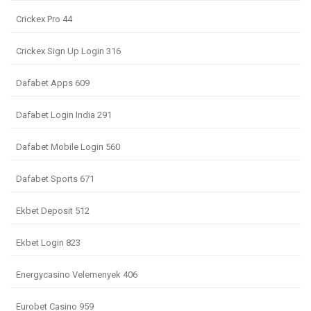
Crickex Pro 44
Crickex Sign Up Login 316
Dafabet Apps 609
Dafabet Login India 291
Dafabet Mobile Login 560
Dafabet Sports 671
Ekbet Deposit 512
Ekbet Login 823
Energycasino Velemenyek 406
Eurobet Casino 959