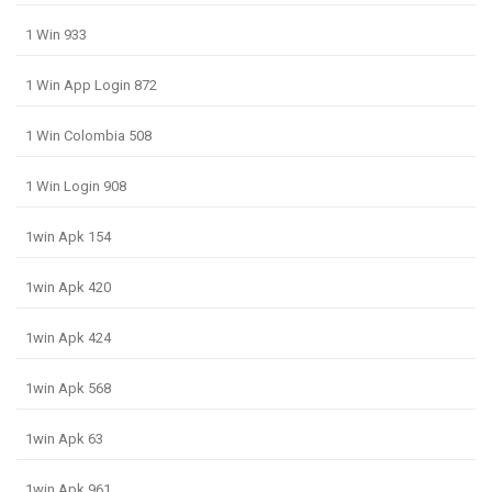
1 Win 933
1 Win App Login 872
1 Win Colombia 508
1 Win Login 908
1win Apk 154
1win Apk 420
1win Apk 424
1win Apk 568
1win Apk 63
1win Apk 961