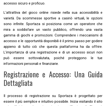
accesso sicuro e proficuo.
L'attrattiva del gioco online risiede nella sua accessibilità e
varietà. Da scommesse sportive a casinò virtuali, le opzioni
sono infinite. Sportaza si posiziona come un operatore che
mira a soddisfare un vasto pubblico, offrendo una vasta
gamma di giochi e promozioni. Comprendere i meccanismi di
accesso e le opportunità disponibili è il primo passo per godere
appieno di tutto ciò che questa piattaforma ha da offrire.
L'importanza di una registrazione e di un accesso sicuri non
può essere sottovalutata, poiché proteggono le tue
informazioni personali e finanziarie.
Registrazione e Accesso: Una Guida
Dettagliata
Il processo di registrazione su Sportaza è progettato per
essere il più semplice e intuitivo possibile. Inizia visitando il sito