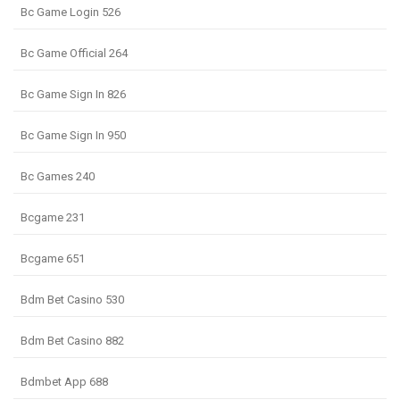
Bc Game Login 526
Bc Game Official 264
Bc Game Sign In 826
Bc Game Sign In 950
Bc Games 240
Bcgame 231
Bcgame 651
Bdm Bet Casino 530
Bdm Bet Casino 882
Bdmbet App 688