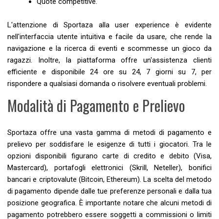
Quote competitive.
L'attenzione di Sportaza alla user experience è evidente
nell'interfaccia utente intuitiva e facile da usare, che rende la
navigazione e la ricerca di eventi e scommesse un gioco da
ragazzi. Inoltre, la piattaforma offre un'assistenza clienti
efficiente e disponibile 24 ore su 24, 7 giorni su 7, per
rispondere a qualsiasi domanda o risolvere eventuali problemi.
Modalità di Pagamento e Prelievo
Sportaza offre una vasta gamma di metodi di pagamento e
prelievo per soddisfare le esigenze di tutti i giocatori. Tra le
opzioni disponibili figurano carte di credito e debito (Visa,
Mastercard), portafogli elettronici (Skrill, Neteller), bonifici
bancari e criptovalute (Bitcoin, Ethereum). La scelta del metodo
di pagamento dipende dalle tue preferenze personali e dalla tua
posizione geografica. È importante notare che alcuni metodi di
pagamento potrebbero essere soggetti a commissioni o limiti