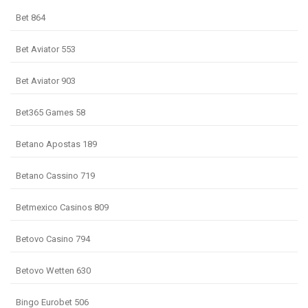
Bet 864
Bet Aviator 553
Bet Aviator 903
Bet365 Games 58
Betano Apostas 189
Betano Cassino 719
Betmexico Casinos 809
Betovo Casino 794
Betovo Wetten 630
Bingo Eurobet 506