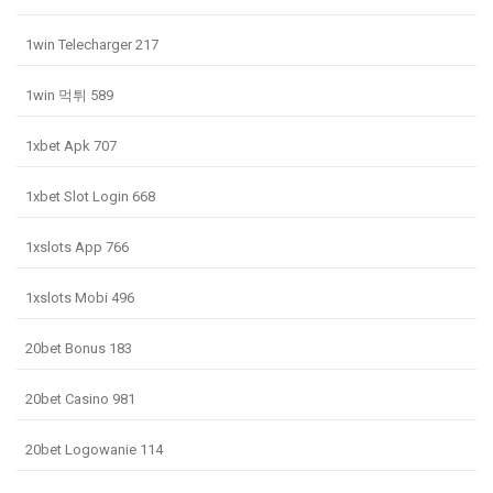
1win Telecharger 217
1win 먹튀 589
1xbet Apk 707
1xbet Slot Login 668
1xslots App 766
1xslots Mobi 496
20bet Bonus 183
20bet Casino 981
20bet Logowanie 114