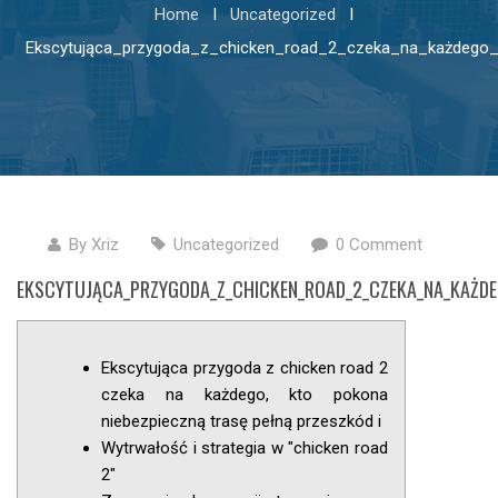
Home
I
Uncategorized
I
Ekscytująca_przygoda_z_chicken_road_2_czeka_na_każdego_
By
Xriz
Uncategorized
0 Comment
EKSCYTUJĄCA_PRZYGODA_Z_CHICKEN_ROAD_2_CZEKA_NA_KAŻDE
Ekscytująca przygoda z chicken road 2
czeka na każdego, kto pokona
niebezpieczną trasę pełną przeszkód i
Wytrwałość i strategia w "chicken road
2"