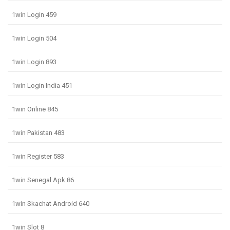
1win Login 459
1win Login 504
1win Login 893
1win Login India 451
1win Online 845
1win Pakistan 483
1win Register 583
1win Senegal Apk 86
1win Skachat Android 640
1win Slot 8