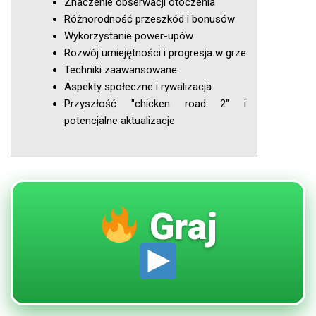
Znaczenie obserwacji otoczenia
Różnorodność przeszkód i bonusów
Wykorzystanie power-upów
Rozwój umiejętności i progresja w grze
Techniki zaawansowane
Aspekty społeczne i rywalizacja
Przyszłość "chicken road 2" i
potencjalne aktualizacje
Graj