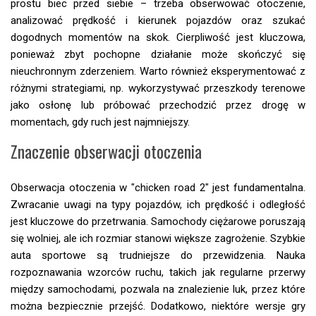
prostu biec przed siebie – trzeba obserwować otoczenie,
analizować prędkość i kierunek pojazdów oraz szukać
dogodnych momentów na skok. Cierpliwość jest kluczowa,
ponieważ zbyt pochopne działanie może skończyć się
nieuchronnym zderzeniem. Warto również eksperymentować z
różnymi strategiami, np. wykorzystywać przeszkody terenowe
jako osłonę lub próbować przechodzić przez drogę w
momentach, gdy ruch jest najmniejszy.
Znaczenie obserwacji otoczenia
Obserwacja otoczenia w "chicken road 2" jest fundamentalna.
Zwracanie uwagi na typy pojazdów, ich prędkość i odległość
jest kluczowe do przetrwania. Samochody ciężarowe poruszają
się wolniej, ale ich rozmiar stanowi większe zagrożenie. Szybkie
auta sportowe są trudniejsze do przewidzenia. Nauka
rozpoznawania wzorców ruchu, takich jak regularne przerwy
między samochodami, pozwala na znalezienie luk, przez które
można bezpiecznie przejść. Dodatkowo, niektóre wersje gry