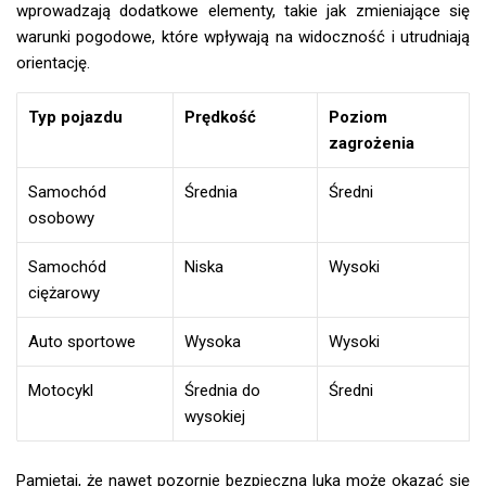
wprowadzają dodatkowe elementy, takie jak zmieniające się
warunki pogodowe, które wpływają na widoczność i utrudniają
orientację.
Typ pojazdu
Prędkość
Poziom
zagrożenia
Samochód
Średnia
Średni
osobowy
Samochód
Niska
Wysoki
ciężarowy
Auto sportowe
Wysoka
Wysoki
Motocykl
Średnia do
Średni
wysokiej
Pamiętaj, że nawet pozornie bezpieczna luka może okazać się