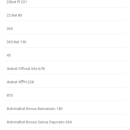
20bet Pl 231
22 Bet 83
365
365 Bet 150
45
4rabet Official Site 678
4rabet लॉगिन 228
873
Admiralbet Bonus Benvenuto 140
Admiralbet Bonus Senza Deposito 654