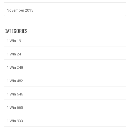
November 2015
CATEGORIES
1 Win 191
1 Win 24
1 Win 248
1 Win 482
1 Win 646
1 Win 665
1 Win 933