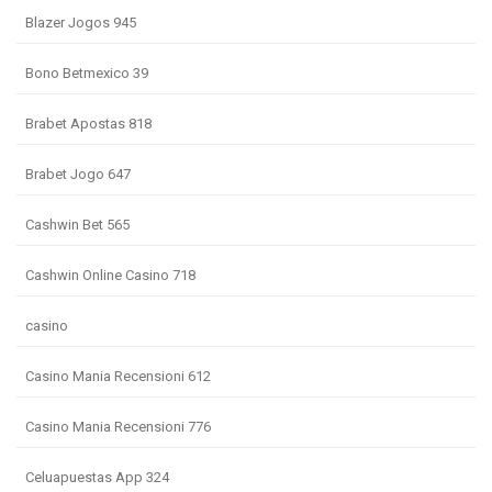
Blazer Jogos 945
Bono Betmexico 39
Brabet Apostas 818
Brabet Jogo 647
Cashwin Bet 565
Cashwin Online Casino 718
casino
Casino Mania Recensioni 612
Casino Mania Recensioni 776
Celuapuestas App 324