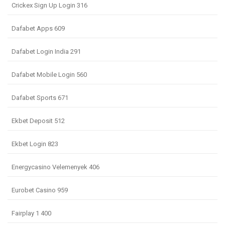
Crickex Sign Up Login 316
Dafabet Apps 609
Dafabet Login India 291
Dafabet Mobile Login 560
Dafabet Sports 671
Ekbet Deposit 512
Ekbet Login 823
Energycasino Velemenyek 406
Eurobet Casino 959
Fairplay 1 400