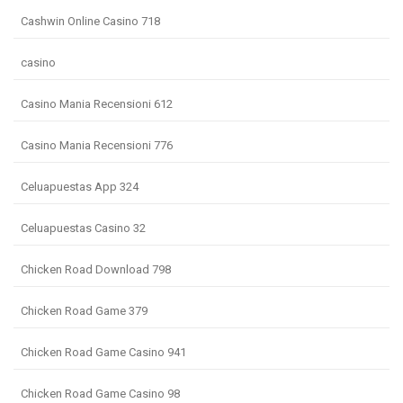
Cashwin Online Casino 718
casino
Casino Mania Recensioni 612
Casino Mania Recensioni 776
Celuapuestas App 324
Celuapuestas Casino 32
Chicken Road Download 798
Chicken Road Game 379
Chicken Road Game Casino 941
Chicken Road Game Casino 98