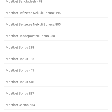
Mostbet Bangladesh 478
Mostbet Befizetes Nelkuli Bonusz 196
Mostbet Befizetes Nelkuli Bonusz 805
Mostbet Bezdepozitnii Bonus 950
Mostbet Bonus 238
Mostbet Bonus 385
Mostbet Bonus 441
Mostbet Bonus 548
Mostbet Bonus 827
Mostbet Casino 654