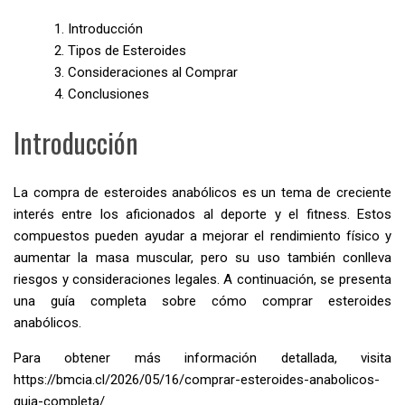
Introducción
Tipos de Esteroides
Consideraciones al Comprar
Conclusiones
Introducción
La compra de esteroides anabólicos es un tema de creciente
interés entre los aficionados al deporte y el fitness. Estos
compuestos pueden ayudar a mejorar el rendimiento físico y
aumentar la masa muscular, pero su uso también conlleva
riesgos y consideraciones legales. A continuación, se presenta
una guía completa sobre cómo comprar esteroides
anabólicos.
Para obtener más información detallada, visita
https://bmcia.cl/2026/05/16/comprar-esteroides-anabolicos-
guia-completa/
.