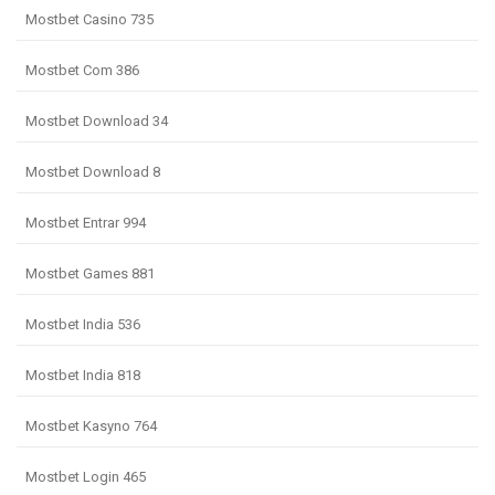
Mostbet Casino 735
Mostbet Com 386
Mostbet Download 34
Mostbet Download 8
Mostbet Entrar 994
Mostbet Games 881
Mostbet India 536
Mostbet India 818
Mostbet Kasyno 764
Mostbet Login 465