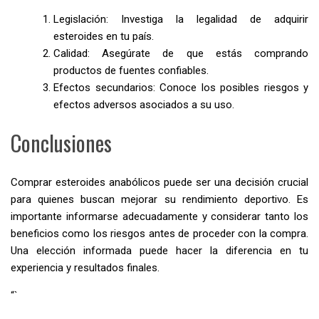
Legislación: Investiga la legalidad de adquirir
esteroides en tu país.
Calidad: Asegúrate de que estás comprando
productos de fuentes confiables.
Efectos secundarios: Conoce los posibles riesgos y
efectos adversos asociados a su uso.
Conclusiones
Comprar esteroides anabólicos puede ser una decisión crucial
para quienes buscan mejorar su rendimiento deportivo. Es
importante informarse adecuadamente y considerar tanto los
beneficios como los riesgos antes de proceder con la compra.
Una elección informada puede hacer la diferencia en tu
experiencia y resultados finales.
“`