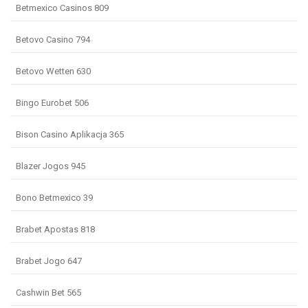
Betmexico Casinos 809
Betovo Casino 794
Betovo Wetten 630
Bingo Eurobet 506
Bison Casino Aplikacja 365
Blazer Jogos 945
Bono Betmexico 39
Brabet Apostas 818
Brabet Jogo 647
Cashwin Bet 565