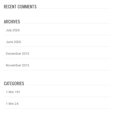
RECENT COMMENTS
ARCHIVES
July 2026
June 2026
December 2015
November 2015
CATEGORIES
1 Win 191
1 Win 24