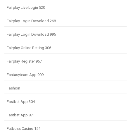
Fairplay Live Login 520
Fairplay Login Download 268
Fairplay Login Download 995
Fairplay Online Betting 306
Fairplay Register 967
Fantasyteam App 909
Fashion
Fastbet App 304
Fastbet App 871
Fatboss Casino 154