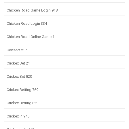
Chicken Road Game Login 918
Chicken Road Login 334
Chicken Road Online Game 1
Consectetur
Crickex Bet 21
Crickex Bet 820
Crickex Betting 769
Crickex Betting 829
Crickex In 945