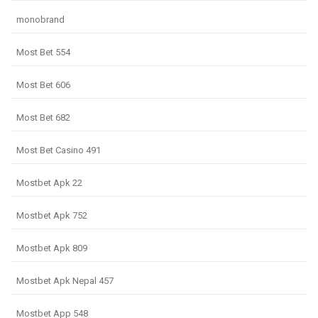
monobrand
Most Bet 554
Most Bet 606
Most Bet 682
Most Bet Casino 491
Mostbet Apk 22
Mostbet Apk 752
Mostbet Apk 809
Mostbet Apk Nepal 457
Mostbet App 548