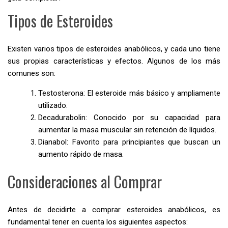
Tipos de Esteroides
Existen varios tipos de esteroides anabólicos, y cada uno tiene
sus propias características y efectos. Algunos de los más
comunes son:
Testosterona: El esteroide más básico y ampliamente
utilizado.
Decadurabolin: Conocido por su capacidad para
aumentar la masa muscular sin retención de líquidos.
Dianabol: Favorito para principiantes que buscan un
aumento rápido de masa.
Consideraciones al Comprar
Antes de decidirte a comprar esteroides anabólicos, es
fundamental tener en cuenta los siguientes aspectos: