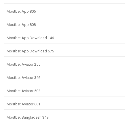
Mostbet App 805
Mostbet App 808
Mostbet App Download 146
Mostbet App Download 675
Mostbet Aviator 255
Mostbet Aviator 346
Mostbet Aviator 502
Mostbet Aviator 661
Mostbet Bangladesh 349