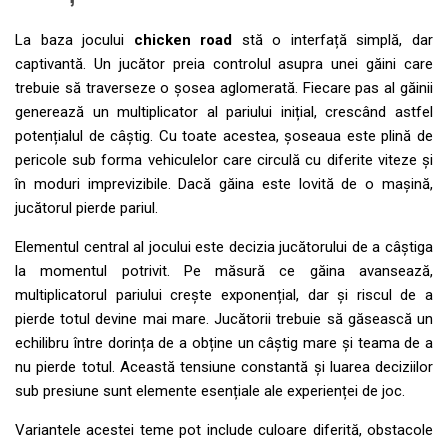
La baza jocului
chicken road
stă o interfață simplă, dar
captivantă. Un jucător preia controlul asupra unei găini care
trebuie să traverseze o șosea aglomerată. Fiecare pas al găinii
generează un multiplicator al pariului inițial, crescând astfel
potențialul de câștig. Cu toate acestea, șoseaua este plină de
pericole sub forma vehiculelor care circulă cu diferite viteze și
în moduri imprevizibile. Dacă găina este lovită de o mașină,
jucătorul pierde pariul.
Elementul central al jocului este decizia jucătorului de a câștiga
la momentul potrivit. Pe măsură ce găina avansează,
multiplicatorul pariului crește exponențial, dar și riscul de a
pierde totul devine mai mare. Jucătorii trebuie să găsească un
echilibru între dorința de a obține un câștig mare și teama de a
nu pierde totul. Această tensiune constantă și luarea deciziilor
sub presiune sunt elemente esențiale ale experienței de joc.
Variantele acestei teme pot include culoare diferită, obstacole