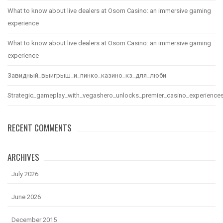
What to know about live dealers at Osom Casino: an immersive gaming
experience
What to know about live dealers at Osom Casino: an immersive gaming
experience
Завидный_выигрыш_и_пинко_казино_кз_для_люби
Strategic_gameplay_with_vegashero_unlocks_premier_casino_experience
RECENT COMMENTS
ARCHIVES
July 2026
June 2026
December 2015