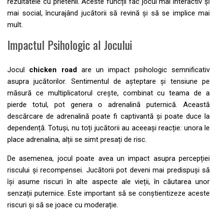
rezultatele cu prietenii. Aceste funcții fac jocul mai interactiv și
mai social, încurajând jucătorii să revină și să se implice mai
mult.
Impactul Psihologic al Jocului
Jocul
chicken road
are un impact psihologic semnificativ
asupra jucătorilor. Sentimentul de așteptare și tensiune pe
măsură ce multiplicatorul crește, combinat cu teama de a
pierde totul, pot genera o adrenalină puternică. Această
descărcare de adrenalină poate fi captivantă și poate duce la
dependență. Totuși, nu toți jucătorii au aceeași reacție: unora le
place adrenalina, alții se simt presați de risc.
De asemenea, jocul poate avea un impact asupra percepției
riscului și recompensei. Jucătorii pot deveni mai predispuși să
își asume riscuri în alte aspecte ale vieții, în căutarea unor
senzații puternice. Este important să se conștientizeze aceste
riscuri și să se joace cu moderație.