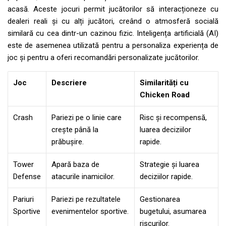
acasă. Aceste jocuri permit jucătorilor să interacționeze cu
dealeri reali și cu alți jucători, creând o atmosferă socială
similară cu cea dintr-un cazinou fizic. Inteligența artificială (AI)
este de asemenea utilizată pentru a personaliza experiența de
joc și pentru a oferi recomandări personalizate jucătorilor.
Joc
Descriere
Similarități cu
Chicken Road
Crash
Pariezi pe o linie care
Risc și recompensă,
crește până la
luarea deciziilor
prăbușire.
rapide.
Tower
Apară baza de
Strategie și luarea
Defense
atacurile inamicilor.
deciziilor rapide.
Pariuri
Pariezi pe rezultatele
Gestionarea
Sportive
evenimentelor sportive.
bugetului, asumarea
riscurilor.