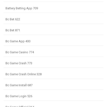
Battery Betting App 709
Bc Bet 622
Bc Bet 871
Bc Game App 400
Bc Game Casino 774
Bc Game Crash 773
Bc Game Crash Online 328
Bc Game Install 687
Bc Game Login 526