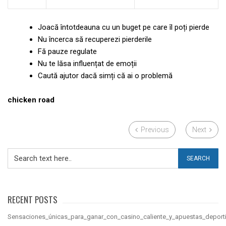
Joacă întotdeauna cu un buget pe care îl poți pierde
Nu încerca să recuperezi pierderile
Fă pauze regulate
Nu te lăsa influențat de emoții
Caută ajutor dacă simți că ai o problemă
chicken road
Previous
Next
RECENT POSTS
Sensaciones_únicas_para_ganar_con_casino_caliente_y_apuestas_deport