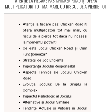
ATENȚIE LA FIECARE PAS CHICKEN ROAD ÎȚI OFERĂ
MULTIPLICATORI TOT MAI MARI, CU RISCUL DE A PIERDE TOT
Atenție la fiecare pas: Chicken Road îți
oferă multiplicatori tot mai mari, cu
riscul de a pierde tot dacă nu încasezi
la momentul potrivit!
Ce este Jocul Chicken Road și Cum
Funcționează?
Strategii de Joc Eficiente
Importanța Jocului Responsabil
Aspecte Tehnice ale Jocului Chicken
Road
Evoluția Jocului: De la Simplu la
Complex
Impactul Psihologic al Jocului
Alternative și Jocuri Similare
Tendințe Actuale și Viitoare în Jocuri