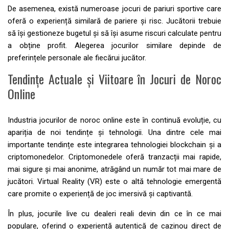
De asemenea, există numeroase jocuri de pariuri sportive care
oferă o experiență similară de pariere și risc. Jucătorii trebuie
să își gestioneze bugetul și să își asume riscuri calculate pentru
a obține profit. Alegerea jocurilor similare depinde de
preferințele personale ale fiecărui jucător.
Tendințe Actuale și Viitoare în Jocuri de Noroc
Online
Industria jocurilor de noroc online este în continuă evoluție, cu
apariția de noi tendințe și tehnologii. Una dintre cele mai
importante tendințe este integrarea tehnologiei blockchain și a
criptomonedelor. Criptomonedele oferă tranzacții mai rapide,
mai sigure și mai anonime, atrăgând un număr tot mai mare de
jucători. Virtual Reality (VR) este o altă tehnologie emergentă
care promite o experiență de joc imersivă și captivantă.
În plus, jocurile live cu dealeri reali devin din ce în ce mai
populare, oferind o experiență autentică de cazinou direct de