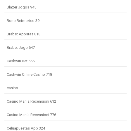
Blazer Jogos 945
Bono Betmexico 39
Brabet Apostas 818
Brabet Jogo 647
Cashwin Bet 565
Cashwin Online Casino 718
casino
Casino Mania Recensioni 612
Casino Mania Recensioni 776
Celuapuestas App 324