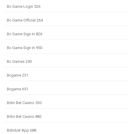
Bc Game Login 526
Bc Game Official 264
Bc Game Sign In 826
Bc Game Sign In 950
Bc Games 240
Bcgame 231
Bcgame 651
Bdm Bet Casino 530
Bdm Bet Casino 882
Bdmbet App 688