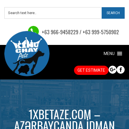
+63 966-9458229 / +63 999-5750902
MENU
GET ESTIMATE
1XBETAZE.COM –
AZƏRBAYCANDA İDMAN