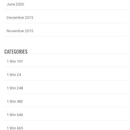
June 2026
December 2015
November 2015
CATEGORIES
1 Win 191
1 Win 24
1 Win 248
1 Win 482
1 Win 646
1 Win 665