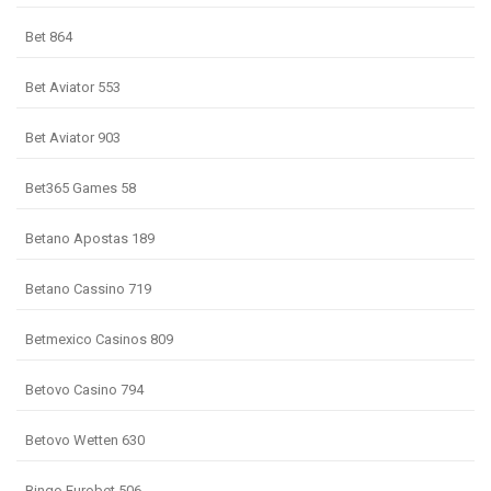
Bet 864
Bet Aviator 553
Bet Aviator 903
Bet365 Games 58
Betano Apostas 189
Betano Cassino 719
Betmexico Casinos 809
Betovo Casino 794
Betovo Wetten 630
Bingo Eurobet 506