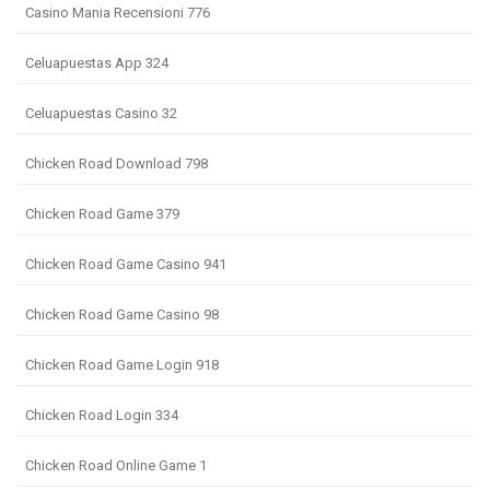
Casino Mania Recensioni 776
Celuapuestas App 324
Celuapuestas Casino 32
Chicken Road Download 798
Chicken Road Game 379
Chicken Road Game Casino 941
Chicken Road Game Casino 98
Chicken Road Game Login 918
Chicken Road Login 334
Chicken Road Online Game 1