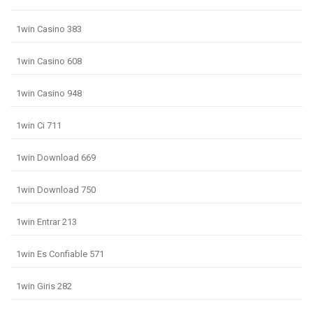
1win Casino 383
1win Casino 608
1win Casino 948
1win Ci 711
1win Download 669
1win Download 750
1win Entrar 213
1win Es Confiable 571
1win Giris 282