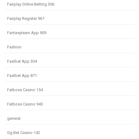
Fairplay Online Betting 306
Fairplay Register 967
Fantasyteam App 909
Fashion
Fastbet App 304
Fastbet App 871
Fatboss Casino 154
Fatboss Casino 940
general
Gg Bet Casino 142