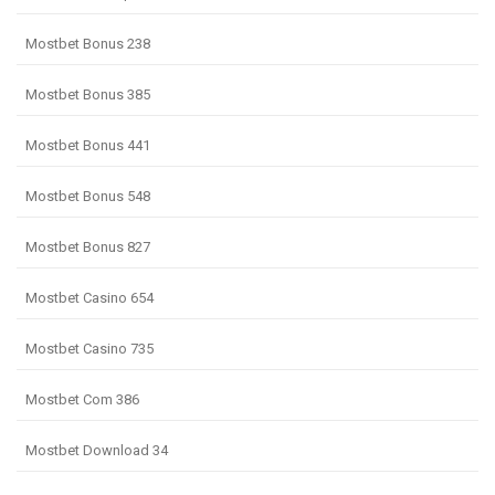
Mostbet Bonus 238
Mostbet Bonus 385
Mostbet Bonus 441
Mostbet Bonus 548
Mostbet Bonus 827
Mostbet Casino 654
Mostbet Casino 735
Mostbet Com 386
Mostbet Download 34