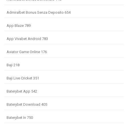
Admiralbet Bonus Senza Deposito 654
App Blaze 789
App Vivabet Android 783
Aviator Game Online 176
Baji 218
Baji Live Cricket 351
Baterybet App 542
Baterybet Download 405
Baterybet In 750