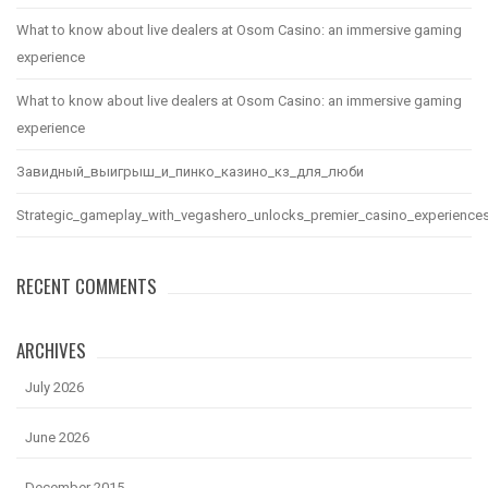
What to know about live dealers at Osom Casino: an immersive gaming
experience
What to know about live dealers at Osom Casino: an immersive gaming
experience
Завидный_выигрыш_и_пинко_казино_кз_для_люби
Strategic_gameplay_with_vegashero_unlocks_premier_casino_experience
RECENT COMMENTS
ARCHIVES
July 2026
June 2026
December 2015