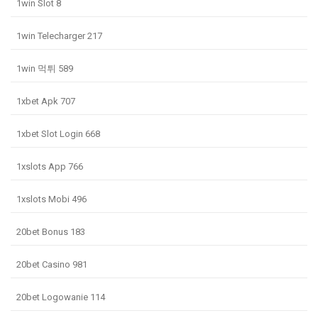
1win Slot 8
1win Telecharger 217
1win 먹튀 589
1xbet Apk 707
1xbet Slot Login 668
1xslots App 766
1xslots Mobi 496
20bet Bonus 183
20bet Casino 981
20bet Logowanie 114