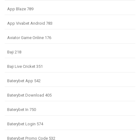
App Blaze 789
App Vivabet Android 783
Aviator Game Online 176
Baji 218
Baji Live Cricket 351
Baterybet App 542
Baterybet Download 405
Baterybet In 750
Baterybet Login 574
Baterybet Promo Code 532