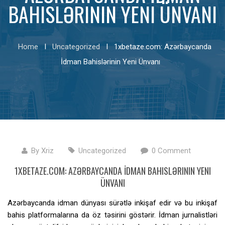
BAHISLƏRININ YENI ÜNVANI
Home
I
Uncategorized
I
1xbetaze.com: Azərbaycanda
İdman Bahislərinin Yeni Ünvanı
By
Xriz
Uncategorized
0 Comment
1XBETAZE.COM: AZƏRBAYCANDA İDMAN BAHISLƏRININ YENI
ÜNVANI
Azərbaycanda idman dünyası sürətlə inkişaf edir və bu inkişaf
bahis platformalarına da öz təsirini göstərir. İdman jurnalistləri