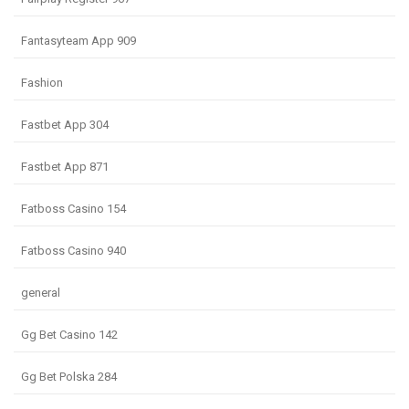
Fantasyteam App 909
Fashion
Fastbet App 304
Fastbet App 871
Fatboss Casino 154
Fatboss Casino 940
general
Gg Bet Casino 142
Gg Bet Polska 284