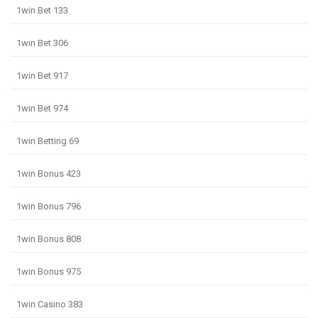
1win Bet 133
1win Bet 306
1win Bet 917
1win Bet 974
1win Betting 69
1win Bonus 423
1win Bonus 796
1win Bonus 808
1win Bonus 975
1win Casino 383