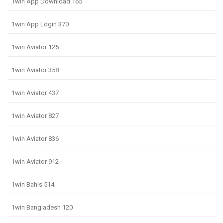
1win App Download 165
1win App Login 370
1win Aviator 125
1win Aviator 358
1win Aviator 437
1win Aviator 827
1win Aviator 836
1win Aviator 912
1win Bahis 514
1win Bangladesh 120