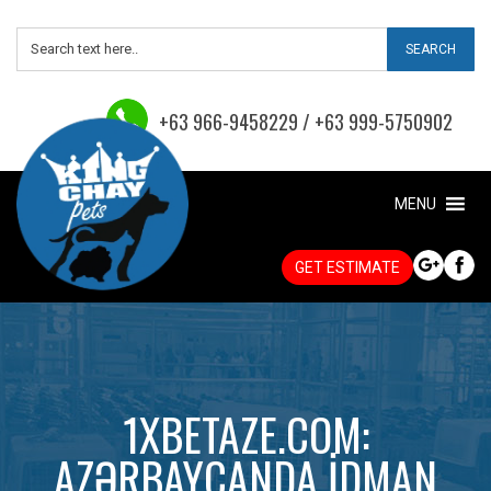
+63 966-9458229 / +63 999-5750902
MENU
GET ESTIMATE
1XBETAZE.COM:
AZƏRBAYCANDA İDMAN