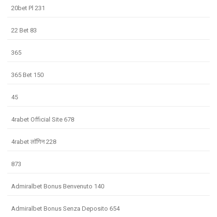
20bet Pl 231
22 Bet 83
365
365 Bet 150
45
4rabet Official Site 678
4rabet लॉगिन 228
873
Admiralbet Bonus Benvenuto 140
Admiralbet Bonus Senza Deposito 654