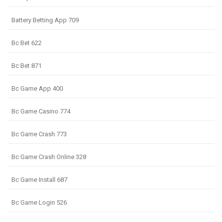
Battery Betting App 709
Bc Bet 622
Bc Bet 871
Bc Game App 400
Bc Game Casino 774
Bc Game Crash 773
Bc Game Crash Online 328
Bc Game Install 687
Bc Game Login 526