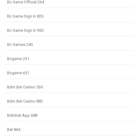
Bc Game Official 264
Bc Game Sign In 826
Bc Game Sign In 950
Bc Games 240
Bcgame 231
Bcgame 651
Bdm Bet Casino 530
Bdm Bet Casino 882
Bdmbet App 688
Bet 864