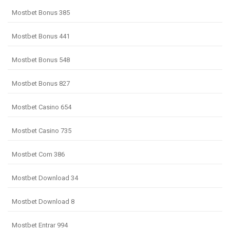
Mostbet Bonus 385
Mostbet Bonus 441
Mostbet Bonus 548
Mostbet Bonus 827
Mostbet Casino 654
Mostbet Casino 735
Mostbet Com 386
Mostbet Download 34
Mostbet Download 8
Mostbet Entrar 994