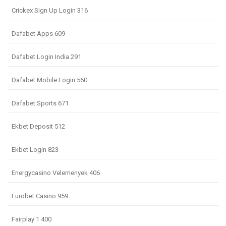
Crickex Sign Up Login 316
Dafabet Apps 609
Dafabet Login India 291
Dafabet Mobile Login 560
Dafabet Sports 671
Ekbet Deposit 512
Ekbet Login 823
Energycasino Velemenyek 406
Eurobet Casino 959
Fairplay 1 400