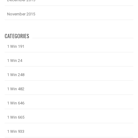
November 2015
CATEGORIES
1 Win 191
1 Win 24
1 Win 248
1 Win 482
1 Win 646
1 Win 665
1 Win 933