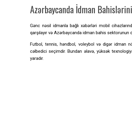
Azərbaycanda İdman Bahislərini
Gənc nəsil idmanla bağlı xəbərləri mobil cihazlarınd
qarşılayır və Azərbaycanda idman bahis sektorunun da
Futbol, tennis, həndbol, voleybol və digər idman nö
cəlbedici seçimdir. Bundan əlavə, yüksək texnologiy
yaradır.