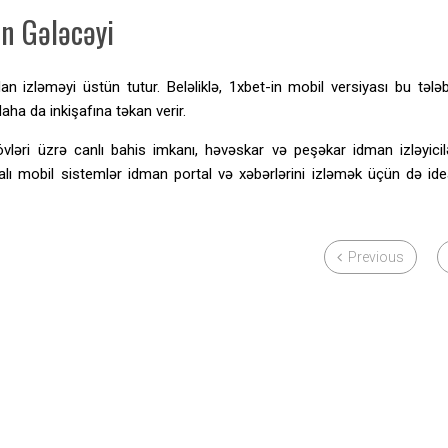
n Gələcəyi
an izləməyi üstün tutur. Beləliklə, 1xbet-in mobil versiyası bu tələ
ha da inkişafına təkan verir.
vləri üzrə canlı bahis imkanı, həvəskar və peşəkar idman izləyicil
alı mobil sistemlər idman portal və xəbərlərini izləmək üçün də ide
Previous