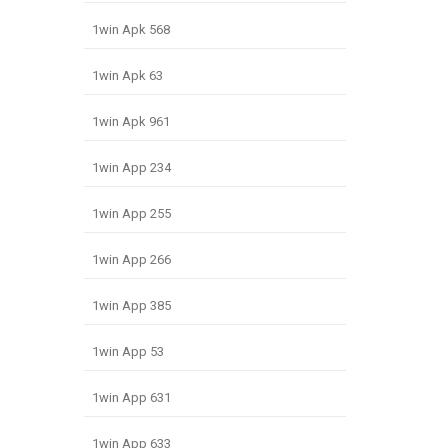
1win Apk 568
1win Apk 63
1win Apk 961
1win App 234
1win App 255
1win App 266
1win App 385
1win App 53
1win App 631
1win App 633