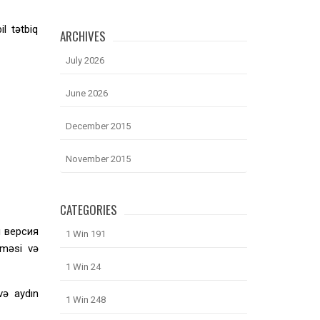
l tətbiq
ARCHIVES
July 2026
June 2026
December 2015
November 2015
CATEGORIES
я версия
1 Win 191
ənməsi və
1 Win 24
 və aydın
1 Win 248