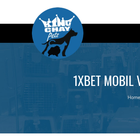
1XBET MOBIL 
Hom